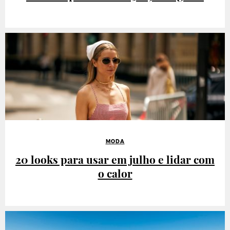
MODA
20 looks para usar em julho e lidar com
o calor