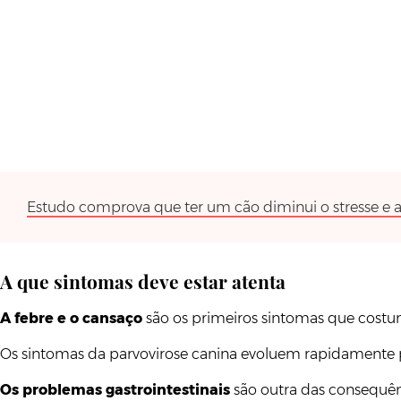
Estudo comprova que ter um cão diminui o stresse e 
A que sintomas deve estar atenta
A febre e o cansaço
são os primeiros sintomas que costu
Os sintomas da parvovirose canina evoluem rapidamente
Os problemas gastrointestinais
são outra das consequên