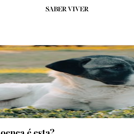
doença é esta?