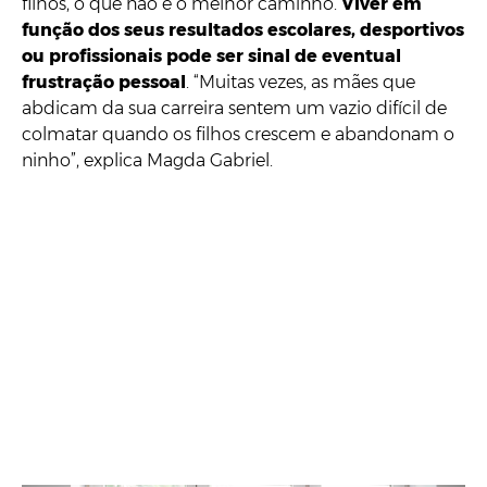
filhos, o que não é o melhor caminho.
Viver em
função dos seus resultados escolares, desportivos
ou profissionais pode ser sinal de eventual
frustração pessoal
. “Muitas vezes, as mães que
abdicam da sua carreira sentem um vazio difícil de
colmatar quando os filhos crescem e abandonam o
ninho”, explica Magda Gabriel.