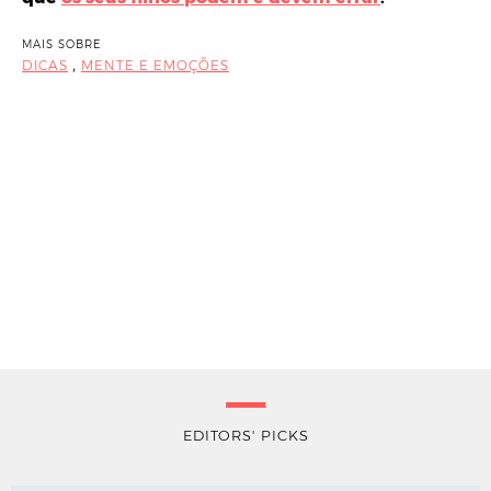
MAIS SOBRE
,
DICAS
MENTE E EMOÇÕES
EDITORS' PICKS