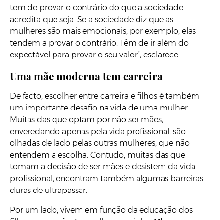
tem de provar o contrário do que a sociedade
acredita que seja. Se a sociedade diz que as
mulheres são mais emocionais, por exemplo, elas
tendem a provar o contrário. Têm de ir além do
expectável para provar o seu valor”, esclarece.
Uma mãe moderna tem carreira
De facto, escolher entre carreira e filhos é também
um importante desafio na vida de uma mulher.
Muitas das que optam por não ser mães,
enveredando apenas pela vida profissional, são
olhadas de lado pelas outras mulheres, que não
entendem a escolha. Contudo, muitas das que
tomam a decisão de ser mães e desistem da vida
profissional, encontram também algumas barreiras
duras de ultrapassar.
Por um lado, vivem em função da educação dos