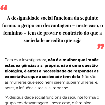
A desigualdade social funciona da seguinte
forma: o grupo em desvantagem – neste caso, o
feminino – tem de provar o contrário do que a
sociedade acredita que seja
Para esta investigadora,
não é a mulher que impõe
estas exigências a si própria, não é uma questão
biológica, é antes a necessidade de responder às
expectativas que a sociedade tem dela
. Não são
as mulheres que escolhem serem supermulheres; é,
antes, a influência social a impor-se.
“A desigualdade social funciona da seguinte forma: o
grupo em desvantagem – neste caso, o feminino –