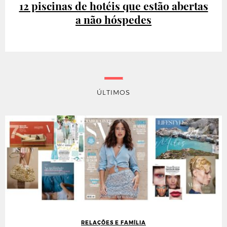
12 piscinas de hotéis que estão abertas
a não hóspedes
ÚLTIMOS
RELAÇÕES E FAMÍLIA