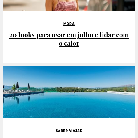
MODA
20 looks para usar em julho e lidar com
o calor
SABER VIAJAR