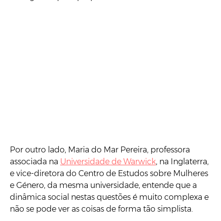
Por outro lado, Maria do Mar Pereira, professora
associada na
Universidade de Warwick
, na Inglaterra,
e vice-diretora do Centro de Estudos sobre Mulheres
e Género, da mesma universidade, entende que a
dinâmica social nestas questões é muito complexa e
não se pode ver as coisas de forma tão simplista.