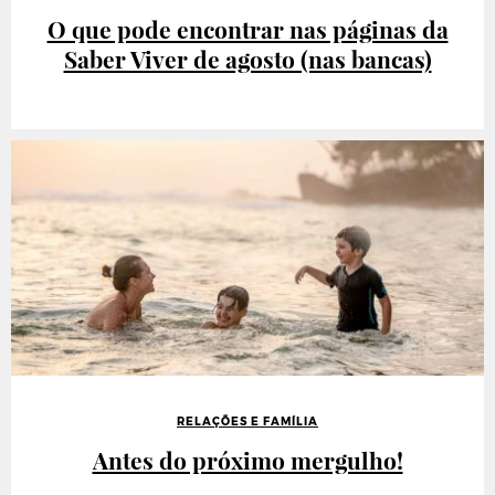
O que pode encontrar nas páginas da
Saber Viver de agosto (nas bancas)
RELAÇÕES E FAMÍLIA
Antes do próximo mergulho!