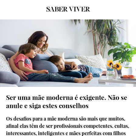
Ser uma mãe moderna é exigente. Não se
anule e siga estes conselhos
Os desafios para a mãe moderna são mais que muitos,
afinal elas têm de ser profissionais competentes, cultas,
interessantes, inteligentes e mães perfeitas com filhos