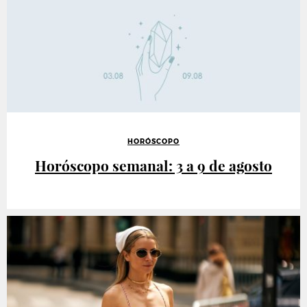
HORÓSCOPO
Horóscopo semanal: 3 a 9 de agosto