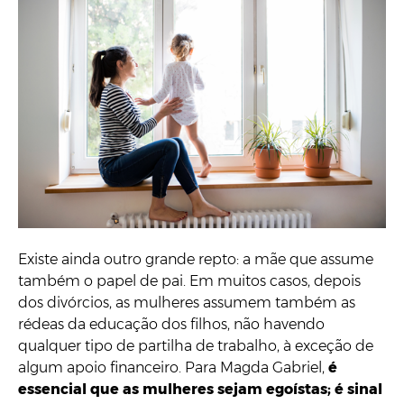
Existe ainda outro grande repto: a mãe que assume
também o papel de pai. Em muitos casos, depois
dos divórcios, as mulheres assumem também as
rédeas da educação dos filhos, não havendo
qualquer tipo de partilha de trabalho, à exceção de
algum apoio financeiro. Para Magda Gabriel,
é
essencial que as mulheres sejam egoístas; é sinal