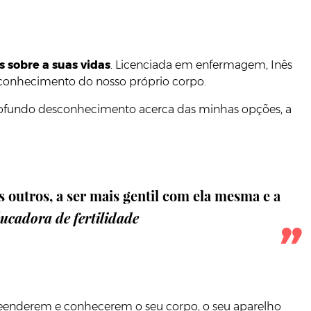
 sobre a suas vidas
. Licenciada em enfermagem, Inês
esconhecimento do nosso próprio corpo.
 profundo desconhecimento acerca das minhas opções, a
 outros, a ser mais gentil com ela mesma e a
ucadora de fertilidade
preenderem e conhecerem o seu corpo, o seu aparelho