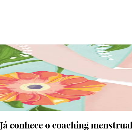
Já conhece o coaching menstrua