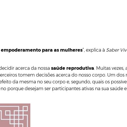
e empoderamento para as mulheres
”, explica à
Saber Viv
decidir acerca da nossa
saúde reprodutiva
. Muitas vezes
rceiros tomem decisões acerca do nosso corpo. Um dos 
ito da mesma no seu corpo e, segundo, quais os possíveis
-no porque desejam ser participantes ativas na sua saúde