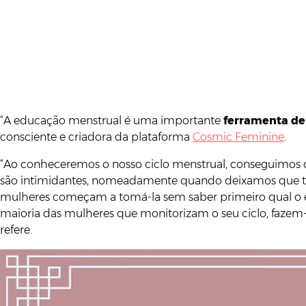
“A educação menstrual é uma importante
ferramenta d
consciente e criadora da plataforma
Cosmic Feminine
.
“Ao conheceremos o nosso ciclo menstrual, conseguimos 
são intimidantes, nomeadamente quando deixamos que te
mulheres começam a tomá-la sem saber primeiro qual o efe
maioria das mulheres que monitorizam o seu ciclo, fazem
refere.