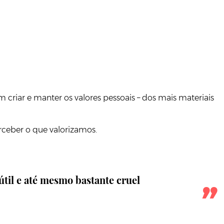
criar e manter os valores pessoais – dos mais materiais
ceber o que valorizamos.
útil e até mesmo bastante cruel