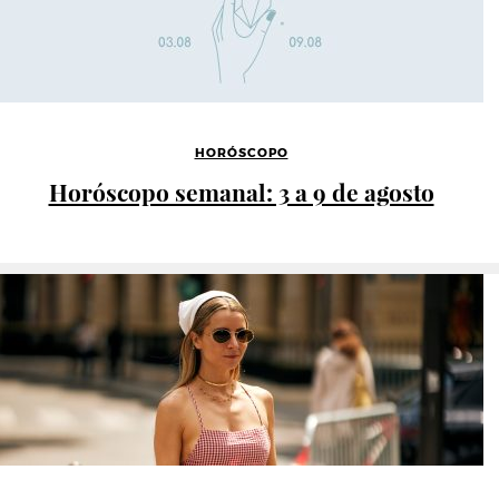
HORÓSCOPO
Horóscopo semanal: 3 a 9 de agosto