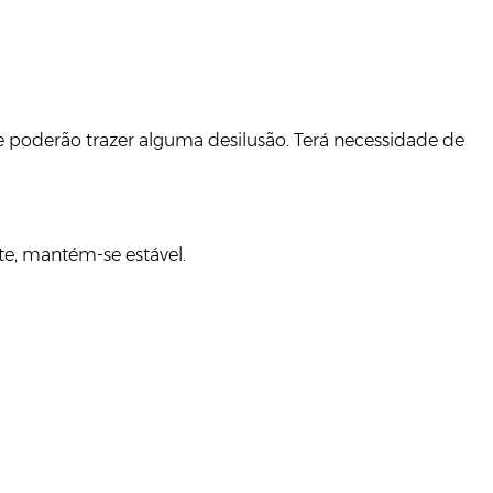
 poderão trazer alguma desilusão. Terá necessidade de
te, mantém-se estável.