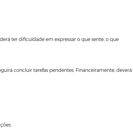
derá ter dificuldade em expressar o que sente, o que
guirá concluir tarefas pendentes. Financeiramente, deverá
ções.