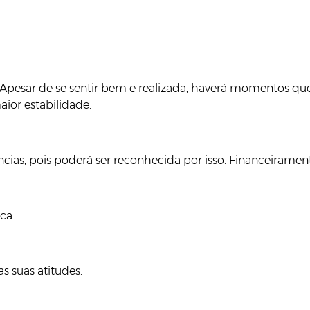
 Apesar de se sentir bem e realizada, haverá momentos que
ior estabilidade.
cias, pois poderá ser reconhecida por isso. Financeiramen
ca.
s suas atitudes.