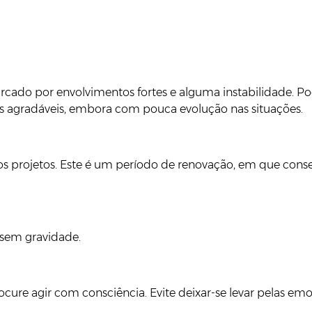
rcado por envolvimentos fortes e alguma instabilidade. Po
os agradáveis, embora com pouca evolução nas situações.
s projetos. Este é um período de renovação, em que conse
 sem gravidade.
cure agir com consciência. Evite deixar-se levar pelas emo