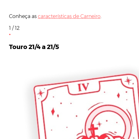
Conheça as
características de Carneiro
.
1 / 12
Touro 21/4 a 21/5