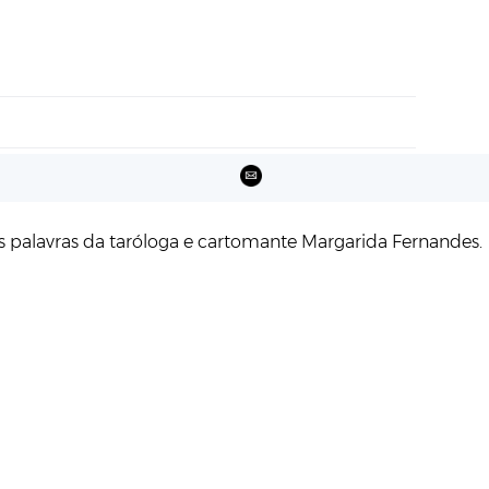
as palavras da taróloga e cartomante Margarida Fernandes.