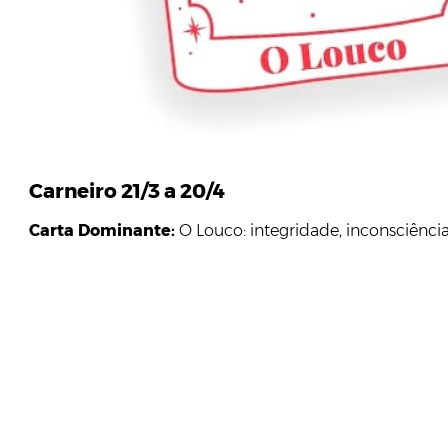
Carneiro 21/3 a 20/4
Carta Dominante:
O Louco: integridade, inconsciência