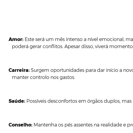
Amor:
Este será um mês intenso a nível emocional, ma
poderá gerar conflitos. Apesar disso, viverá moment
Carreira:
Surgem oportunidades para dar início a novo
manter controlo nos gastos.
Saúde:
Possíveis desconfortos em órgãos duplos, mas
Conselho:
Mantenha os pés assentes na realidade e pro