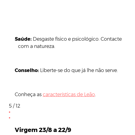
Saúde:
Desgaste físico e psicológico. Contacte
com a natureza.
Conselho:
Liberte-se do que já lhe não serve.
Conheça as
características de Leão
.
5 / 12
Virgem 23/8 a 22/9