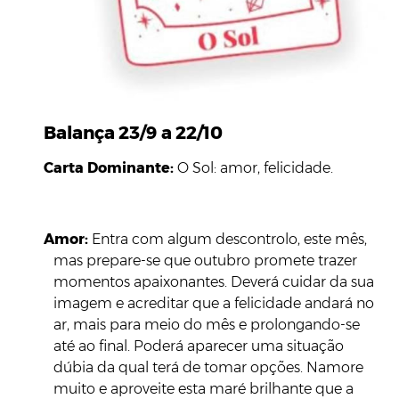
Balança 23/9 a 22/10
Carta Dominante:
O Sol: amor, felicidade.
Amor:
Entra com algum descontrolo, este mês,
mas prepare-se que outubro promete trazer
momentos apaixonantes. Deverá cuidar da sua
imagem e acreditar que a felicidade andará no
ar, mais para meio do mês e prolongando-se
até ao final. Poderá aparecer uma situação
dúbia da qual terá de tomar opções. Namore
muito e aproveite esta maré brilhante que a