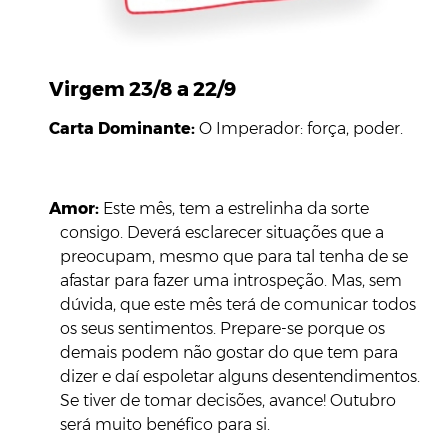
Virgem 23/8 a 22/9
Carta Dominante:
O Imperador: força, poder.
Amor:
Este mês, tem a estrelinha da sorte
consigo. Deverá esclarecer situações que a
preocupam, mesmo que para tal tenha de se
afastar para fazer uma introspeção. Mas, sem
dúvida, que este mês terá de comunicar todos
os seus sentimentos. Prepare-se porque os
demais podem não gostar do que tem para
dizer e daí espoletar alguns desentendimentos.
Se tiver de tomar decisões, avance! Outubro
será muito benéfico para si.