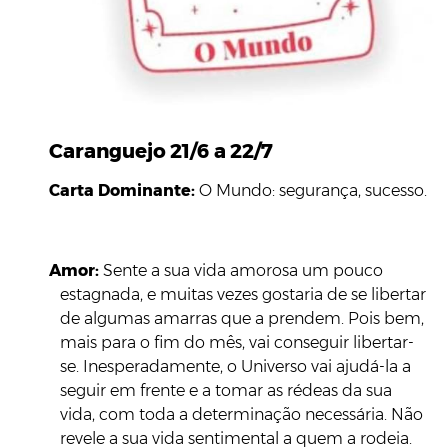
Caranguejo 21/6 a 22/7
Carta Dominante:
O Mundo: segurança, sucesso.
Amor:
Sente a sua vida amorosa um pouco
estagnada, e muitas vezes gostaria de se libertar
de algumas amarras que a prendem. Pois bem,
mais para o fim do mês, vai conseguir libertar-
se. Inesperadamente, o Universo vai ajudá-la a
seguir em frente e a tomar as rédeas da sua
vida, com toda a determinação necessária. Não
revele a sua vida sentimental a quem a rodeia.