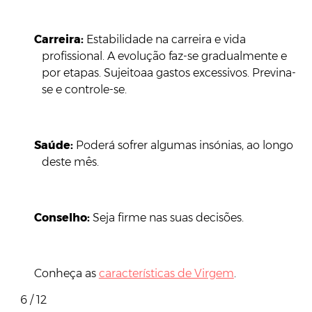
Carreira:
Estabilidade na carreira e vida
profissional. A evolução faz-se gradualmente e
por etapas. Sujeitoaa gastos excessivos. Previna-
se e controle-se.
Saúde:
Poderá sofrer algumas insónias, ao longo
deste mês.
Conselho:
Seja firme nas suas decisões.
Conheça as
características de Virgem
.
6 / 12