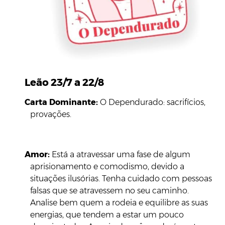
Leão 23/7 a 22/8
Carta Dominante:
O Dependurado: sacrifícios,
provações.
Amor:
Está a atravessar uma fase de algum
aprisionamento e comodismo, devido a
situações ilusórias. Tenha cuidado com pessoas
falsas que se atravessem no seu caminho.
Analise bem quem a rodeia e equilibre as suas
energias, que tendem a estar um pouco