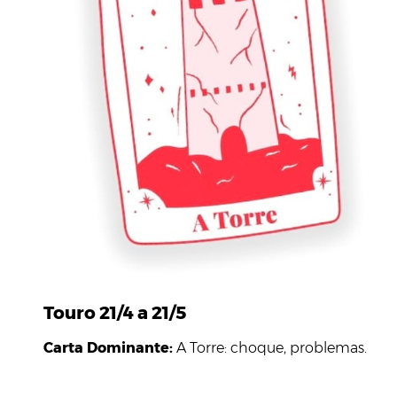
Touro 21/4 a 21/5
Carta Dominante:
A Torre: choque, problemas.