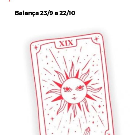
Balança 23/9 a 22/10