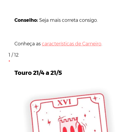
Conselho:
Seja mais correta consigo.
Conheça as
características de Carneiro
.
1 / 12
Touro 21/4 a 21/5