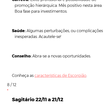
promoção hierárquica. Mês positivo nesta área.
Boa fase para investimentos.
Saúde:
Algumas perturbações, ou complicações
inesperadas. Acautele-se!
Conselho:
Abra-se a novas oportunidades.
Conheça as
características de Escorpião
.
8 / 12
Sagitário 22/11 a 21/12