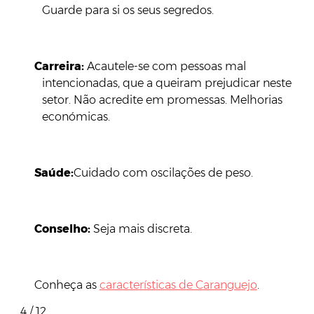
Guarde para si os seus segredos.
Carreira:
Acautele-se com pessoas mal
intencionadas, que a queiram prejudicar neste
setor. Não acredite em promessas. Melhorias
económicas.
Saúde:
Cuidado com oscilações de peso.
Conselho:
Seja mais discreta.
Conheça as
características de Caranguejo
.
4 / 12