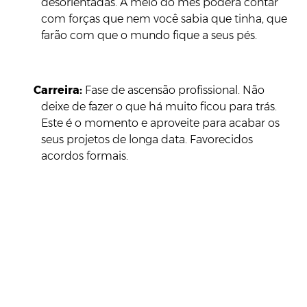
desorientadas. A meio do mês poderá contar
com forças que nem você sabia que tinha, que
farão com que o mundo fique a seus pés.
Carreira:
Fase de ascensão profissional. Não
deixe de fazer o que há muito ficou para trás.
Este é o momento e aproveite para acabar os
seus projetos de longa data. Favorecidos
acordos formais.