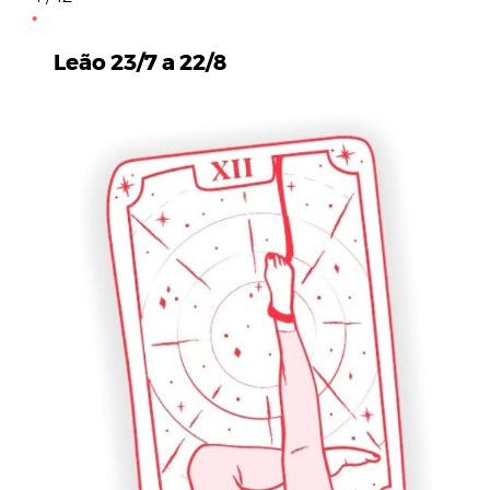
Leão 23/7 a 22/8