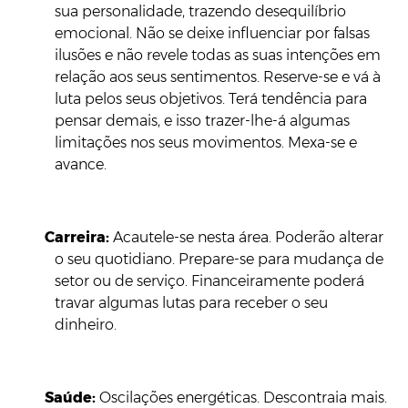
sua personalidade, trazendo desequilíbrio
emocional. Não se deixe influenciar por falsas
ilusões e não revele todas as suas intenções em
relação aos seus sentimentos. Reserve-se e vá à
luta pelos seus objetivos. Terá tendência para
pensar demais, e isso trazer-lhe-á algumas
limitações nos seus movimentos. Mexa-se e
avance.
Carreira:
Acautele-se nesta área. Poderão alterar
o seu quotidiano. Prepare-se para mudança de
setor ou de serviço. Financeiramente poderá
travar algumas lutas para receber o seu
dinheiro.
Saúde:
Oscilações energéticas. Descontraia mais.