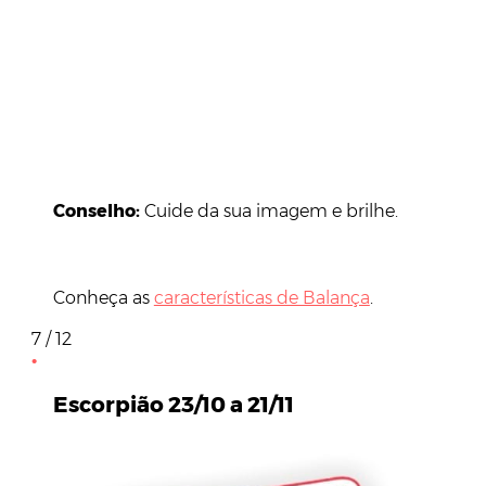
Conselho:
Cuide da sua imagem e brilhe.
Conheça as
características de Balança
.
7 / 12
Escorpião 23/10 a 21/11