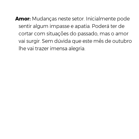
Amor:
Mudanças neste setor. Inicialmente pode
sentir algum impasse e apatia. Poderá ter de
cortar com situações do passado, mas o amor
vai surgir. Sem dúvida que este mês de outubro
lhe vai trazer imensa alegria.