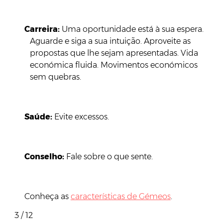
Carreira:
Uma oportunidade está à sua espera.
Aguarde e siga a sua intuição. Aproveite as
propostas que lhe sejam apresentadas. Vida
económica fluida. Movimentos económicos
sem quebras.
Saúde:
Evite excessos.
Conselho:
Fale sobre o que sente.
Conheça as
características de Gémeos
.
3 / 12