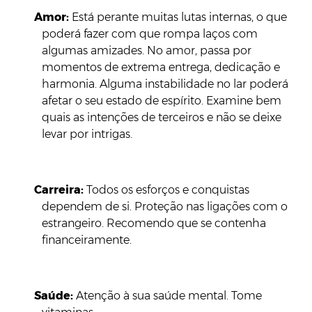
Amor:
Está perante muitas lutas internas, o que
poderá fazer com que rompa laços com
algumas amizades. No amor, passa por
momentos de extrema entrega, dedicação e
harmonia. Alguma instabilidade no lar poderá
afetar o seu estado de espírito. Examine bem
quais as intenções de terceiros e não se deixe
levar por intrigas.
Carreira:
Todos os esforços e conquistas
dependem de si. Proteção nas ligações com o
estrangeiro. Recomendo que se contenha
financeiramente.
Saúde:
Atenção à sua saúde mental. Tome