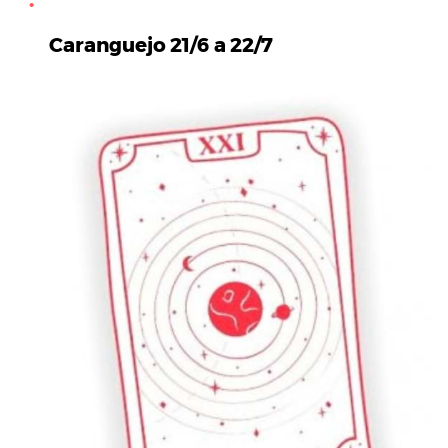
Caranguejo 21/6 a 22/7