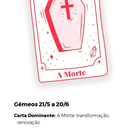
Gémeos 21/5 a 20/6
Carta Dominante:
A Morte: transformação,
renovação.