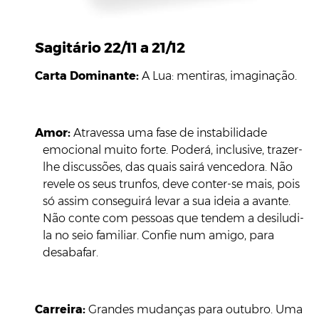
Sagitário 22/11 a 21/12
Carta Dominante:
A Lua: mentiras, imaginação.
Amor:
Atravessa uma fase de instabilidade
emocional muito forte. Poderá, inclusive, trazer-
lhe discussões, das quais sairá vencedora. Não
revele os seus trunfos, deve conter-se mais, pois
só assim conseguirá levar a sua ideia a avante.
Não conte com pessoas que tendem a desiludi-
la no seio familiar. Confie num amigo, para
desabafar.
Carreira:
Grandes mudanças para outubro. Uma