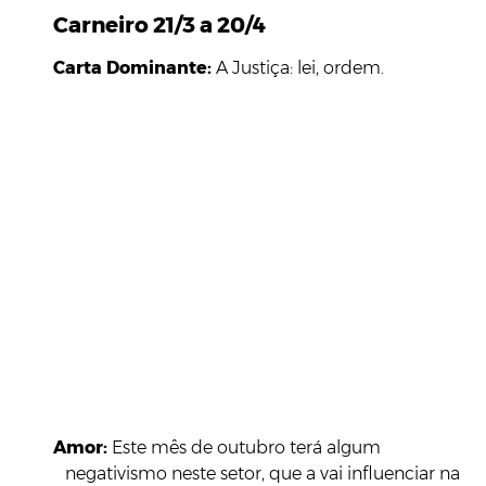
Carneiro 21/3 a 20/4
Carta Dominante:
A Justiça: lei, ordem.
Amor:
Este mês de outubro terá algum
negativismo neste setor, que a vai influenciar na