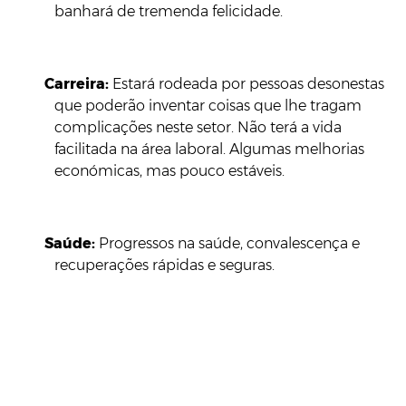
banhará de tremenda felicidade.
Carreira:
Estará rodeada por pessoas desonestas
que poderão inventar coisas que lhe tragam
complicações neste setor. Não terá a vida
facilitada na área laboral. Algumas melhorias
económicas, mas pouco estáveis.
Saúde:
Progressos na saúde, convalescença e
recuperações rápidas e seguras.