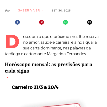
SABER VIVER
Por
SET. 30. 2025
D
escubra o que o próximo mês lhe reserva
no amor, saúde e carreira, e ainda qual a
sua carta dominante, nas palavras da
taróloga e cartomante Margarida Fernandes.
Horóscopo mensal: as previsões para
cada signo
Carneiro 21/3 a 20/4