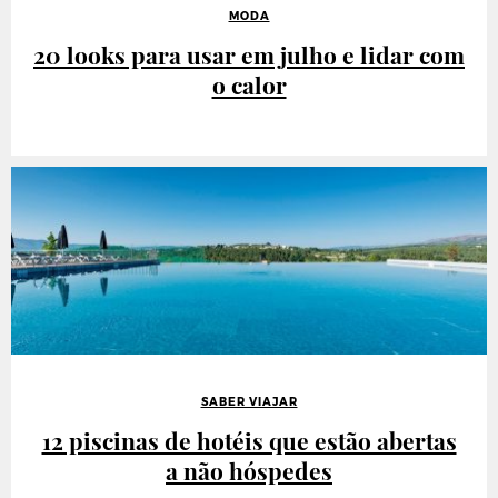
MODA
20 looks para usar em julho e lidar com
o calor
SABER VIAJAR
12 piscinas de hotéis que estão abertas
a não hóspedes