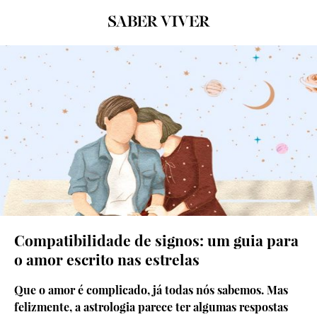
© Grafismo: Sara Marques
Compatibilidade de signos: um guia para
o amor escrito nas estrelas
Que o amor é complicado, já todas nós sabemos. Mas
felizmente, a astrologia parece ter algumas respostas