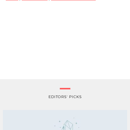
EDITORS' PICKS