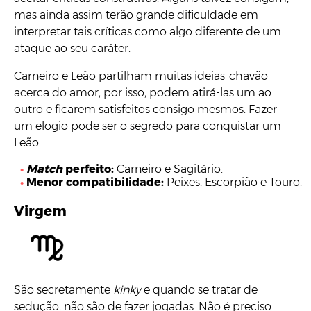
mas ainda assim terão grande dificuldade em
interpretar tais críticas como algo diferente de um
ataque ao seu caráter.
Carneiro e Leão partilham muitas ideias-chavão
acerca do amor, por isso, podem atirá-las um ao
outro e ficarem satisfeitos consigo mesmos. Fazer
um elogio pode ser o segredo para conquistar um
Leão.
Match
perfeito:
Carneiro e Sagitário.
Menor compatibilidade:
Peixes, Escorpião e Touro.
Virgem
São secretamente
kinky
e quando se tratar de
sedução, não são de fazer jogadas. Não é preciso