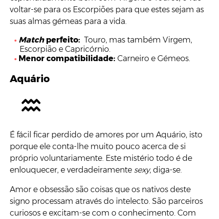
voltar-se para os Escorpiões para que estes sejam as
suas almas gémeas para a vida.
Match
perfeito:
Touro, mas também Virgem,
Escorpião e Capricórnio.
Menor compatibilidade:
Carneiro e Gémeos.
Aquário
É fácil ficar perdido de amores por um Aquário, isto
porque ele conta-lhe muito pouco acerca de si
próprio voluntariamente. Este mistério todo é de
enlouquecer, e verdadeiramente
sexy
, diga-se.
Amor e obsessão são coisas que os nativos deste
signo processam através do intelecto. São parceiros
curiosos e excitam-se com o conhecimento. Com