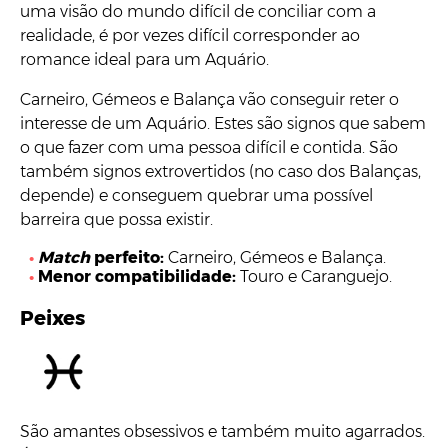
uma visão do mundo difícil de conciliar com a
realidade, é por vezes difícil corresponder ao
romance ideal para um Aquário.
Carneiro, Gémeos e Balança vão conseguir reter o
interesse de um Aquário. Estes são signos que sabem
o que fazer com uma pessoa difícil e contida. São
também signos extrovertidos (no caso dos Balanças,
depende) e conseguem quebrar uma possível
barreira que possa existir.
Match
perfeito:
Carneiro, Gémeos e Balança.
Menor compatibilidade:
Touro e Caranguejo.
Peixes
São amantes obsessivos e também muito agarrados.