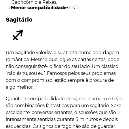
Capricórnio e Peixes.
Menor compatibilidade:
Leão.
Sagitário
Um Sagitário valoriza a subtileza numa abordagem
romântica. Mesmo que jogue as cartas certas, pode
não conseguir fazê-lo ficar do seu lado. Um clássico
“não és tu, sou eu”. Famosos pelos seus problemas
com o compromisso, estão sempre à procura de
algo melhor.
Quanto à compatibilidade de signos, Carneiro e Leão
são combinações fantásticas para um sagitário. Sexo
escaldante, conversas errantes, discussões que são
intensamente sentidas durante 5 minutos e depois
esquecidas. Os signos de fogo não são de guardar