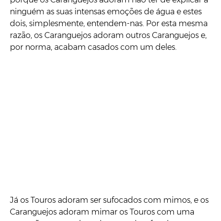
ninguém as suas intensas emoções de água e estes
dois, simplesmente, entendem-nas. Por esta mesma
razão, os Caranguejos adoram outros Caranguejos e,
por norma, acabam casados com um deles.
Já os Touros adoram ser sufocados com mimos, e os
Caranguejos adoram mimar os Touros com uma