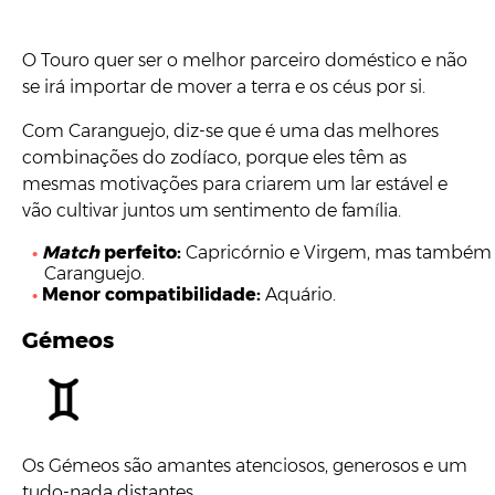
O Touro quer ser o melhor parceiro doméstico e não
se irá importar de mover a terra e os céus por si.
Com Caranguejo, diz-se que é uma das melhores
combinações do zodíaco, porque eles têm as
mesmas motivações para criarem um lar estável e
vão cultivar juntos um sentimento de família.
Match
perfeito:
Capricórnio e Virgem, mas também
Caranguejo.
Menor compatibilidade:
Aquário.
Gémeos
Os Gémeos são amantes atenciosos, generosos e um
tudo-nada distantes.