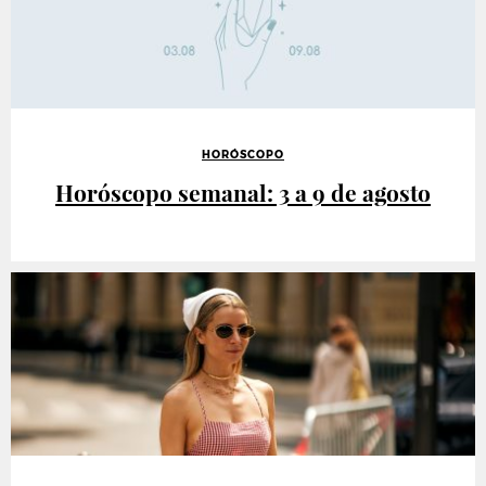
HORÓSCOPO
Horóscopo semanal: 3 a 9 de agosto