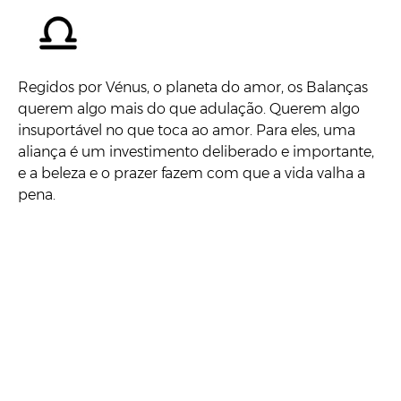
Regidos por Vénus, o planeta do amor, os Balanças
querem algo mais do que adulação. Querem algo
insuportável no que toca ao amor. Para eles, uma
aliança é um investimento deliberado e importante,
e a beleza e o prazer fazem com que a vida valha a
pena.