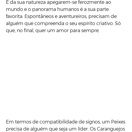
É da sua natureza apegarem-se ferozmente ao
mundo e o panorama humanos é a sua parte
favorita. Espontâneos e aventureiros, precisam de
alguém que compreenda o seu espírito criativo. Só
que, no final, quer um amor para sempre.
Em termos de compatibilidade de signos, um Peixes
precisa de alguém que seja um líder. Os Caranguejos