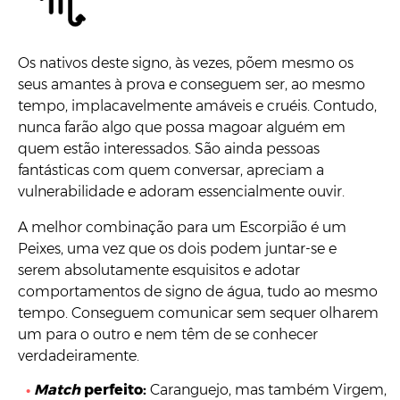
Os nativos deste signo, às vezes, põem mesmo os
seus amantes à prova e conseguem ser, ao mesmo
tempo, implacavelmente amáveis e cruéis. Contudo,
nunca farão algo que possa magoar alguém em
quem estão interessados. São ainda pessoas
fantásticas com quem conversar, apreciam a
vulnerabilidade e adoram essencialmente ouvir.
A melhor combinação para um Escorpião é um
Peixes, uma vez que os dois podem juntar-se e
serem absolutamente esquisitos e adotar
comportamentos de signo de água, tudo ao mesmo
tempo. Conseguem comunicar sem sequer olharem
um para o outro e nem têm de se conhecer
verdadeiramente.
Match
perfeito:
Caranguejo, mas também Virgem,