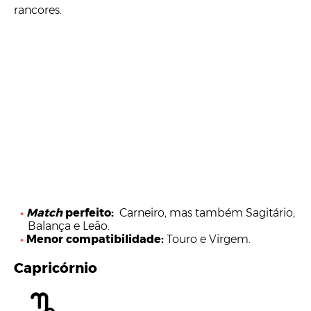
rancores.
Match
perfeito:
Carneiro, mas também Sagitário,
Balança e Leão.
Menor compatibilidade:
Touro e Virgem.
Capricórnio