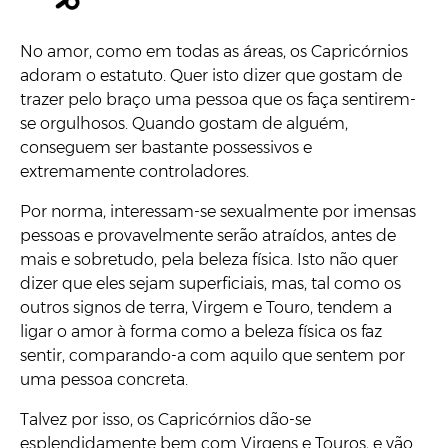
No amor, como em todas as áreas, os Capricórnios
adoram o estatuto. Quer isto dizer que gostam de
trazer pelo braço uma pessoa que os faça sentirem-
se orgulhosos. Quando gostam de alguém,
conseguem ser bastante possessivos e
extremamente controladores.
Por norma, interessam-se sexualmente por imensas
pessoas e provavelmente serão atraídos, antes de
mais e sobretudo, pela beleza física. Isto não quer
dizer que eles sejam superficiais, mas, tal como os
outros signos de terra, Virgem e Touro, tendem a
ligar o amor à forma como a beleza física os faz
sentir, comparando-a com aquilo que sentem por
uma pessoa concreta.
Talvez por isso, os Capricórnios dão-se
esplendidamente bem com Virgens e Touros, e vão