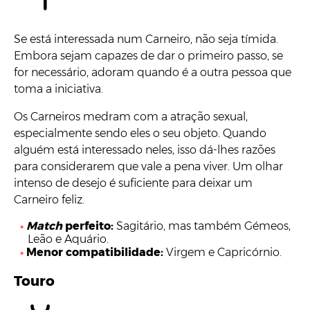
Se está interessada num Carneiro, não seja tímida.
Embora sejam capazes de dar o primeiro passo, se
for necessário, adoram quando é a outra pessoa que
toma a iniciativa.
Os Carneiros medram com a atração sexual,
especialmente sendo eles o seu objeto. Quando
alguém está interessado neles, isso dá-lhes razões
para considerarem que vale a pena viver. Um olhar
intenso de desejo é suficiente para deixar um
Carneiro feliz.
Match
perfeito:
Sagitário, mas também Gémeos,
Leão e Aquário.
Menor compatibilidade:
Virgem e Capricórnio.
Touro