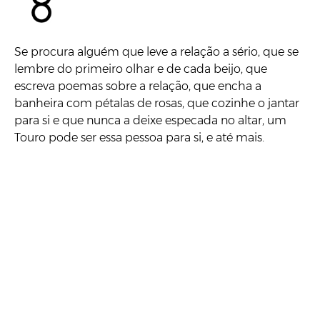
Se procura alguém que leve a relação a sério, que se
lembre do primeiro olhar e de cada beijo, que
escreva poemas sobre a relação, que encha a
banheira com pétalas de rosas, que cozinhe o jantar
para si e que nunca a deixe especada no altar, um
Touro pode ser essa pessoa para si, e até mais.