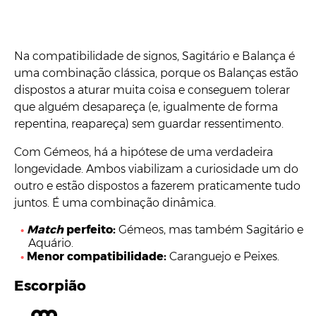
Na compatibilidade de signos, Sagitário e Balança é
uma combinação clássica, porque os Balanças estão
dispostos a aturar muita coisa e conseguem tolerar
que alguém desapareça (e, igualmente de forma
repentina, reapareça) sem guardar ressentimento.
Com Gémeos, há a hipótese de uma verdadeira
longevidade. Ambos viabilizam a curiosidade um do
outro e estão dispostos a fazerem praticamente tudo
juntos. É uma combinação dinâmica.
Match
perfeito:
Gémeos, mas também Sagitário e
Aquário.
Menor compatibilidade:
Caranguejo e Peixes.
Escorpião