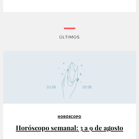
ÚLTIMOS
HORÓSCOPO
Horóscopo semanal: 3 a 9 de agosto