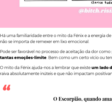
Há uma familiaridade entre o mito da Fénix e a energia d
não se importa de remexer em lixo emocional.
Pode ser favorável no processo de aceitação da dor como 
tantas emoções-limite
. Bem como um certo vício ou ten
O mito da Fénix ajuda-nos a lembrar que existe
um lado d
raiva absolutamente inúteis e que não impactam positiv
O Escorpião, quando ama,