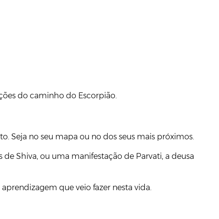
reções do caminho do Escorpião.
rto. Seja no seu mapa ou no dos seus mais próximos.
s de Shiva, ou uma manifestação de Parvati, a deusa
 aprendizagem que veio fazer nesta vida.