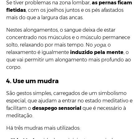
Se tiver problemas na zona lombar,
as pernas ficam
fletidas
, com os joelhos juntos e os pés afastados
mais do que a largura das ancas.
Nestes alongamentos, o sangue deixa de estar
concentrado nos músculos e o músculo permanece
solto, relaxando por mais tempo. No
yoga
, o
relaxamento é igualmente
induzido pela mente
, o
que vai permitir um alongamento mais profundo ao
corpo.
4.
Use um mudra
São gestos simples, carregados de um simbolismo
especial, que ajudam a entrar no estado meditativo e
facilitam o
desapego sensorial
que é necessário à
meditação.
Há três mudras mais utilizados: