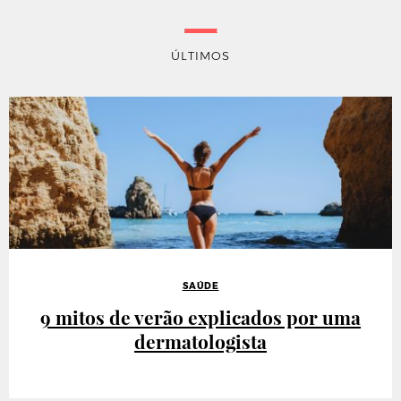
ÚLTIMOS
SAÚDE
9 mitos de verão explicados por uma
dermatologista