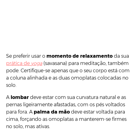
Se preferir usar o
momento de relaxamento
da sua
prática de
yoga
(savasana) para meditação, também
pode. Certifique-se apenas que o seu corpo está com
a coluna alinhada e as duas omoplatas colocadas no
solo.
A
lombar
deve estar com sua curvatura natural e as
pernas ligeiramente afastadas, com os pés voltados
para fora. A
palma da mão
deve estar voltada para
cima, forçando as omoplatas a manterem-se firmes
no solo, mas ativas.