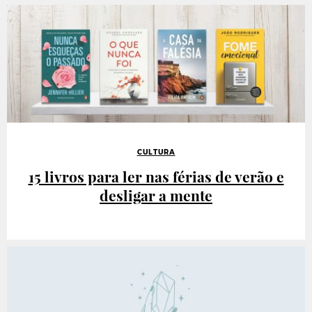
CULTURA
15 livros para ler nas férias de verão e
desligar a mente