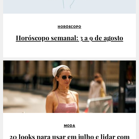
HORÓSCOPO
Horóscopo semanal: 3 a 9 de agosto
MODA
20 looks para usar em julho e lidar com