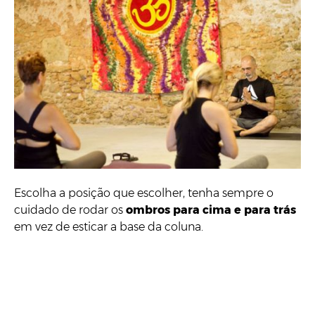
Escolha a posição que escolher, tenha sempre o
cuidado de rodar os
ombros para cima e para trás
em vez de esticar a base da coluna.