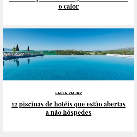
o calor
SABER VIAJAR
12 piscinas de hotéis que estão abertas
a não hóspedes