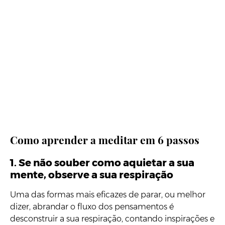
Como aprender a meditar em 6 passos
1. Se não souber como aquietar a sua
mente, observe a sua respiração
Uma das formas mais eficazes de parar, ou melhor
dizer, abrandar o fluxo dos pensamentos é
desconstruir a sua respiração, contando inspirações e