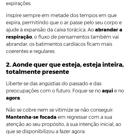
expirações.
Inspire sempre em metade dos tempos em que
expira, permitindo que o ar passe pelo seu corpo e
ajude à expansão da caixa torácica. Ao
abrandar a
respiração
, o fluxo de pensamentos também vai
abrandar, os batimentos cardíacos ficam mais
coerentes e regulares.
2. Aonde quer que esteja, esteja inteira,
totalmente presente
Liberte-se das angústias do passado e das
preocupações com o futuro. Foque-se no
aqui
e no
agora
.
Não se cobre nem se vitimize se não conseguir.
Mantenha-se focada
em regressar com a sua
atenção ao seu propósito, à sua intenção inicial, ao
que se disponibilizou a fazer agora.