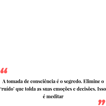
A tomada de consciência é o segredo. Elimine o
‘ruído’ que tolda as suas emoções e decisões. Isso
é meditar