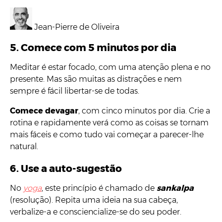
Jean-Pierre de Oliveira
5. Comece com 5 minutos por dia
Meditar é estar focado, com uma atenção plena e no
presente. Mas são muitas as distrações e nem
sempre é fácil libertar-se de todas.
Comece devagar
, com cinco minutos por dia. Crie a
rotina e rapidamente verá como as coisas se tornam
mais fáceis e como tudo vai começar a parecer-lhe
natural.
6. Use a auto-sugestão
No
yoga
, este princípio é chamado de
sankalpa
(resolução). Repita uma ideia na sua cabeça,
verbalize-a e consciencialize-se do seu poder.