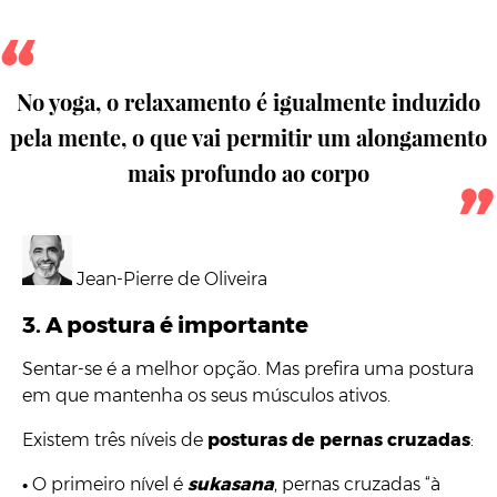
No yoga, o relaxamento é igualmente induzido
pela mente, o que vai permitir um alongamento
mais profundo ao corpo
Jean-Pierre de Oliveira
3.
A postura é importante
Sentar-se é a melhor opção. Mas prefira uma postura
em que mantenha os seus músculos ativos.
Existem três níveis de
posturas de pernas cruzadas
:
•
O primeiro nível é
sukasana
, pernas cruzadas “à