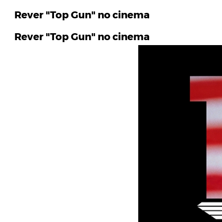
Rever "Top Gun" no cinema
Rever "Top Gun" no cinema