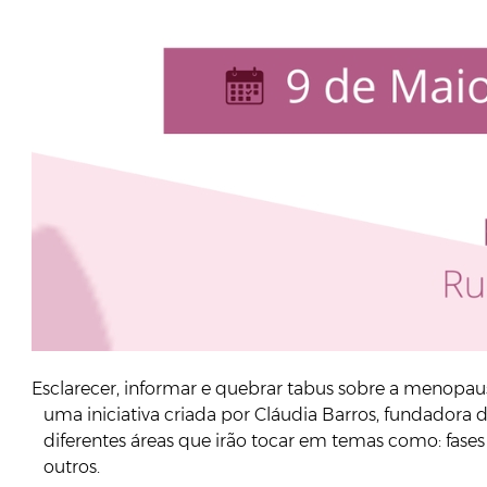
Esclarecer, informar e quebrar tabus sobre a menopaus
uma iniciativa criada por Cláudia Barros, fundador
diferentes áreas que irão tocar em temas como: fase
outros.