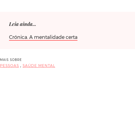
Leia ainda...
Crónica. A mentalidade certa
MAIS SOBRE
,
PESSOAS
SAÚDE MENTAL