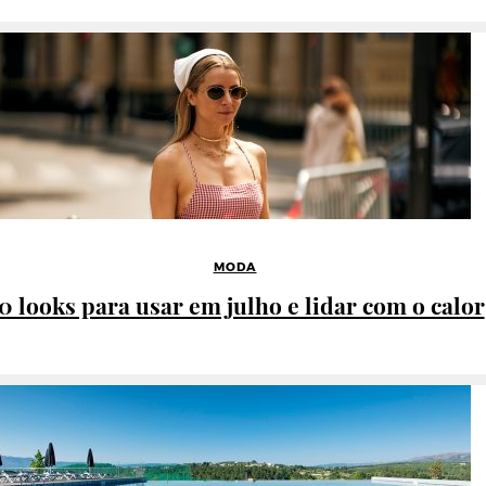
MODA
0 looks para usar em julho e lidar com o calor