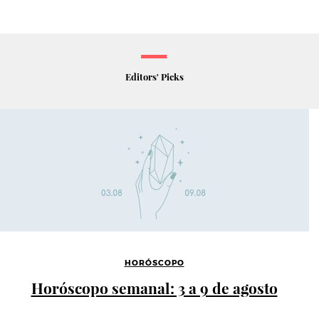
Editors' Picks
HORÓSCOPO
Horóscopo semanal: 3 a 9 de agosto