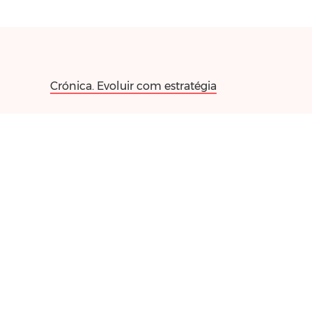
Crónica. Evoluir com estratégia