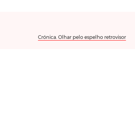
Crónica. Olhar pelo espelho retrovisor