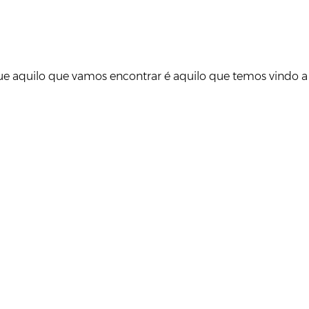
ue aquilo que vamos encontrar é aquilo que temos vindo a