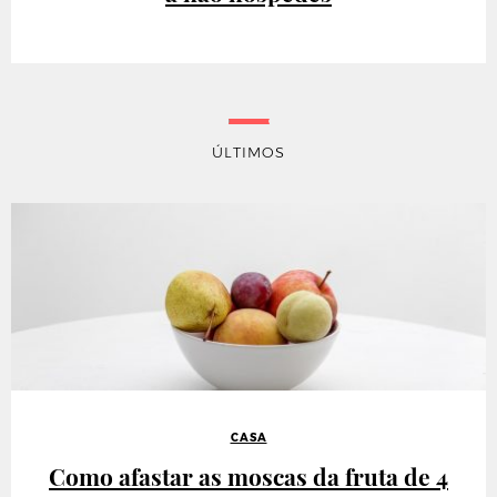
ÚLTIMOS
CASA
Como afastar as moscas da fruta de 4