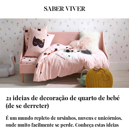
© La Redoute
21 ideias de decoração de quarto de bebé
(de se derreter)
É um mundo repleto de ursinhos, nuvens e unicórnios,
onde muito facilmente se perde. Conheça estas ideias