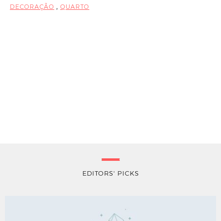
,
DECORAÇÃO
QUARTO
EDITORS' PICKS