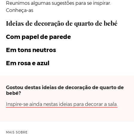
Reunimos algumas sugestões para se inspirar.
Conheça-as
Ideias de decoração de quarto de bebé
Com papel de parede
Em tons neutros
Em rosa e azul
Gostou destas ideias de decoração de quarto de
bebé?
Inspire-se ainda nestas ideias para decorar a sala.
MAIS SOBRE