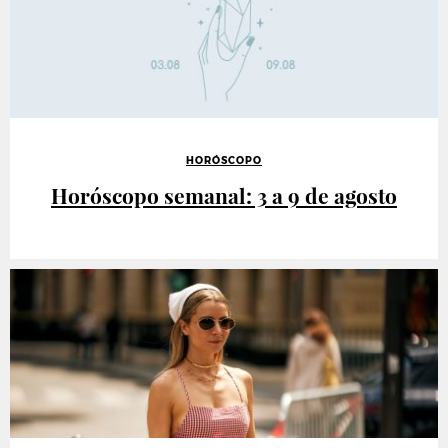
HORÓSCOPO
Horóscopo semanal: 3 a 9 de agosto