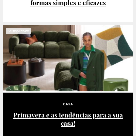
formas simples e eficazes
PATROCINADO
CASA
Primavera e as tendências para a sua
casa!