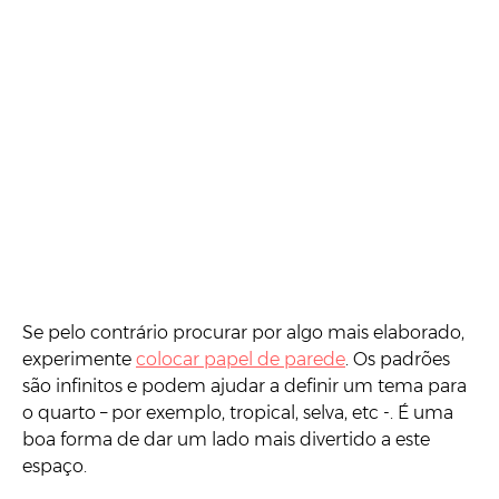
Se pelo contrário procurar por algo mais elaborado,
experimente
colocar papel de parede
. Os padrões
são infinitos e podem ajudar a definir um tema para
o quarto – por exemplo, tropical, selva, etc -. É uma
boa forma de dar um lado mais divertido a este
espaço.