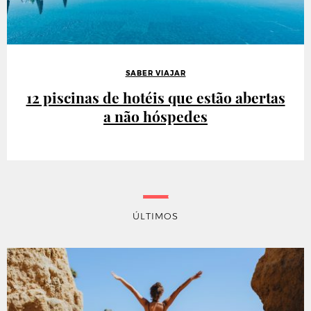
SABER VIAJAR
12 piscinas de hotéis que estão abertas
a não hóspedes
ÚLTIMOS