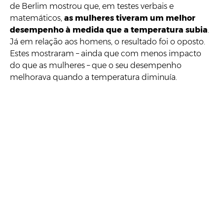
de Berlim mostrou que, em testes verbais e
matemáticos,
as mulheres tiveram um melhor
desempenho à medida que a temperatura subia
.
Já em relação aos homens, o resultado foi o oposto.
Estes mostraram – ainda que com menos impacto
do que as mulheres – que o seu desempenho
melhorava quando a temperatura diminuía.