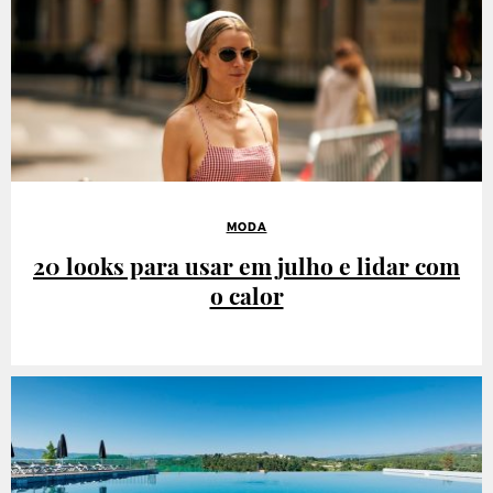
MODA
20 looks para usar em julho e lidar com
o calor