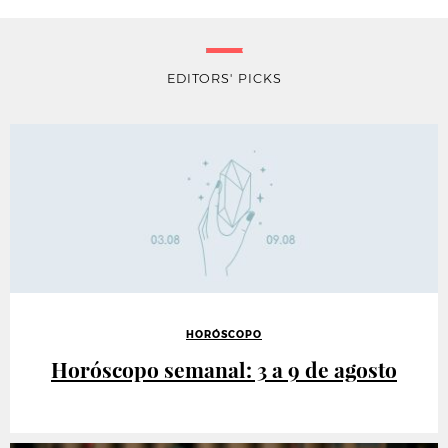
EDITORS' PICKS
HORÓSCOPO
Horóscopo semanal: 3 a 9 de agosto