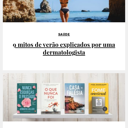
SAÚDE
9 mitos de verão explicados por uma
dermatologista