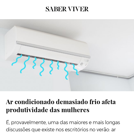
© Getty Images
Ar condicionado demasiado frio afeta
produtividade das mulheres
É, provavelmente, uma das maiores e mais longas
discussões que existe nos escritórios no verão: ar