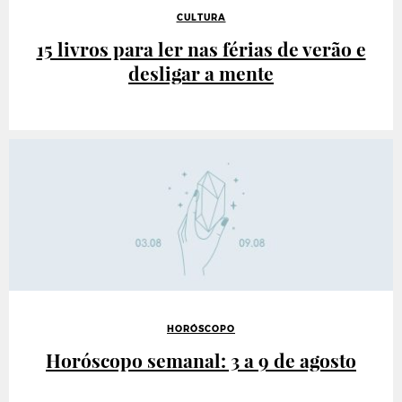
CULTURA
15 livros para ler nas férias de verão e
desligar a mente
HORÓSCOPO
Horóscopo semanal: 3 a 9 de agosto