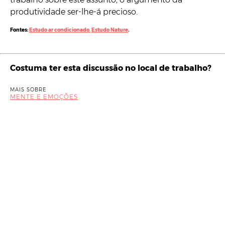
produtividade ser-lhe-á precioso.
Fontes:
Estudo ar condicionado.
Estudo Nature
.
Costuma ter esta discussão no local de trabalho?
MAIS SOBRE
MENTE E EMOÇÕES