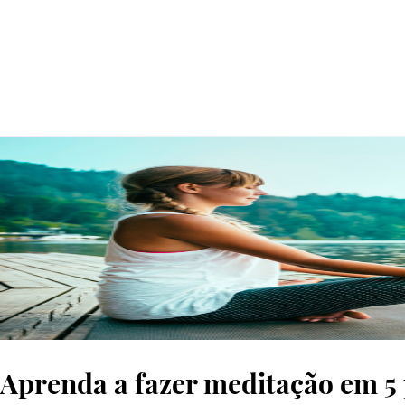
Aprenda a fazer meditação em 5