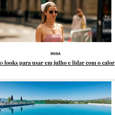
MODA
0 looks para usar em julho e lidar com o calor