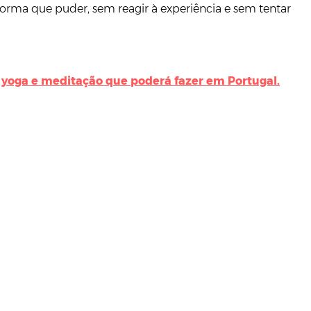
rma que puder, sem reagir à experiência e sem tentar
e yoga e meditação que poderá fazer em Portugal.