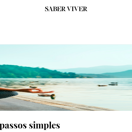
 passos simples