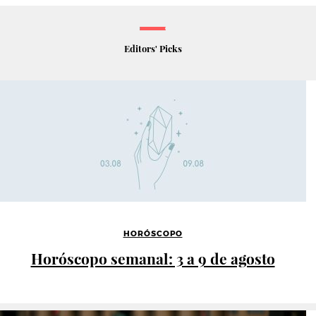
Editors' Picks
HORÓSCOPO
Horóscopo semanal: 3 a 9 de agosto