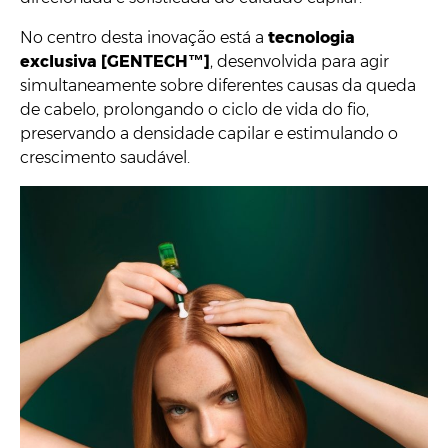
No centro desta inovação está a
tecnologia
exclusiva [GENTECH™]
, desenvolvida para agir
simultaneamente sobre diferentes causas da queda
de cabelo, prolongando o ciclo de vida do fio,
preservando a densidade capilar e estimulando o
crescimento saudável.