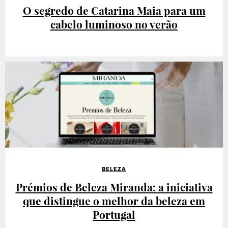
O segredo de Catarina Maia para um
cabelo luminoso no verão
BELEZA
Prémios de Beleza Miranda: a iniciativa
que distingue o melhor da beleza em
Portugal