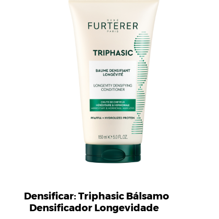
Densificar: Triphasic Bálsamo
Densificador Longevidade