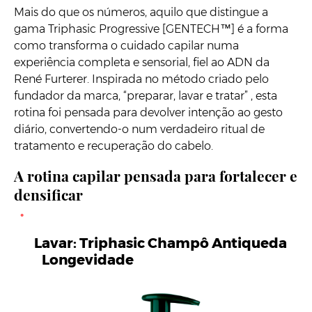
Mais do que os números, aquilo que distingue a
gama Triphasic Progressive [GENTECH™] é a forma
como transforma o cuidado capilar numa
experiência completa e sensorial, fiel ao ADN da
René Furterer. Inspirada no método criado pelo
fundador da marca, “preparar, lavar e tratar” , esta
rotina foi pensada para devolver intenção ao gesto
diário, convertendo-o num verdadeiro ritual de
tratamento e recuperação do cabelo.
A rotina capilar pensada para fortalecer e
densificar
Lavar: Triphasic Champô Antiqueda
Longevidade