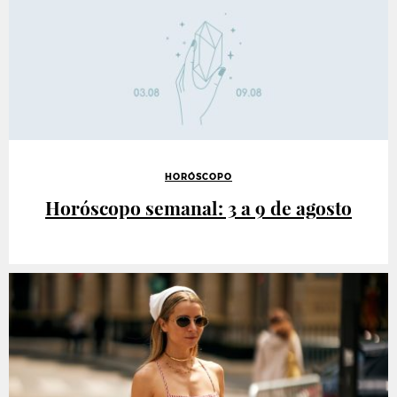
HORÓSCOPO
Horóscopo semanal: 3 a 9 de agosto