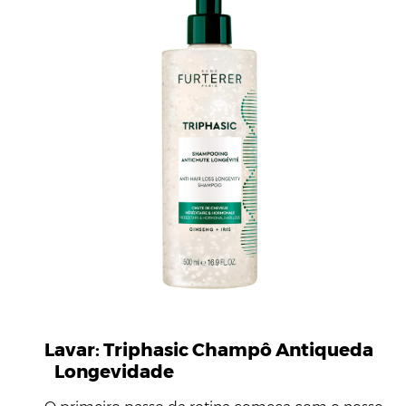
Lavar: Triphasic Champô Antiqueda
Longevidade