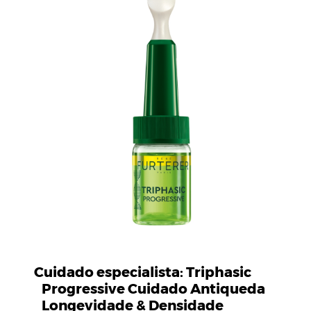
Cuidado especialista: Triphasic
Progressive Cuidado Antiqueda
Longevidade & Densidade