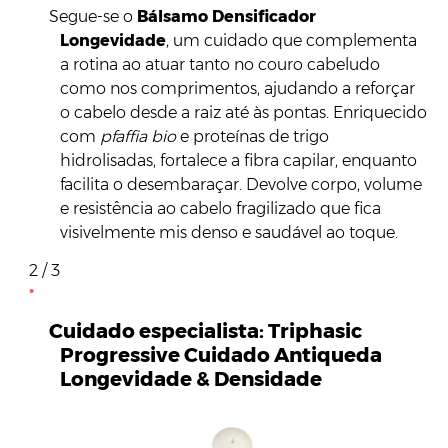
Segue-se o
Bálsamo Densificador
Longevidade
, um cuidado que complementa
a rotina ao atuar tanto no couro cabeludo
como nos comprimentos, ajudando a reforçar
o cabelo desde a raiz até às pontas. Enriquecido
com
pfaffia
bio
e proteínas de trigo
hidrolisadas, fortalece a fibra capilar, enquanto
facilita o desembaraçar. Devolve corpo, volume
e resistência ao cabelo fragilizado que fica
visivelmente mis denso e saudável ao toque.
2 / 3
Cuidado especialista: Triphasic
Progressive Cuidado Antiqueda
Longevidade & Densidade