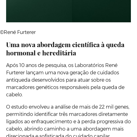
©René Furterer
Uma nova abordagem científica à queda
hormonal e hereditária
Após 10 anos de pesquisa, os Laboratórios René
Furterer lançam uma nova geração de cuidados
antiqueda desenvolvidos para atuar sobre os
marcadores genéticos responsáveis pela queda de
cabelo.
O estudo envolveu a análise de mais de 22 mil genes,
permitindo identificar três marcadores diretamente
ligados ao enfraquecimento e à perda progressiva do
cabelo, abrindo caminho a uma abordagem mais
direcionada e sofisticada do cuidado capilar.