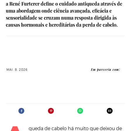
a René Furterer define o cuidado antiqueda através de
uma abordagem onde ciência avançada, eficácia e
sensorialidade se cruzam numa resposta dirigida às
causas hormonais e hereditárias da perda de cabelo.
Em parceria com:
MAI. 8. 2026
queda de cabelo há muito que deixou de