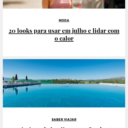
MODA
20 looks para usar em julho e lidar com
o calor
SABER VIAJAR