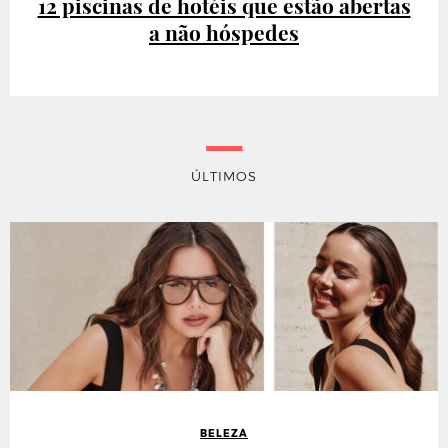
12 piscinas de hotéis que estão abertas
a não hóspedes
ÚLTIMOS
BELEZA