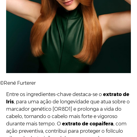
©René Furterer
Entre os ingredientes-chave destaca-se o
extrato de
Iris
, para uma ação de longevidade que atua sobre o
marcador genético [OR8D1] e prolonga a vida do
cabelo, tornando o cabelo mais forte e vigoroso
durante mais tempo. O
extrato de copaifera
, com
ação preventiva, contribui para proteger o folículo