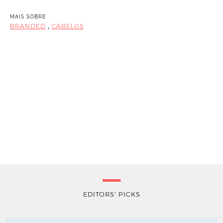
MAIS SOBRE
,
BRANDED
CABELOS
EDITORS' PICKS