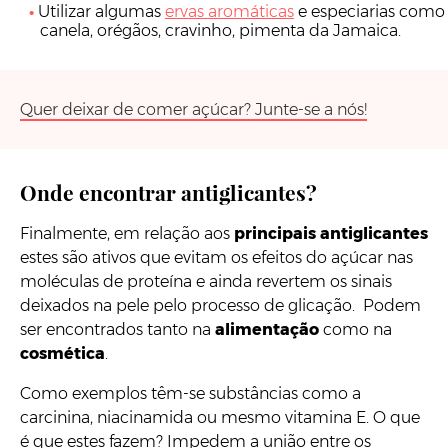
Utilizar algumas
ervas aromáticas
e especiarias como
canela, orégãos, cravinho, pimenta da Jamaica.
Quer deixar de comer açúcar? Junte-se a nós!
Onde encontrar antiglicantes?
Finalmente, em relação aos
principais antiglicantes
estes são ativos que evitam os efeitos do açúcar nas
moléculas de proteína e ainda revertem os sinais
deixados na pele pelo processo de glicação. Podem
ser encontrados tanto na
alimentação
como na
cosmética
.
Como exemplos têm-se substâncias como a
carcinina, niacinamida ou mesmo vitamina E. O que
é que estes fazem? Impedem a união entre os