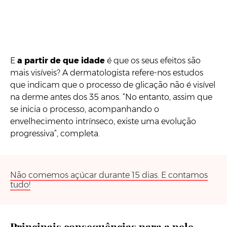
E
a partir de que idade
é que os seus efeitos são
mais visíveis? A dermatologista refere-nos estudos
que indicam que o processo de glicação não é visível
na derme antes dos 35 anos. “No entanto, assim que
se inicia o processo, acompanhando o
envelhecimento intrínseco, existe uma evolução
progressiva”, completa.
Não comemos açúcar durante 15 dias. E contamos
tudo!
Principais consequências para a pele