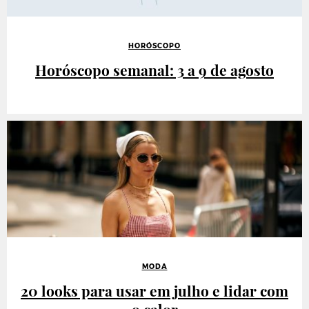
HORÓSCOPO
Horóscopo semanal: 3 a 9 de agosto
MODA
20 looks para usar em julho e lidar com
o calor