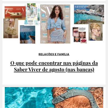
RELAÇÕES E FAMÍLIA
O que pode encontrar nas páginas da
Saber Viver de agosto (nas bancas)