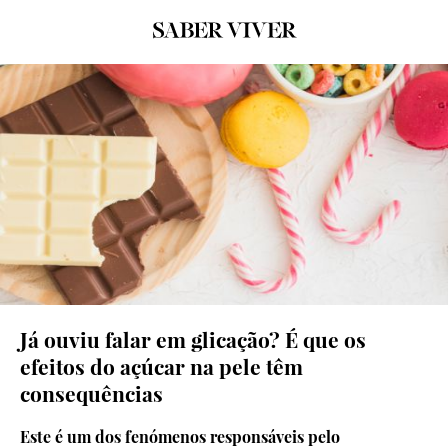
© Freepik
Já ouviu falar em glicação? É que os
efeitos do açúcar na pele têm
consequências
Este é um dos fenómenos responsáveis pelo