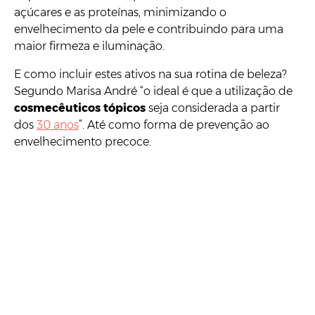
açúcares e as proteínas, minimizando o
envelhecimento da pele e contribuindo para uma
maior firmeza e iluminação.
E como incluir estes ativos na sua rotina de beleza?
Segundo Marisa André “o ideal é que a utilização de
cosmecêuticos tópicos
seja considerada a partir
dos
30 anos
”. Até como forma de prevenção ao
envelhecimento precoce.