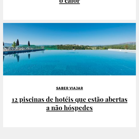
SABER VIAJAR
12 piscinas de hotéis que estão abertas
a não hóspedes