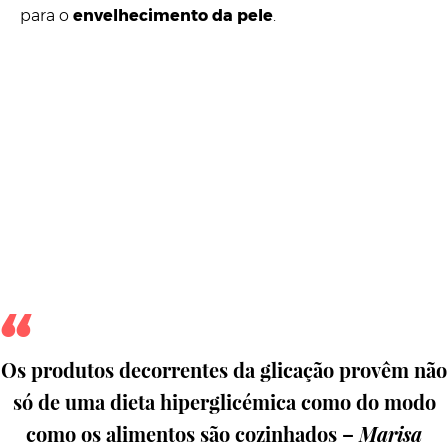
para o
envelhecimento da pele
.
Os produtos decorrentes da glicação provêm não
só de uma dieta hiperglicémica como do modo
como os alimentos são cozinhados –
Marisa