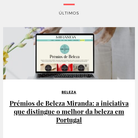
ÚLTIMOS
BELEZA
Prémios de Beleza Miranda: a iniciativa
que distingue o melhor da beleza em
Portugal