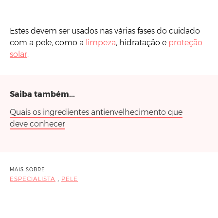
Estes devem ser usados nas várias fases do cuidado
com a pele, como a
limpeza
, hidratação e
proteção
solar
.
Saiba também...
Quais os ingredientes antienvelhecimento que
deve conhecer
MAIS SOBRE
,
ESPECIALISTA
PELE