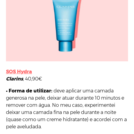
SOS Hydra
Clarins
, 40,90€
•
Forma de utilizar:
deve aplicar uma camada
generosa na pele, deixar atuar durante 10 minutos e
remover com água. No meu caso, experimentei
deixar uma camada fina na pele durante a noite
(quase como um creme hidratante) e acordei com a
pele aveludada.