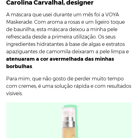
Carolina Carvalhal, designer
A máscara que usei durante um mês foi a VOYA
Maskerade. Com aroma a rosas e um ligeiro toque
de baunilha, esta máscara deixou a minha pele
refrescada desde a primeira utilização. Os seus
ingredientes hidratantes à base de algas e extratos
apaziguantes de camomila deixaram a pele limpa e
atenuaram a cor avermelhada das minhas
borbulhas
.
Para mim, que não gosto de perder muito tempo
com cremes, é uma solução rápida e com resultados
visíveis.