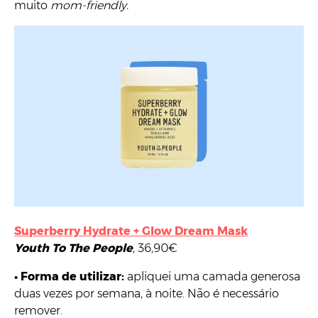
muito
mom-friendly.
Superberry Hydrate + Glow Dream Mask
Youth To The People
, 36,90€
•
Forma de utilizar:
apliquei uma camada generosa
duas vezes por semana, à noite. Não é necessário
remover.