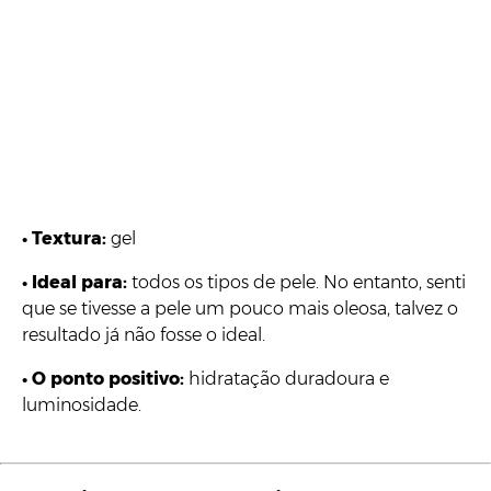
•
Textura:
gel
•
Ideal para:
todos os tipos de pele. No entanto, senti
que se tivesse a pele um pouco mais oleosa, talvez o
resultado já não fosse o ideal.
•
O ponto positivo:
hidratação duradoura e
luminosidade.