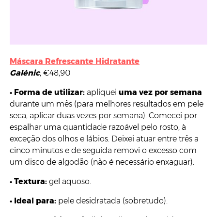
Máscara Refrescante Hidratante
Galénic
, €48,90
•
Forma de utilizar:
apliquei
uma vez por semana
durante um mês (para melhores resultados em pele
seca, aplicar duas vezes por semana). Comecei por
espalhar uma quantidade razoável pelo rosto, à
exceção dos olhos e lábios. Deixei atuar entre três a
cinco minutos e de seguida removi o excesso com
um disco de algodão (não é necessário enxaguar).
•
Textura:
gel aquoso.
•
Ideal para:
pele desidratada (sobretudo).