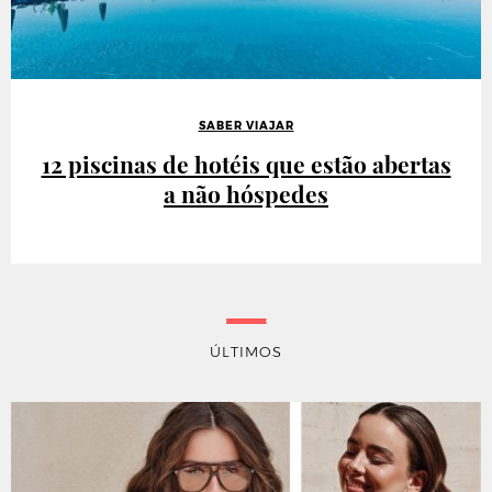
SABER VIAJAR
12 piscinas de hotéis que estão abertas
a não hóspedes
ÚLTIMOS