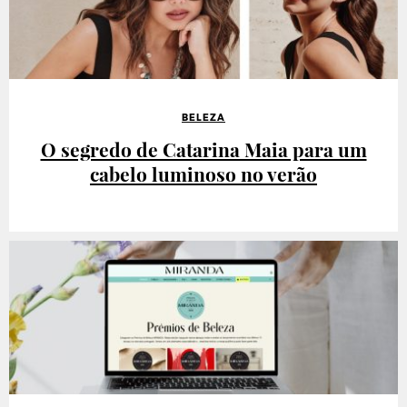
BELEZA
O segredo de Catarina Maia para um
cabelo luminoso no verão