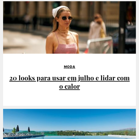
MODA
20 looks para usar em julho e lidar com
o calor