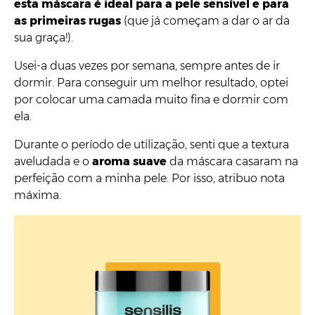
esta máscara é ideal para a pele sensível e para
as primeiras rugas
(que já começam a dar o ar da
sua graça!).
Usei-a duas vezes por semana, sempre antes de ir
dormir. Para conseguir um melhor resultado, optei
por colocar uma camada muito fina e dormir com
ela.
Durante o período de utilização, senti que a textura
aveludada e o
aroma suave
da máscara casaram na
perfeição com a minha pele. Por isso, atribuo nota
máxima.