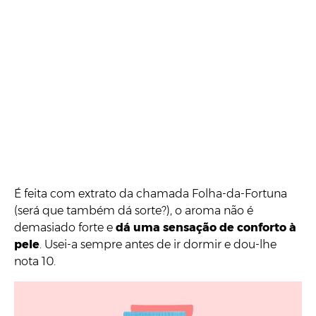
É feita com extrato da chamada Folha-da-Fortuna
(será que também dá sorte?), o aroma não é
demasiado forte e
dá uma sensação de conforto à
pele
. Usei-a sempre antes de ir dormir e dou-lhe
nota 10.