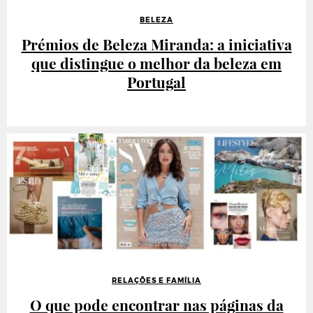
BELEZA
Prémios de Beleza Miranda: a iniciativa
que distingue o melhor da beleza em
Portugal
RELAÇÕES E FAMÍLIA
O que pode encontrar nas páginas da