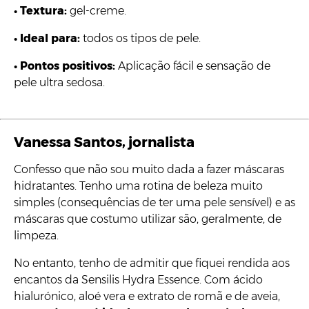
•
Textura:
gel-creme.
•
Ideal para:
todos os tipos de pele.
•
Pontos positivos:
Aplicação fácil e sensação de
pele ultra sedosa.
Vanessa Santos, jornalista
Confesso que não sou muito dada a fazer máscaras
hidratantes. Tenho uma rotina de beleza muito
simples (consequências de ter uma pele sensível) e as
máscaras que costumo utilizar são, geralmente, de
limpeza.
No entanto, tenho de admitir que fiquei rendida aos
encantos da Sensilis Hydra Essence. Com ácido
hialurónico, aloé vera e extrato de romã e de aveia,