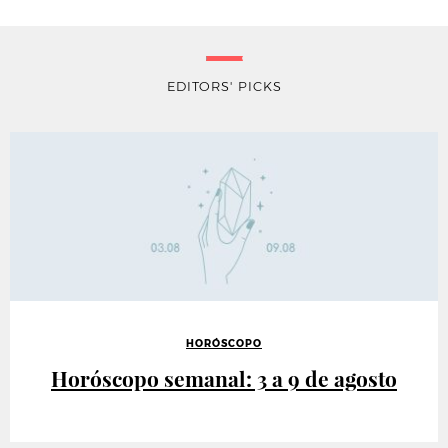
EDITORS' PICKS
HORÓSCOPO
Horóscopo semanal: 3 a 9 de agosto