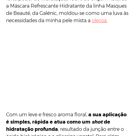
a Máscara Refrescante Hidratante da linha Masques
de Beauté, da Galénic, moldou-se como uma luva às
necessidades da minha pele mista a
oleosa.
Com um leve e fresco aroma floral,
a sua aplicação
é simples, rápida e atua como um
shot
de
hidratação profunda
, resultado da junção entre o