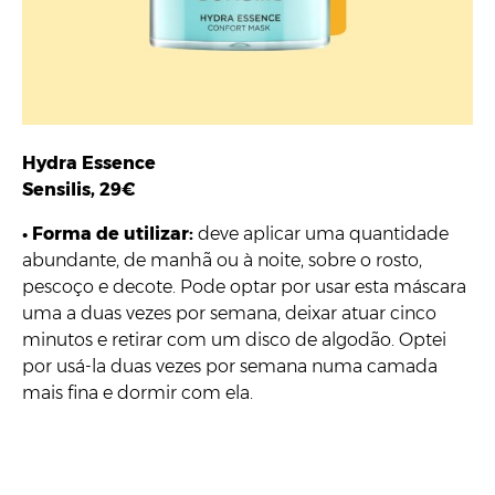
Hydra Essence
Sensilis, 29€
•
Forma de utilizar:
deve aplicar uma quantidade
abundante, de manhã ou à noite, sobre o rosto,
pescoço e decote. Pode optar por usar esta máscara
uma a duas vezes por semana, deixar atuar cinco
minutos e retirar com um disco de algodão. Optei
por usá-la duas vezes por semana numa camada
mais fina e dormir com ela.