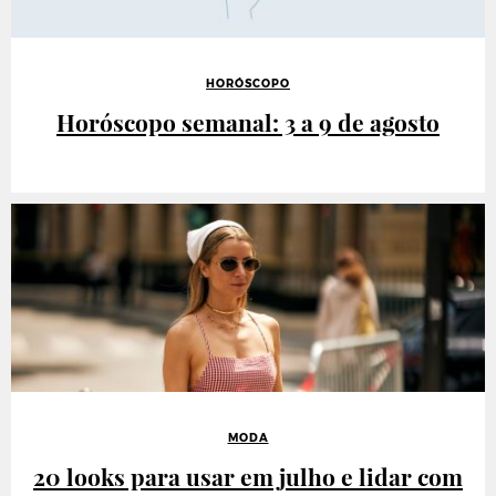
HORÓSCOPO
Horóscopo semanal: 3 a 9 de agosto
MODA
20 looks para usar em julho e lidar com