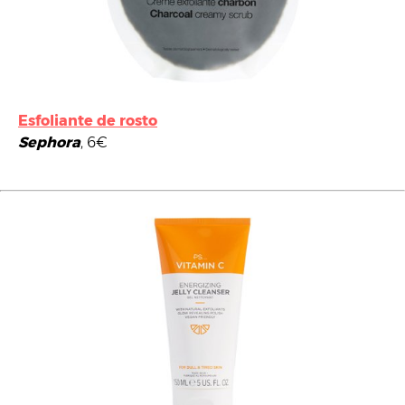
Esfoliante de rosto
Sephora
, 6€