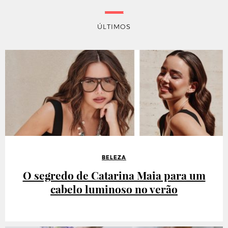
ÚLTIMOS
BELEZA
O segredo de Catarina Maia para um
cabelo luminoso no verão