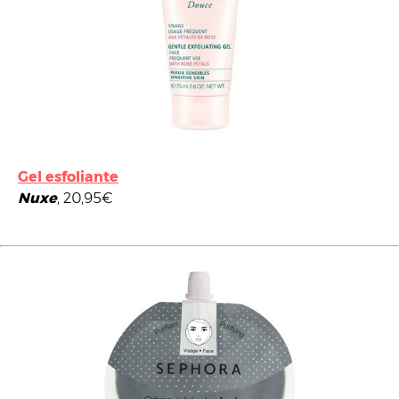
Gel esfoliante
Nuxe
, 20,95€