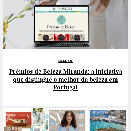
BELEZA
Prémios de Beleza Miranda: a iniciativa
que distingue o melhor da beleza em
Portugal