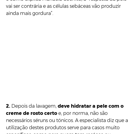
vai ser contrária e as células sebáceas vão produzir
ainda mais gordura”.
2.
Depois da lavagem,
deve hidratar a pele com o
creme de rosto certo
e, por norma, não são
necessários séruns ou tónicos. A especialista diz que a
utilização destes produtos serve para casos muito