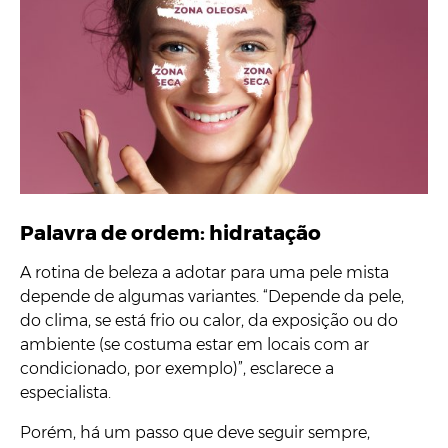
Palavra de ordem: hidratação
A rotina de beleza a adotar para uma pele mista
depende de algumas variantes. “Depende da pele,
do clima, se está frio ou calor, da exposição ou do
ambiente (se costuma estar em locais com ar
condicionado, por exemplo)”, esclarece a
especialista.
Porém, há um passo que deve seguir sempre,