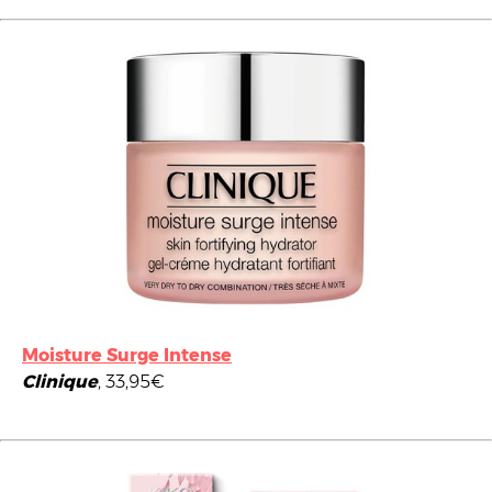
Moisture Surge Intense
Clinique
, 33,95€