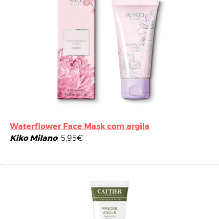
Waterflower Face Mask com argila
Kiko Milano
, 5,95€