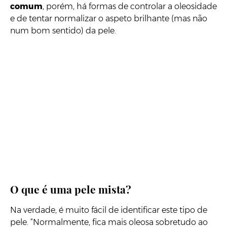
comum
, porém, há formas de controlar a oleosidade
e de tentar normalizar o aspeto brilhante (mas não
num bom sentido) da pele.
O que é uma pele mista?
Na verdade, é muito fácil de identificar este tipo de
pele. “Normalmente, fica mais oleosa sobretudo ao