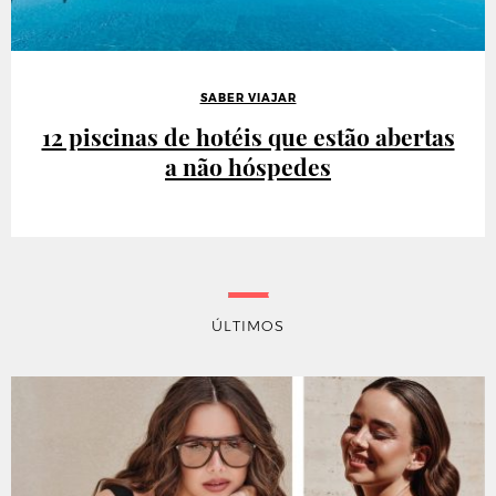
SABER VIAJAR
12 piscinas de hotéis que estão abertas
a não hóspedes
ÚLTIMOS