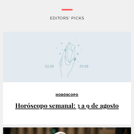
EDITORS' PICKS
HORÓSCOPO
Horóscopo semanal: 3 a 9 de agosto