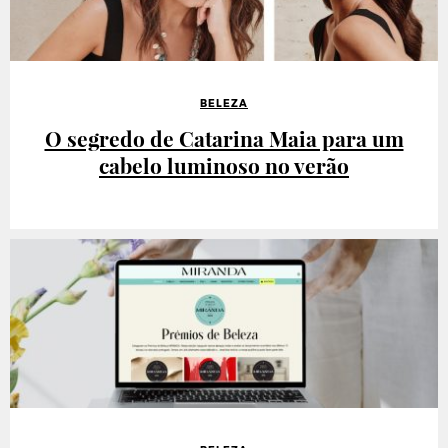
BELEZA
O segredo de Catarina Maia para um
cabelo luminoso no verão