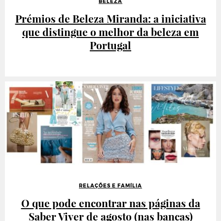
BELEZA
Prémios de Beleza Miranda: a iniciativa
que distingue o melhor da beleza em
Portugal
RELAÇÕES E FAMÍLIA
O que pode encontrar nas páginas da
Saber Viver de agosto (nas bancas)