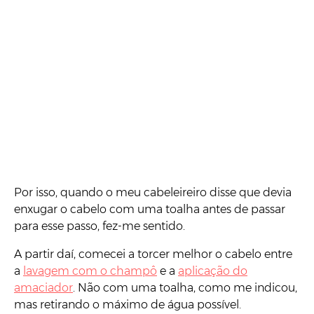
Por isso, quando o meu cabeleireiro disse que devia
enxugar o cabelo com uma toalha antes de passar
para esse passo, fez-me sentido.
A partir daí, comecei a torcer melhor o cabelo entre
a
lavagem com o champô
e a
aplicação do
amaciador
. Não com uma toalha, como me indicou,
mas retirando o máximo de água possível.