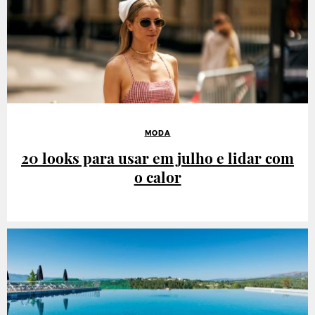
MODA
20 looks para usar em julho e lidar com
o calor