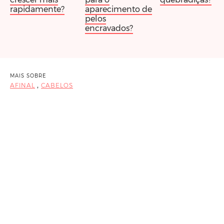
rapidamente?
aparecimento de
pelos
encravados?
MAIS SOBRE
,
AFINAL
CABELOS