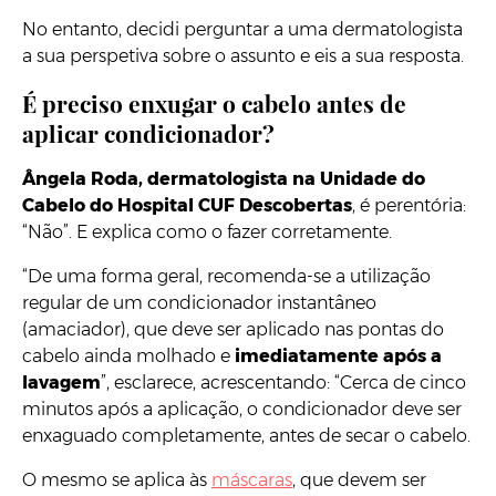
No entanto, decidi perguntar a uma dermatologista
a sua perspetiva sobre o assunto e eis a sua resposta.
É preciso enxugar o cabelo antes de
aplicar condicionador?
Ângela Roda, dermatologista na Unidade do
Cabelo do Hospital CUF Descobertas
, é perentória:
“Não”. E explica como o fazer corretamente.
“De uma forma geral, recomenda-se a utilização
regular de um condicionador instantâneo
(amaciador), que deve ser aplicado nas pontas do
cabelo ainda molhado e
imediatamente após a
lavagem
”, esclarece, acrescentando: “Cerca de cinco
minutos após a aplicação, o condicionador deve ser
enxaguado completamente, antes de secar o cabelo.
O mesmo se aplica às
máscaras
, que devem ser