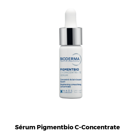
Sérum Pigmentbio C-Concentrate