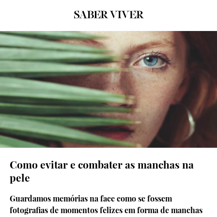
© Getty Images
Como evitar e combater as manchas na
pele
Guardamos memórias na face como se fossem
fotografias de momentos felizes em forma de manchas