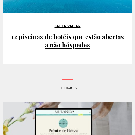
SABER VIAJAR
12 piscinas de hotéis que estão abertas
a não hóspedes
ÚLTIMOS