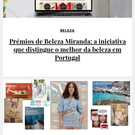
BELEZA
Prémios de Beleza Miranda: a iniciativa
que distingue o melhor da beleza em
Portugal