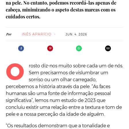
na pele. No entanto, podemos recordá-las apenas de
cabeça, minimizando o aspeto destas marcas com os
cuidados certos.
INÊS APARÍCIO
Por
JUN. 4. 2026
O
rosto diz-nos muito sobre cada um de nós.
Sem precisarmos de vislumbrar um
sorriso ou um olhar carregado,
percebemos a história através da pele. “As faces
humanas são uma fonte de informação pessoal
significativa”, lemos num estudo de 2023 que
concluiu existir uma relação entre a textura e tom de
pele e a nossa perceção da idade de alguém.
“Os resultados demonstram que a tonalidade e