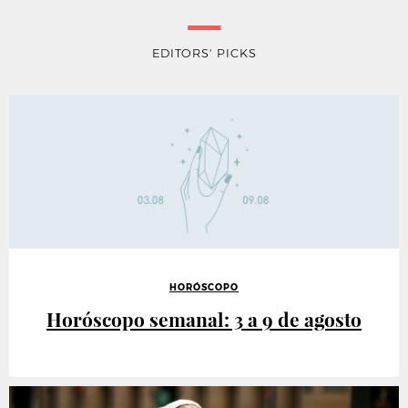
EDITORS' PICKS
HORÓSCOPO
Horóscopo semanal: 3 a 9 de agosto