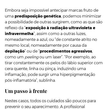
Embora seja impossível antecipar marcas fruto de
uma
predisposição genética
, podemos minimizar
a possibilidade de outras surgirem, como as que são
reflexo da “
exposição à radiação ultravioleta e
infravermelha
”, assim como a outras luzes,
nomeadamente a azul, ou “de constante atrito no
mesmo local, nomeadamente por causa da
depilação
” ou de “
procedimentos agressivos
,
como um
peeling
ou um laser”. “Por exemplo, ao
tirar constantemente os pelos do lábio superior com
cera quente, linha ou pinça, induzindo uma
inflamação, pode surgir uma hiperpigmentação
pós-inflamatória”, sublinha.
Um passo à frente
Nestes casos, todos os cuidados são poucos para
prevenir o seu aparecimento. A profissional