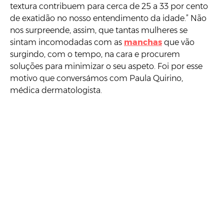
textura contribuem para cerca de 25 a 33 por cento
de exatidão no nosso entendimento da idade.” Não
nos surpreende, assim, que tantas mulheres se
sintam incomodadas com as
manchas
que vão
surgindo, com o tempo, na cara e procurem
soluções para minimizar o seu aspeto. Foi por esse
motivo que conversámos com Paula Quirino,
médica dermatologista.