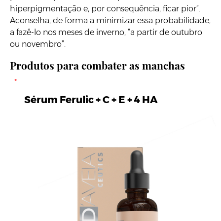
hiperpigmentação e, por consequência, ficar pior”.
Aconselha, de forma a minimizar essa probabilidade,
a fazê-lo nos meses de inverno, “a partir de outubro
ou novembro”.
Produtos para combater as manchas
Sérum Ferulic + C + E + 4 HA