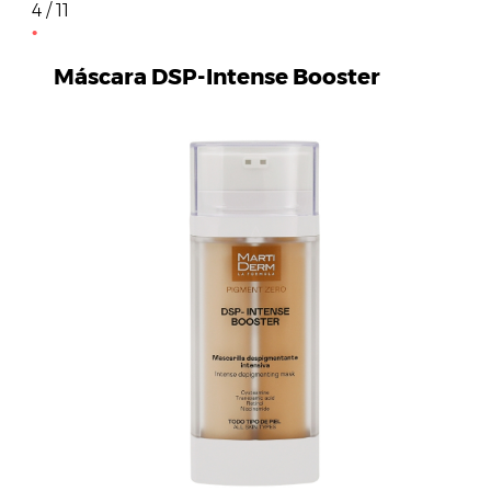
4 / 11
Máscara DSP-Intense Booster