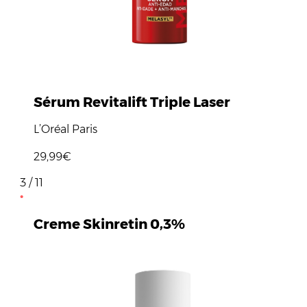
Sérum Revitalift Triple Laser
L’Oréal Paris
29,99€
3 / 11
Creme Skinretin 0,3%