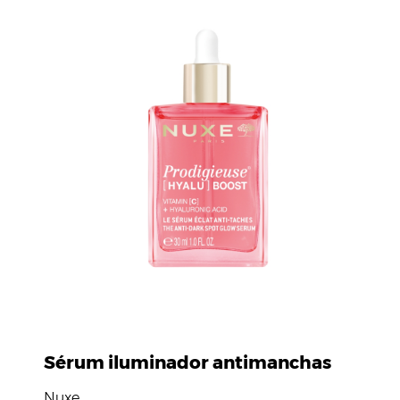
Sérum iluminador antimanchas
Nuxe