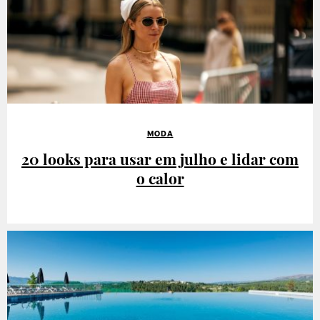
MODA
20 looks para usar em julho e lidar com
o calor