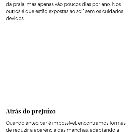
da praia, mas apenas vão poucos dias por ano. Nos
outros é que estão expostas ao sol” sem os cuidados
devidos.
Atrás do prejuízo
Quando antecipar é impossível, encontramos formas
de reduzir a aparência das manchas, adaptando a