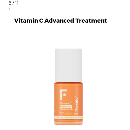
6 / 11
Vitamin C Advanced Treatment