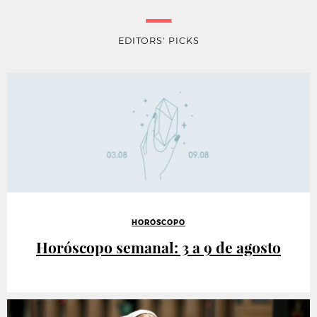
EDITORS' PICKS
HORÓSCOPO
Horóscopo semanal: 3 a 9 de agosto