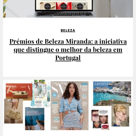
BELEZA
Prémios de Beleza Miranda: a iniciativa
que distingue o melhor da beleza em
Portugal