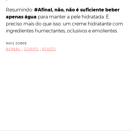
Resumindo:
#Afinal, não, não é suficiente beber
apenas água
para manter a pele hidratada. É
preciso mais do que isso: um creme hidratante com
ingredientes humectantes, oclusivos e emolientes.
MAIS SOBRE
,
,
AFINAL
CORPO
ROSTO