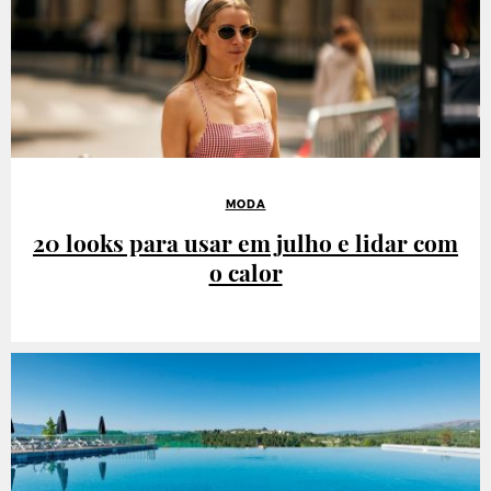
MODA
20 looks para usar em julho e lidar com
o calor