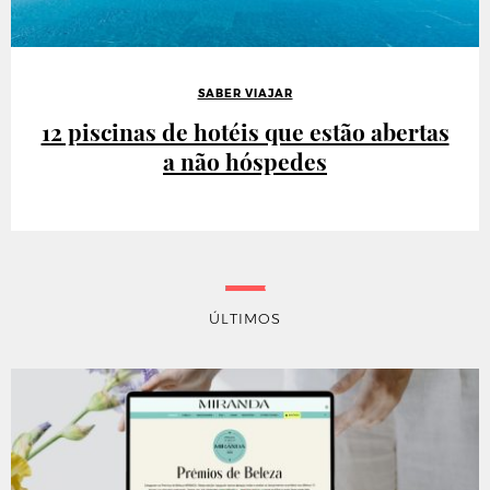
SABER VIAJAR
12 piscinas de hotéis que estão abertas
a não hóspedes
ÚLTIMOS