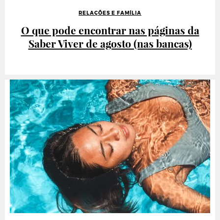
RELAÇÕES E FAMÍLIA
O que pode encontrar nas páginas da
Saber Viver de agosto (nas bancas)