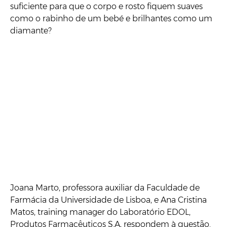
suficiente para que o corpo e rosto fiquem suaves
como o rabinho de um bebé e brilhantes como um
diamante?
Joana Marto, professora auxiliar da Faculdade de
Farmácia da Universidade de Lisboa, e Ana Cristina
Matos, training manager do Laboratório EDOL,
Produtos Farmacêuticos S.A, respondem à questão.