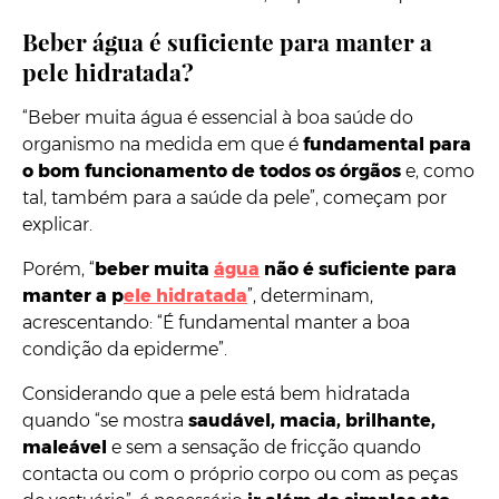
Beber água é suficiente para manter a
pele hidratada?
“Beber muita água é essencial à boa saúde do
organismo na medida em que é
fundamental para
o bom funcionamento de todos os órgãos
e, como
tal, também para a saúde da pele”, começam por
explicar.
Porém, “
beber muita
água
não é suficiente para
manter a p
ele hidratada
”, determinam,
acrescentando: “É fundamental manter a boa
condição da epiderme”.
Considerando que a pele está bem hidratada
quando “se mostra
saudável, macia, brilhante,
maleável
e sem a sensação de fricção quando
contacta ou com o próprio corpo ou com as peças