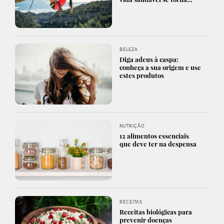
BELEZA
Diga adeus à caspa:
conheça a sua origem e use
estes produtos
NUTRIÇÃO
12 alimentos essenciais
que deve ter na despensa
RECEITAS
Receitas biológicas para
prevenir doenças