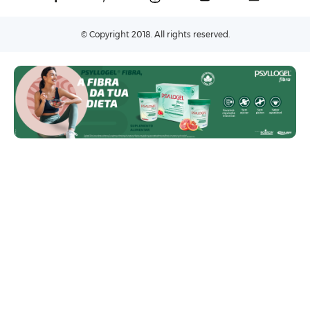
© Copyright 2018. All rights reserved.