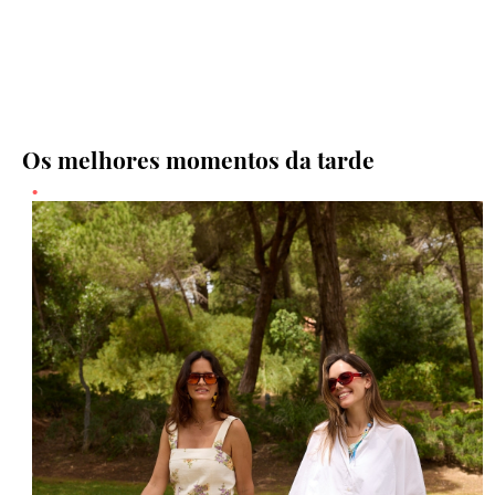
Os melhores momentos da tarde