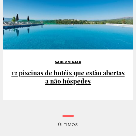
SABER VIAJAR
12 piscinas de hotéis que estão abertas
a não hóspedes
ÚLTIMOS