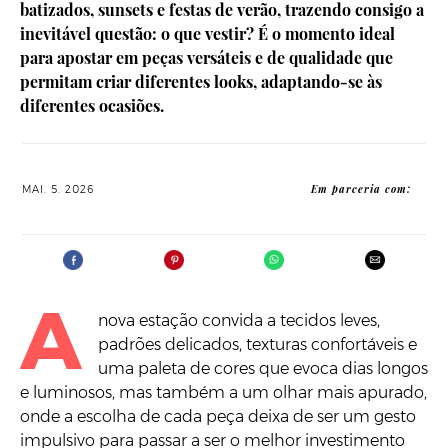
batizados, sunsets e festas de verão, trazendo consigo a
inevitável questão: o que vestir? É o momento ideal
para apostar em peças versáteis e de qualidade que
permitam criar diferentes looks, adaptando-se às
diferentes ocasiões.
Em parceria com:
MAI. 5. 2026
A
nova estação convida a tecidos leves,
padrões delicados, texturas confortáveis e
uma paleta de cores que evoca dias longos
e luminosos, mas também a um olhar mais apurado,
onde a escolha de cada peça deixa de ser um gesto
impulsivo para passar a ser o melhor investimento