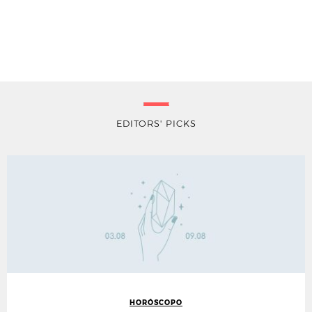
EDITORS' PICKS
HORÓSCOPO