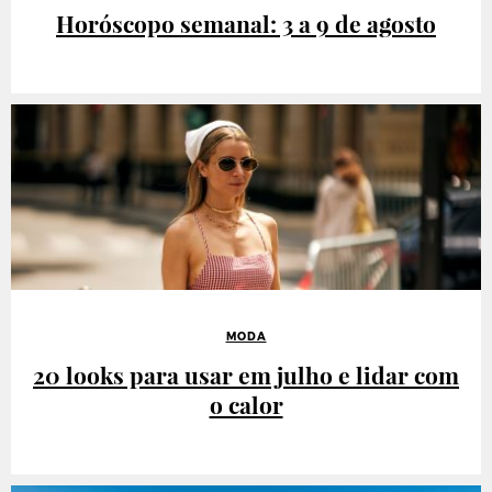
Horóscopo semanal: 3 a 9 de agosto
MODA
20 looks para usar em julho e lidar com
o calor