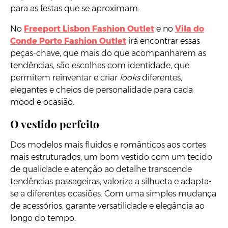
para as festas que se aproximam.
No
Freeport Lisbon Fashion Outlet
e no
Vila do
Conde Porto Fashion Outlet
irá encontrar essas
peças-chave, que mais do que acompanharem as
tendências, são escolhas com identidade, que
permitem reinventar e criar
looks
diferentes,
elegantes e cheios de personalidade para cada
mood e ocasião.
O vestido perfeito
Dos modelos mais fluidos e românticos aos cortes
mais estruturados, um bom vestido com um tecido
de qualidade e atenção ao detalhe transcende
tendências passageiras, valoriza a silhueta e adapta-
se a diferentes ocasiões. Com uma simples mudança
de acessórios, garante versatilidade e elegância ao
longo do tempo.