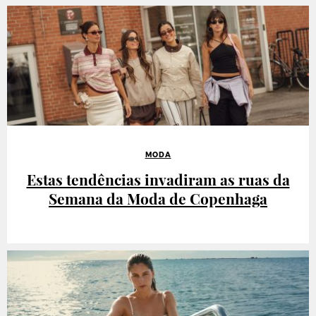
MODA
Estas tendências invadiram as ruas da
Semana da Moda de Copenhaga