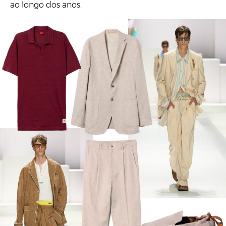
ao longo dos anos.