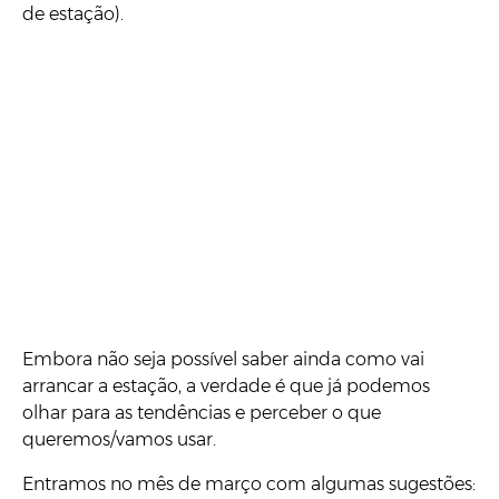
de estação).
Embora não seja possível saber ainda como vai
arrancar a estação, a verdade é que já podemos
olhar para as tendências e perceber o que
queremos/vamos usar.
Entramos no mês de março com algumas sugestões: