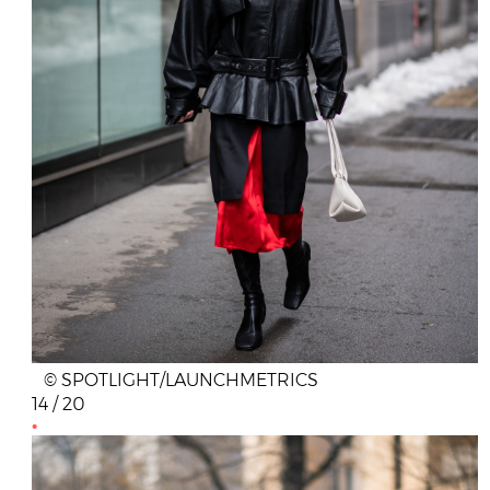
© SPOTLIGHT/LAUNCHMETRICS
14 / 20