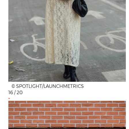
© SPOTLIGHT/LAUNCHMETRICS
16 / 20