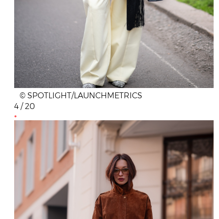
© SPOTLIGHT/LAUNCHMETRICS
4 / 20