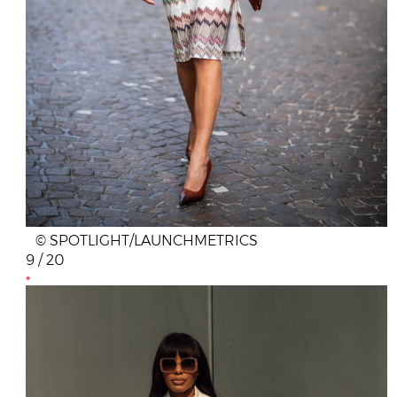
© SPOTLIGHT/LAUNCHMETRICS
9 / 20