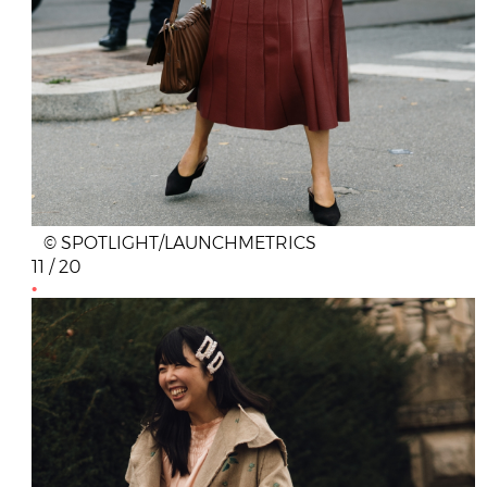
© SPOTLIGHT/LAUNCHMETRICS
11 / 20