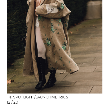
© SPOTLIGHT/LAUNCHMETRICS
12 / 20