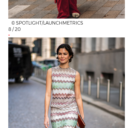
© SPOTLIGHT/LAUNCHMETRICS
8 / 20