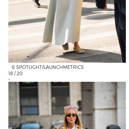
© SPOTLIGHT/LAUNCHMETRICS
18 / 20