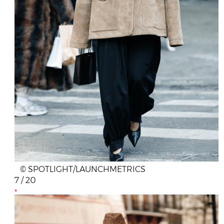
© SPOTLIGHT/LAUNCHMETRICS
7 / 20