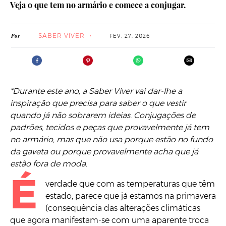
Veja o que tem no armário e comece a conjugar.
SABER VIVER
Por
FEV. 27. 2026
*Durante este ano, a Saber Viver vai dar-lhe a
inspiração que precisa para saber o que vestir
quando já não sobrarem ideias. Conjugações de
padrões, tecidos e peças que provavelmente já tem
no armário, mas que não usa porque estão no fundo
da gaveta ou porque provavelmente acha que já
estão fora de moda.
É
verdade que com as temperaturas que têm
estado, parece que já estamos na primavera
(consequência das alterações climáticas
que agora manifestam-se com uma aparente troca