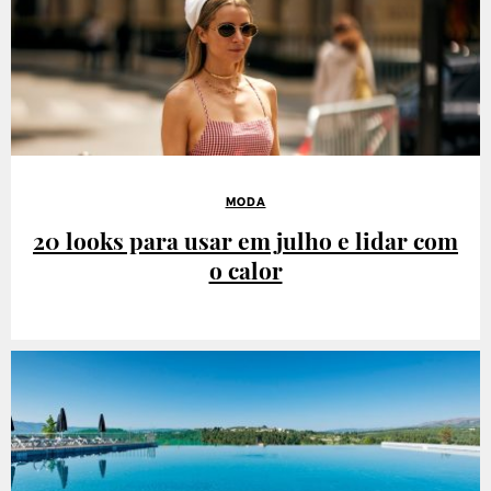
MODA
20 looks para usar em julho e lidar com
o calor