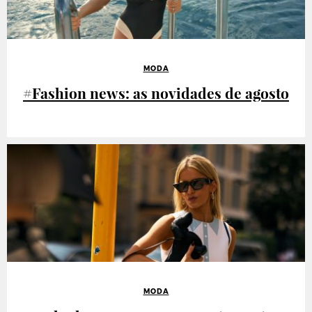
MODA
#Fashion news: as novidades de agosto
MODA