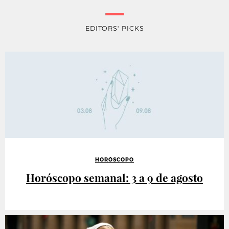
EDITORS' PICKS
HORÓSCOPO
Horóscopo semanal: 3 a 9 de agosto