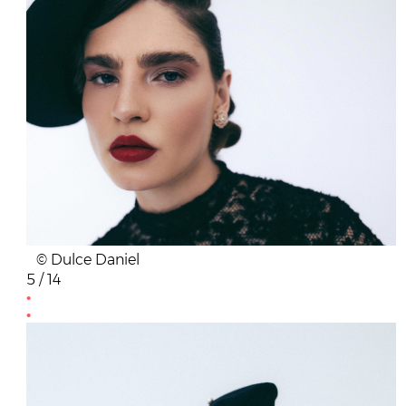
© Dulce Daniel
5 / 14