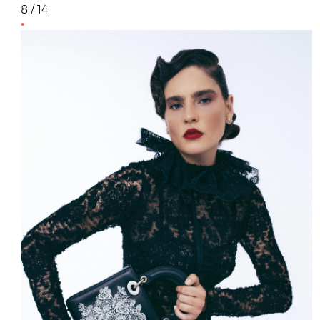
8 / 14