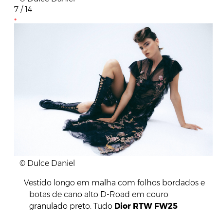
7 / 14
© Dulce Daniel
Vestido longo em malha com folhos bordados e
botas de cano alto D-Road em couro
granulado preto. Tudo
Dior RTW FW25