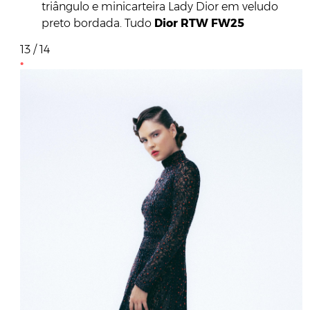
triângulo e minicarteira Lady Dior em veludo
preto bordada. Tudo
Dior RTW FW25
13 / 14