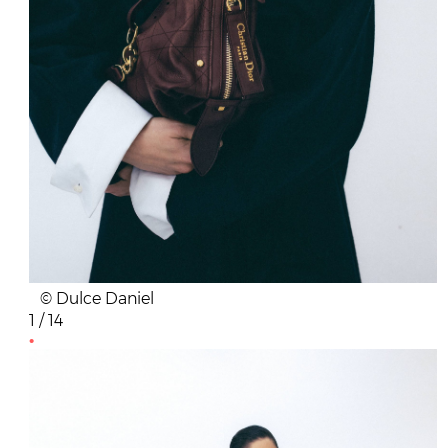
© Dulce Daniel
1 / 14