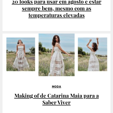
20 looks para usar em agosto e estar
sempre bem, mesmo com as
temperaturas elevadas
MODA
Making of de Catarina Maia para a
Saber Viver