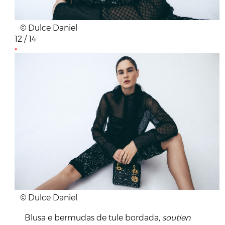
© Dulce Daniel
12 / 14
© Dulce Daniel
Blusa e bermudas de tule bordada,
soutien