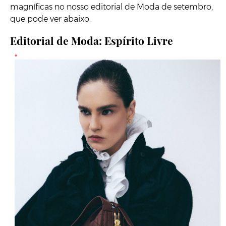
magníficas no nosso editorial de Moda de setembro,
que pode ver abaixo.
Editorial de Moda: Espírito Livre