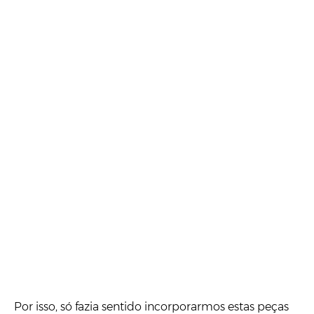
Por isso, só fazia sentido incorporarmos estas peças