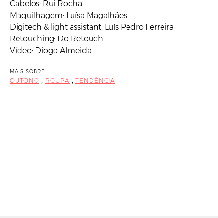
Cabelos: Rui Rocha
Maquilhagem: Luísa Magalhães
Digitech & light assistant: Luís Pedro Ferreira
Retouching: Do Retouch
Vídeo: Diogo Almeida
MAIS SOBRE
,
,
OUTONO
ROUPA
TENDÊNCIA