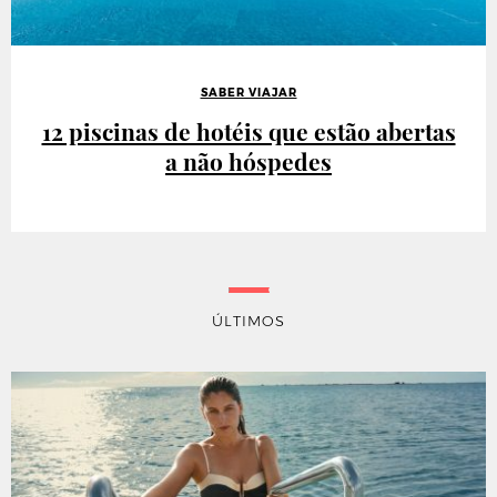
SABER VIAJAR
12 piscinas de hotéis que estão abertas
a não hóspedes
ÚLTIMOS