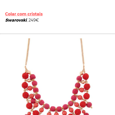
Colar com cristais
Swarovski
, 249€