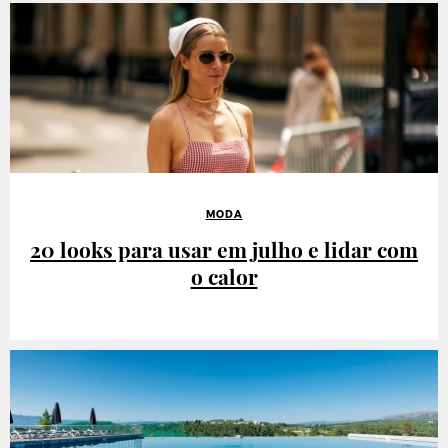
MODA
20 looks para usar em julho e lidar com
o calor