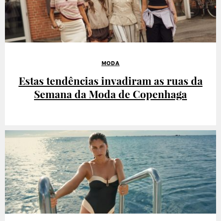
MODA
Estas tendências invadiram as ruas da
Semana da Moda de Copenhaga