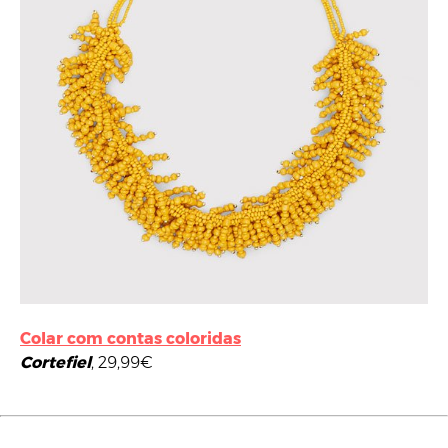
Colar com contas coloridas
Cortefiel
, 29,99€