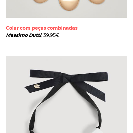
Colar com peças combinadas
Massimo Dutti
, 39,95€