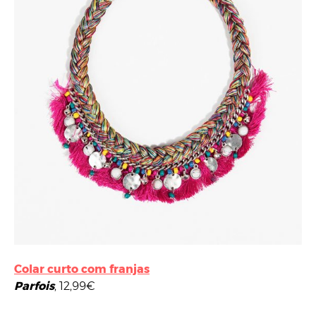
Colar curto com franjas
Parfois
, 12,99€