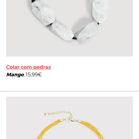
Colar com pedras
Mango
, 15,99€