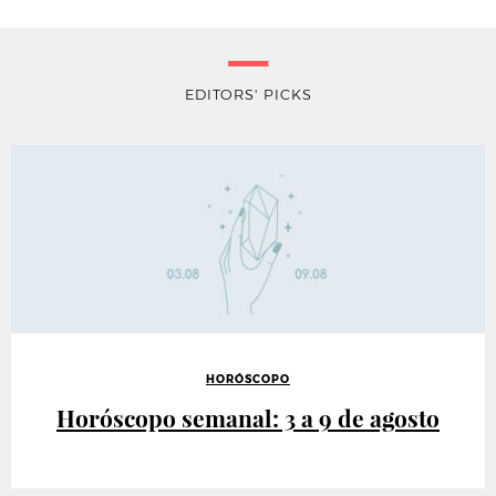
EDITORS' PICKS
HORÓSCOPO
Horóscopo semanal: 3 a 9 de agosto