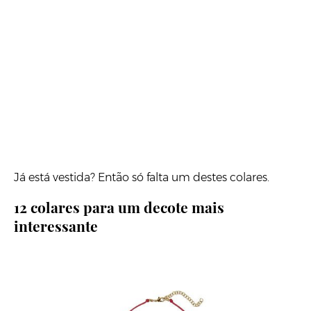
Já está vestida? Então só falta um destes colares.
12 colares para um decote mais
interessante