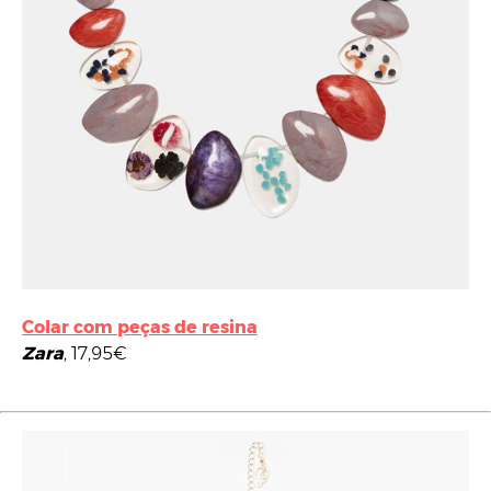
Colar com peças de resina
Zara
, 17,95€