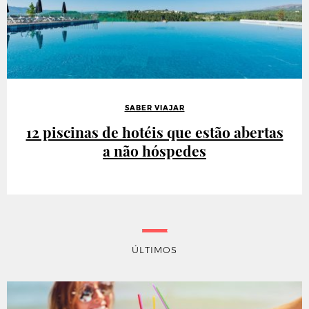
SABER VIAJAR
12 piscinas de hotéis que estão abertas
a não hóspedes
ÚLTIMOS