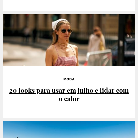
MODA
20 looks para usar em julho e lidar com
o calor