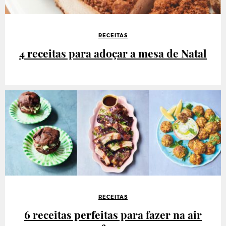
RECEITAS
4 receitas para adoçar a mesa de Natal
RECEITAS
6 receitas perfeitas para fazer na air