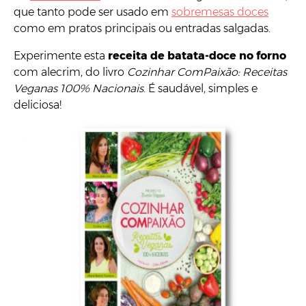
que tanto pode ser usado em
sobremesas doces
como em pratos principais ou entradas salgadas.
Experimente esta
receita de batata-doce no forno
com alecrim, do livro
Cozinhar ComPaixão: Receitas
Veganas 100% Nacionais
. É saudável, simples e
deliciosa!