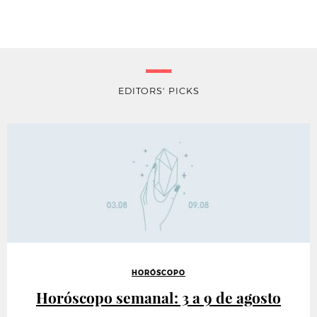
EDITORS' PICKS
HORÓSCOPO
Horóscopo semanal: 3 a 9 de agosto