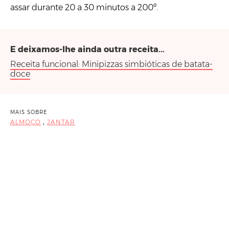
assar durante 20 a 30 minutos a 200º.
E deixamos-lhe ainda outra receita...
Receita funcional: Minipizzas simbióticas de batata-
doce
MAIS SOBRE
,
ALMOÇO
JANTAR