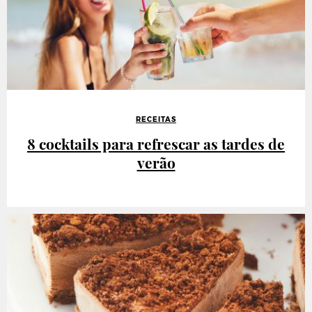
RECEITAS
8 cocktails para refrescar as tardes de
verão