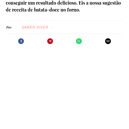
conseguir um resultado delicioso. Eis a nossa sugestão
de receita de batata-doce no forno.
SABER VIVER
Por