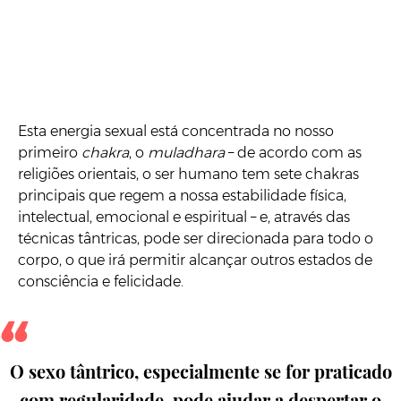
Esta energia sexual está concentrada no nosso
primeiro
chakra
, o
muladhara
– de acordo com as
religiões orientais, o ser humano tem sete chakras
principais que regem a nossa estabilidade física,
intelectual, emocional e espiritual – e, através das
técnicas tântricas, pode ser direcionada para todo o
corpo, o que irá permitir alcançar outros estados de
consciência e felicidade.
O sexo tântrico, especialmente se for praticado
com regularidade, pode ajudar a despertar o