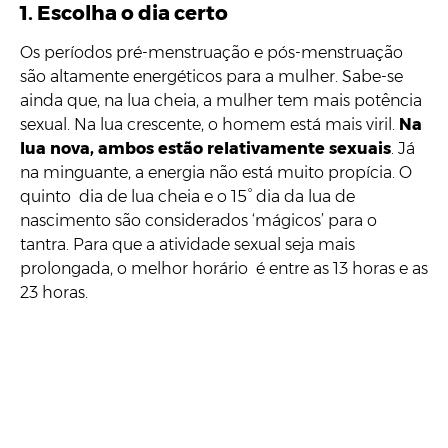
1. Escolha o dia certo
Os períodos pré-menstruação e pós-menstruação
são altamente energéticos para a mulher. Sabe-se
ainda que, na lua cheia, a mulher tem mais potência
sexual. Na lua crescente, o homem está mais viril.
Na
lua nova, ambos estão relativamente sexuais
. Já
na minguante, a energia não está muito propícia. O
quinto dia de lua cheia e o 15° dia da lua de
nascimento são considerados ‘mágicos’ para o
tantra. Para que a atividade sexual seja mais
prolongada, o melhor horário é entre as 13 horas e as
23 horas.