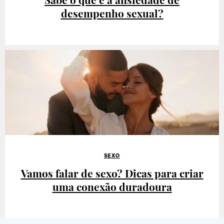
desempenho sexual?
SEXO
Vamos falar de sexo? Dicas para criar
uma conexão duradoura