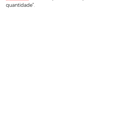
quantidade”.