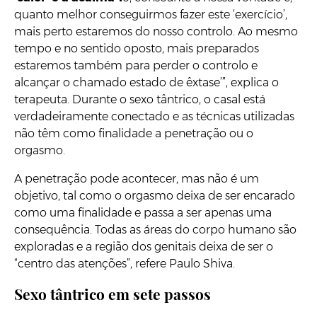
quanto melhor conseguirmos fazer este ‘exercício’,
mais perto estaremos do nosso controlo. Ao mesmo
tempo e no sentido oposto, mais preparados
estaremos também para perder o controlo e
alcançar o chamado estado de êxtase’”, explica o
terapeuta. Durante o sexo tântrico, o casal está
verdadeiramente conectado e as técnicas utilizadas
não têm como finalidade a penetração ou o
orgasmo.
A penetração pode acontecer, mas não é um
objetivo, tal como o orgasmo deixa de ser encarado
como uma finalidade e passa a ser apenas uma
consequência. Todas as áreas do corpo humano são
exploradas e a região dos genitais deixa de ser o
“centro das atenções”, refere Paulo Shiva.
Sexo tântrico em sete passos