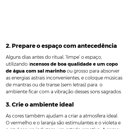
2. Prepare o espaço com antecedência
Alguns dias antes do ritual, ‘limpe’ o espaço,
utilizando i
ncensos de boa qualidade e um copo
de água com sal marinho
ou grosso para absorver
as energias astrais inconvenientes, e coloque músicas
de mantras ou de transe (sem letras) para o
ambiente ficar com a vibração desses sons sagrados.
3. Crie o ambiente ideal
As cores também ajudam a criar a atmosfera ideal.
O vermelho e o laranja são estimulantes e o violeta e