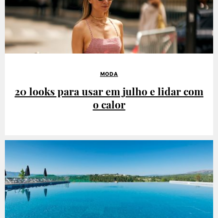
MODA
20 looks para usar em julho e lidar com
o calor