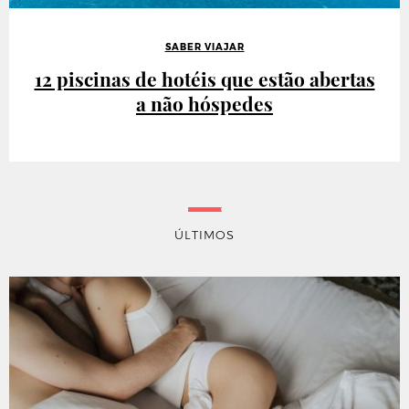
SABER VIAJAR
12 piscinas de hotéis que estão abertas
a não hóspedes
ÚLTIMOS