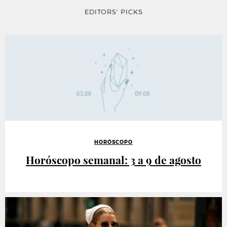
EDITORS' PICKS
HORÓSCOPO
Horóscopo semanal: 3 a 9 de agosto