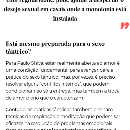
desejo sexual em casais onde a monotonia está
instalada
Está mesmo preparada para o sexo
tântrico?
Para Paulo Shiva, estar realmente aberta ao amor é
uma condição fundamental para avançar para a
prática do sexo tântrico, mas, por vezes, é preciso
resolver alguns “conflitos internos”, que podem
condicionar não só a entrega, mas também a troca
de amor pleno que o caracterizam.
Contudo, as práticas tântricas também ensinam
técnicas de respiração e meditação que podem ser
eficazes na resolução de problemas emocionais.