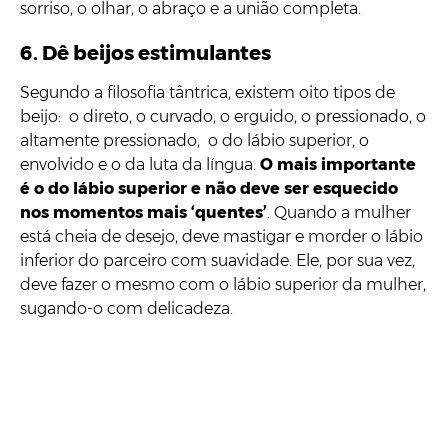
sorriso, o olhar, o abraço e a união completa.
6. Dê beijos estimulantes
Segundo a filosofia tântrica, existem oito tipos de
beijo: o direto, o curvado, o erguido, o pressionado, o
altamente pressionado, o do lábio superior, o
envolvido e o da luta da língua.
O mais importante
é o do lábio superior e não deve ser esquecido
nos momentos mais ‘quentes’
. Quando a mulher
está cheia de desejo, deve mastigar e morder o lábio
inferior do parceiro com suavidade. Ele, por sua vez,
deve fazer o mesmo com o lábio superior da mulher,
sugando-o com delicadeza.