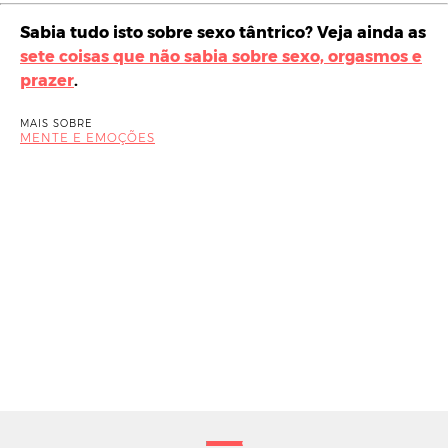
Sabia tudo isto sobre sexo tântrico? Veja ainda as
sete coisas que não sabia sobre sexo, orgasmos e
prazer
.
MAIS SOBRE
MENTE E EMOÇÕES