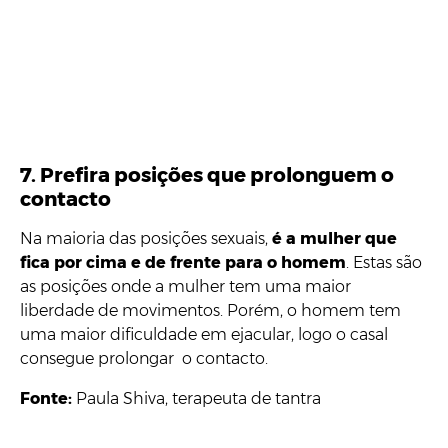
7. Prefira posições que prolonguem o
contacto
Na maioria das posições sexuais,
é a mulher que
fica por cima e de frente para o homem
. Estas são
as posições onde a mulher tem uma maior
liberdade de movimentos. Porém, o homem tem
uma maior dificuldade em ejacular, logo o casal
consegue prolongar o contacto.
Fonte:
Paula Shiva, terapeuta de tantra