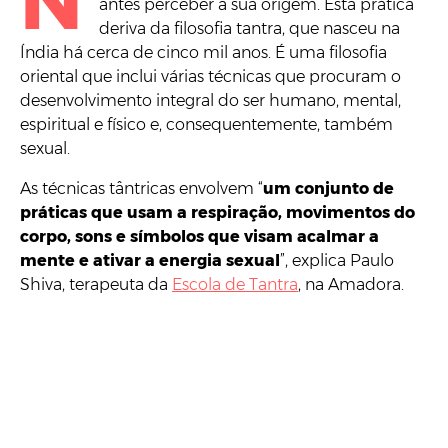
N
antes perceber a sua origem. Esta prática
deriva da filosofia tantra, que nasceu na
Índia há cerca de cinco mil anos. É uma filosofia
oriental que inclui várias técnicas que procuram o
desenvolvimento integral do ser humano, mental,
espiritual e físico e, consequentemente, também
sexual.
As técnicas tântricas envolvem “
um conjunto de
práticas que usam a respiração, movimentos do
corpo, sons e símbolos que visam acalmar a
mente e ativar a energia sexual
”, explica Paulo
Shiva, terapeuta da
Escola de Tantra
, na Amadora.