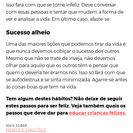
isso fará com que se torne infeliz. Deve conversar
com essas pessoas e tentar que mudem a forma de
ver e analisar a vida. Em último caso, afaste-se.
Sucesso alheio
Uma das maiores lições que podemos tirar da vida é
que nunca devemos cobiçar o sucesso dos outros.
Mesmo que não se trate de inveja, não devemos
olhar para aquilo que os outros têm e pensar que
quem o deveria ter éramos nós. Isso só fará com que
se autodestrua e se sinta minimizada. Agarre-se antes
às coisas boas que tem na vida.
Tem algum destes hábitos? Não deixe de seguir
estes passos para ser feliz. Veja também quais os
passos que deve dar para
educar crianças felizes.
MAIS SOBRE
MENTE E EMOÇÕES