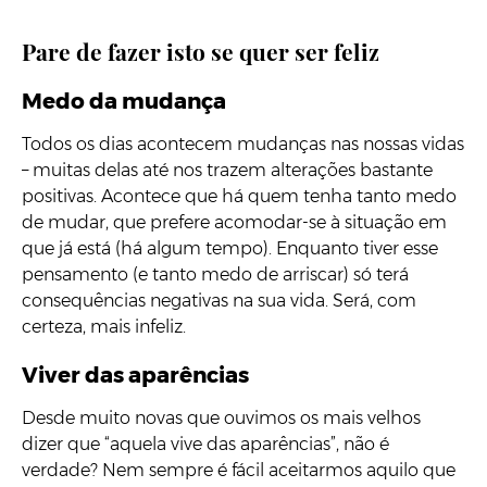
Pare de fazer isto se quer ser feliz
Medo da mudança
Todos os dias acontecem mudanças nas nossas vidas
– muitas delas até nos trazem alterações bastante
positivas. Acontece que há quem tenha tanto medo
de mudar, que prefere acomodar-se à situação em
que já está (há algum tempo). Enquanto tiver esse
pensamento (e tanto medo de arriscar) só terá
consequências negativas na sua vida. Será, com
certeza, mais infeliz.
Viver das aparências
Desde muito novas que ouvimos os mais velhos
dizer que “aquela vive das aparências”, não é
verdade? Nem sempre é fácil aceitarmos aquilo que