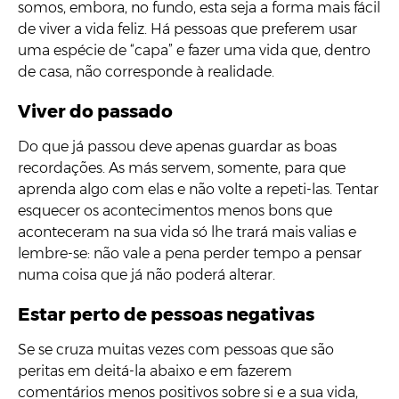
somos, embora, no fundo, esta seja a forma mais fácil
de viver a vida feliz. Há pessoas que preferem usar
uma espécie de “capa” e fazer uma vida que, dentro
de casa, não corresponde à realidade.
Viver do passado
Do que já passou deve apenas guardar as boas
recordações. As más servem, somente, para que
aprenda algo com elas e não volte a repeti-las. Tentar
esquecer os acontecimentos menos bons que
aconteceram na sua vida só lhe trará mais valias e
lembre-se: não vale a pena perder tempo a pensar
numa coisa que já não poderá alterar.
Estar perto de pessoas negativas
Se se cruza muitas vezes com pessoas que são
peritas em deitá-la abaixo e em fazerem
comentários menos positivos sobre si e a sua vida,