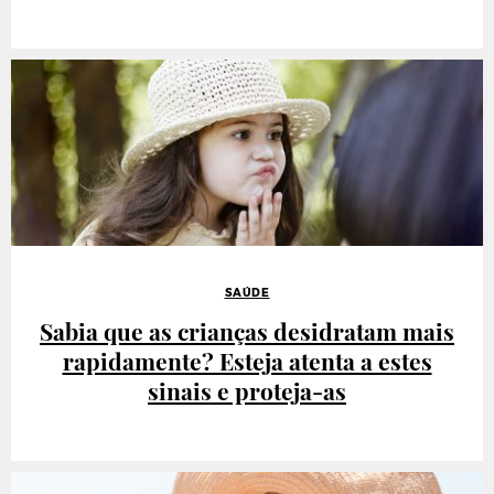
SAÚDE
Sabia que as crianças desidratam mais
rapidamente? Esteja atenta a estes
sinais e proteja-as