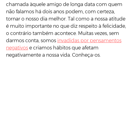
chamada àquele amigo de longa data com quem
não falamos há dois anos podem, com certeza,
tornar o nosso dia melhor. Tal como a nossa atitude
é muito importante no que diz respeito à felicidade,
o contrário também acontece. Muitas vezes, sem
darmos conta, somos
invadidas por pensamentos
negativos
e criamos hábitos que afetam
negativamente a nossa vida. Conheça-os.