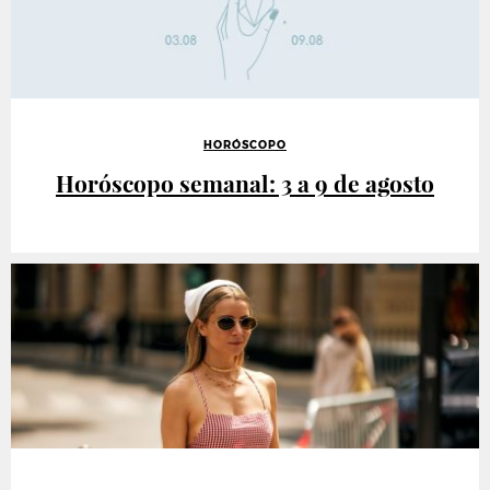
HORÓSCOPO
Horóscopo semanal: 3 a 9 de agosto