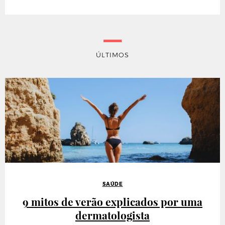
ÚLTIMOS
SAÚDE
9 mitos de verão explicados por uma
dermatologista