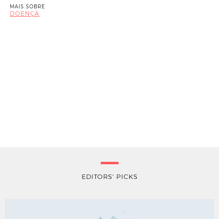
MAIS SOBRE
DOENÇA
EDITORS' PICKS