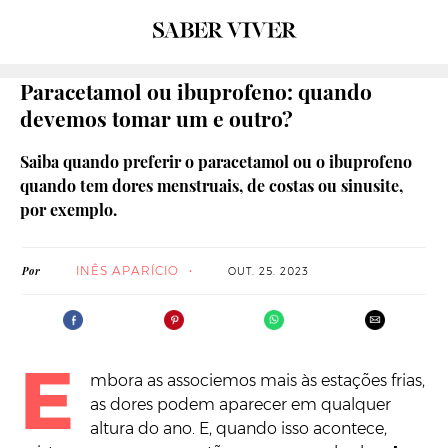
Paracetamol ou ibuprofeno: quando
devemos tomar um e outro?
Saiba quando preferir o paracetamol ou o ibuprofeno
quando tem dores menstruais, de costas ou sinusite,
por exemplo.
INÊS APARÍCIO
Por
OUT. 25. 2023
E
mbora as associemos mais às estações frias,
as dores podem aparecer em qualquer
altura do ano. E, quando isso acontece,