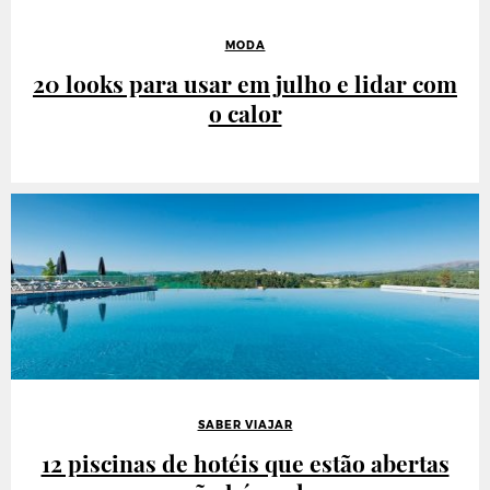
MODA
20 looks para usar em julho e lidar com
o calor
SABER VIAJAR
12 piscinas de hotéis que estão abertas