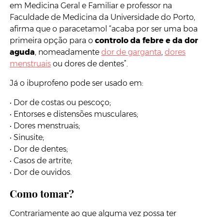
em Medicina Geral e Familiar e professor na
Faculdade de Medicina da Universidade do Porto,
afirma que o paracetamol “acaba por ser uma boa
primeira opção para o
controlo da febre e da dor
aguda
, nomeadamente
dor de garganta
,
dores
menstruais
ou dores de dentes”.
Já o ibuprofeno pode ser usado em:
• Dor de costas ou pescoço;
• Entorses e distensões musculares;
• Dores menstruais;
• Sinusite;
• Dor de dentes;
• Casos de artrite;
• Dor de ouvidos.
Como tomar?
Contrariamente ao que alguma vez possa ter