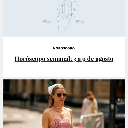
HORÓSCOPO
Horóscopo semanal: 3 a 9 de agosto