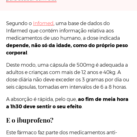
Segundo o
Infomed
, uma base de dados do
Infarmed que contém informação relativa aos
medicamentos de uso humano, a dose indicada
depende, não só da idade, como do próprio peso
corporal
.
Deste modo, uma cápsula de 500mg é adequada a
adultos e crianças com mais de 12 anos e 40kg. A
dose diária não deve exceder os 3 gramas por dia ou
seis cápsulas, tomadas em intervalos de 6 a 8 horas.
A absorção é rápida, pelo que,
ao fim de meia hora
a 1h30 deve sentir o seu efeito
.
E o ibuprofeno?
Este fármaco faz parte dos medicamentos anti-