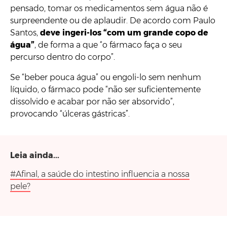
pensado, tomar os medicamentos sem água não é
surpreendente ou de aplaudir. De acordo com Paulo
Santos,
deve ingeri-los “com um grande copo de
água”
, de forma a que “o fármaco faça o seu
percurso dentro do corpo”.
Se “beber pouca água” ou engoli-lo sem nenhum
líquido, o fármaco pode “não ser suficientemente
dissolvido e acabar por não ser absorvido”,
provocando “úlceras gástricas”.
Leia ainda...
#Afinal, a saúde do intestino influencia a nossa
pele?