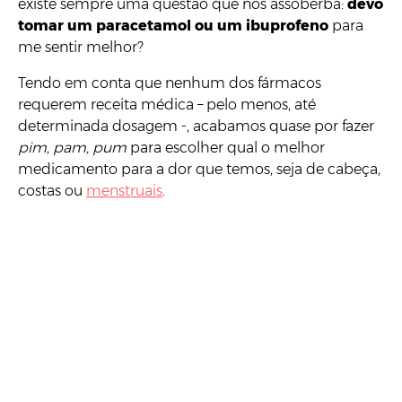
existe sempre uma questão que nos assoberba:
devo
tomar um paracetamol ou um ibuprofeno
para
me sentir melhor?
Tendo em conta que nenhum dos fármacos
requerem receita médica – pelo menos, até
determinada dosagem -, acabamos quase por fazer
pim, pam, pum
para escolher qual o melhor
medicamento para a dor que temos, seja de cabeça,
costas ou
menstruais
.