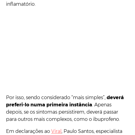
inflamatório.
Por isso, sendo considerado “mais simples”,
deverá
preferi-lo numa primeira instância
. Apenas
depois, se os sintomas persistirem, deverá passar
para outros mais complexos, como o ibuprofeno.
Em declarações ao
Viral
, Paulo Santos, especialista