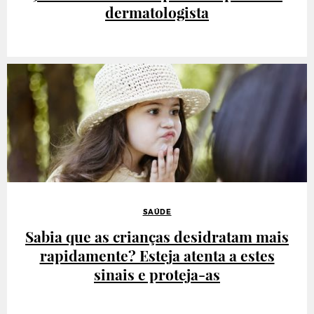
dermatologista
SAÚDE
Sabia que as crianças desidratam mais
rapidamente? Esteja atenta a estes
sinais e proteja-as