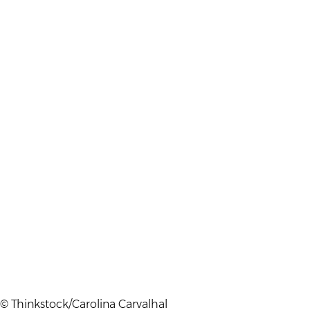
© Thinkstock/Carolina Carvalhal