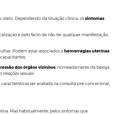
 útero. Dependendo da situação clínica, os
sintomas
lização e pelo facto de não ter qualquer manifestação,
mulher. Podem estar associados a
hemorragias uterinas
capacitantes.
ressão dos órgãos vizinhos
, nomeadamente da bexiga
 relações sexuais.
 características ser avaliada na consulta pré-concecional,
tina. Mas habitualmente, pelos sintomas que