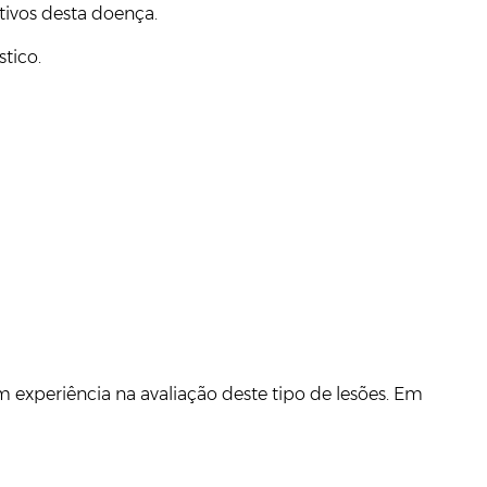
tivos desta doença.
tico.
 experiência na avaliação deste tipo de lesões. Em