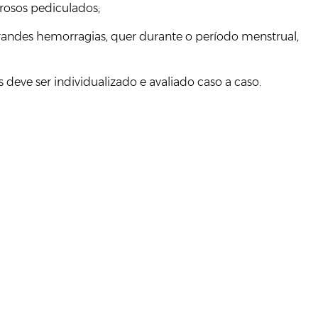
rosos pediculados;
randes hemorragias, quer durante o período menstrual,
eve ser individualizado e avaliado caso a caso.