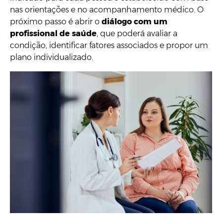
nas orientações e no acompanhamento médico. O
próximo passo é abrir o
diálogo com um
profissional de saúde
, que poderá avaliar a
condição, identificar fatores associados e propor um
plano individualizado.