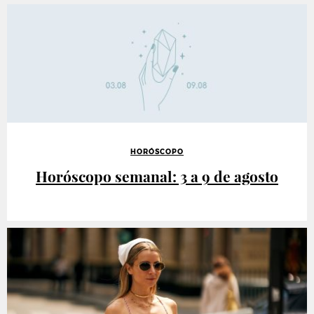
HORÓSCOPO
Horóscopo semanal: 3 a 9 de agosto