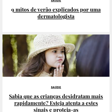
SAÚDE
9 mitos de verão explicados por uma
dermatologista
SAÚDE
Sabia que as crianças desidratam mais
rapidamente? Esteja atenta a estes
sinais e proteja-as