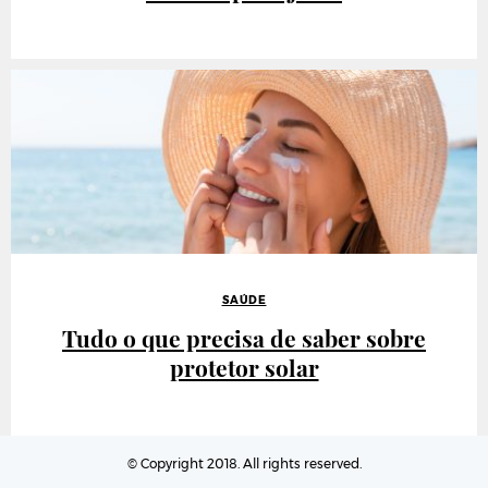
SAÚDE
Tudo o que precisa de saber sobre
protetor solar
© Copyright 2018. All rights reserved.