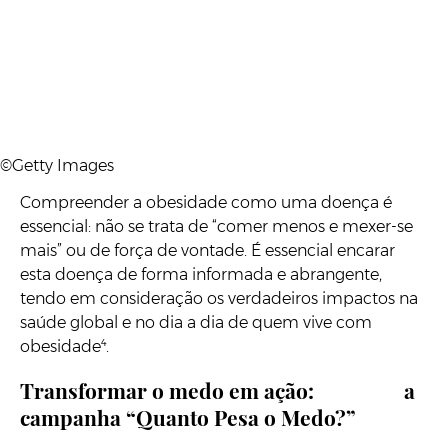
©Getty Images
Compreender a obesidade como uma doença é
essencial: não se trata de “comer menos e mexer-se
mais” ou de força de vontade. É essencial encarar
esta doença de forma informada e abrangente,
tendo em consideração os verdadeiros impactos na
saúde global e no dia a dia de quem vive com
obesidade⁴.
Transformar o medo em ação: a
campanha “Quanto Pesa o Medo?”