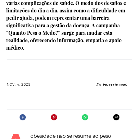
várias complicações de saúde. O medo dos desafios e
limitações do dia a dia, assim como a dificuldade em
pedir ajuda, podem representar uma barreira
significativa para a gestão da doença. A campanha
“Quanto Pesa o Medo?” surge para mudar esta
realidade, oferecendo informação, empatia e apoio
médico.
Em parceria com:
NOV. 4. 2025
obesidade não se resume ao peso