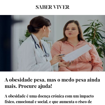
© Getty Images
A obesidade pesa, mas o medo pesa ainda
mais. Procure ajuda!
A obesidade é uma doença crónica com um impacto
físico, emocional e social, e que aumenta o risco de