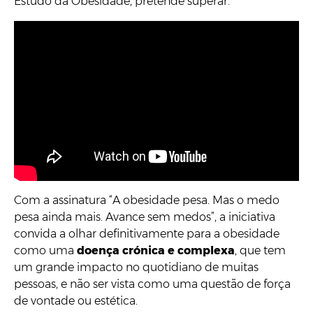
Estudo da Obesidade, pretende superar.
Com a assinatura “A obesidade pesa. Mas o medo
pesa ainda mais. Avance sem medos”, a iniciativa
convida a olhar definitivamente para a obesidade
como uma
doença crónica e complexa
, que tem
um grande impacto no quotidiano de muitas
pessoas, e não ser vista como uma questão de força
de vontade ou estética.