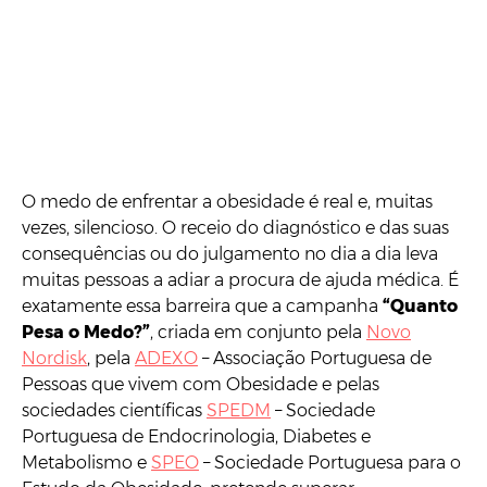
O medo de enfrentar a obesidade é real e, muitas
vezes, silencioso. O receio do diagnóstico e das suas
consequências ou do julgamento no dia a dia leva
muitas pessoas a adiar a procura de ajuda médica. É
exatamente essa barreira que a campanha
“Quanto
Pesa o Medo?”
, criada em conjunto pela
Novo
Nordisk
, pela
ADEXO
– Associação Portuguesa de
Pessoas que vivem com Obesidade e pelas
sociedades científicas
SPEDM
– Sociedade
Portuguesa de Endocrinologia, Diabetes e
Metabolismo e
SPEO
– Sociedade Portuguesa para o