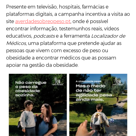
Presente em televisão, hospitais, farmácias e
plataformas digitais, a campanha incentiva a visita ao
site
averdadesobreopeso.pt
, onde é possível
encontrar informação, testemunhos reais, vídeos
educativos,
podcasts
e a ferramenta
Localizador de
Médicos
, uma plataforma que pretende ajudar as
pessoas que vivem com excesso de peso ou
obesidade a encontrar médicos que as possam
apoiar na gestão da obesidade.