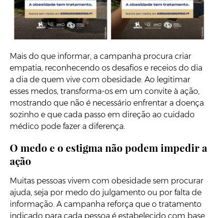
Mais do que informar, a campanha procura criar
empatia, reconhecendo os desafios e receios do dia
a dia de quem vive com obesidade. Ao legitimar
esses medos, transforma-os em um convite à ação,
mostrando que não é necessário enfrentar a doença
sozinho e que cada passo em direção ao cuidado
médico pode fazer a diferença.
O medo e o estigma não podem impedir a
ação
Muitas pessoas vivem com obesidade sem procurar
ajuda, seja por medo do julgamento ou por falta de
informação. A campanha reforça que o tratamento
indicado para cada pessoa é estabelecido com base