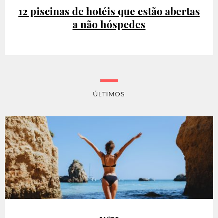
12 piscinas de hotéis que estão abertas
a não hóspedes
ÚLTIMOS