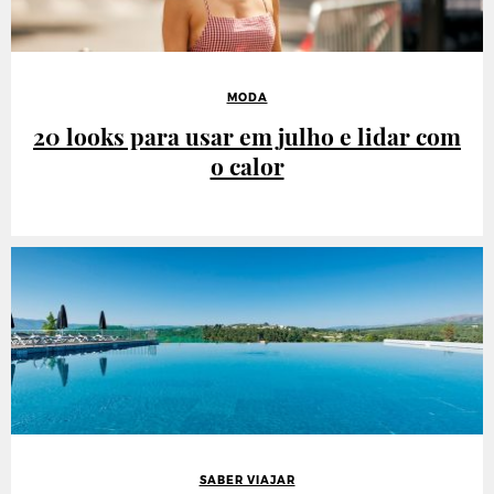
MODA
20 looks para usar em julho e lidar com
o calor
SABER VIAJAR