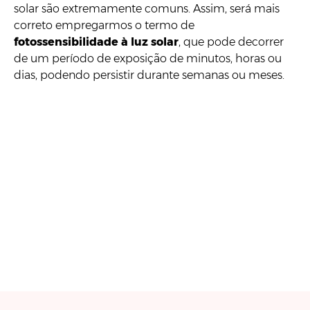
solar são extremamente comuns. Assim, será mais
correto empregarmos o termo de
fotossensibilidade à luz solar
, que pode decorrer
de um período de exposição de minutos, horas ou
dias, podendo persistir durante semanas ou meses.