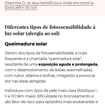
Vitamina D: os seus benefícios e onde encontrá-la
(para além do sol)
Diferentes tipos de
fotossensibilidade à
luz solar (alergia ao sol)
Queimadura solar
Dentro dos tipos de fotossensibilidade, a mais
frequente é a chamada “queimadura solar”,
resultante de uma
exposição aguda e prolongada,
com o desenvolvimento de lesões avermelhadas,
com rubor, edema e bolhas, chegando a provocar
dor nas áreas atingidas.
Indivíduos com tipos de pele mais clara (fotótipos I,
II e III) têm maior dificuldade no bronzeamento e
são fator de risco para episódios mais exuberantes e