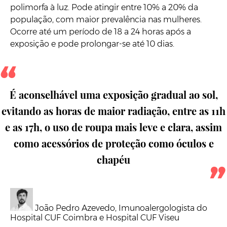
polimorfa à luz. Pode atingir entre 10% a 20% da
população, com maior prevalência nas mulheres.
Ocorre até um período de 18 a 24 horas após a
exposição e pode prolongar-se até 10 dias.
É aconselhável uma exposição gradual ao sol,
evitando as horas de maior radiação, entre as 11h
e as 17h, o uso de roupa mais leve e clara, assim
como acessórios de proteção como óculos e
chapéu
João Pedro Azevedo, Imunoalergologista do
Hospital CUF Coimbra e Hospital CUF Viseu