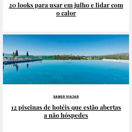
20 looks para usar em julho e lidar com
o calor
SABER VIAJAR
12 piscinas de hotéis que estão abertas
a não hóspedes