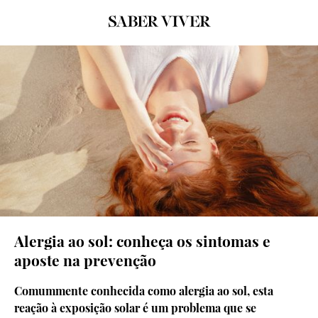
© Getty Images
Alergia ao sol: conheça os sintomas e
aposte na prevenção
Comummente conhecida como alergia ao sol, esta
reação à exposição solar é um problema que se