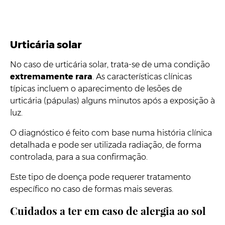
Urticária solar
No caso de urticária solar, trata-se de uma condição
extremamente rara
. As características clínicas
típicas incluem o aparecimento de lesões de
urticária (pápulas) alguns minutos após a exposição à
luz.
O diagnóstico é feito com base numa história clínica
detalhada e pode ser utilizada radiação, de forma
controlada, para a sua confirmação.
Este tipo de doença pode requerer tratamento
específico no caso de formas mais severas.
Cuidados a ter em caso de alergia ao sol