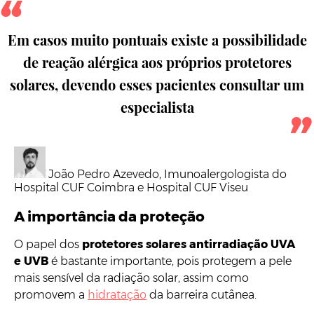
Em casos muito pontuais existe a possibilidade
de reação alérgica aos próprios protetores
solares, devendo esses pacientes consultar um
especialista
João Pedro Azevedo, Imunoalergologista do
Hospital CUF Coimbra e Hospital CUF Viseu
A importância da proteção
O papel dos
protetores solares antirradiação UVA
e UVB
é bastante importante, pois protegem a pele
mais sensível da radiação solar, assim como
promovem a
hidratação
da barreira cutânea.