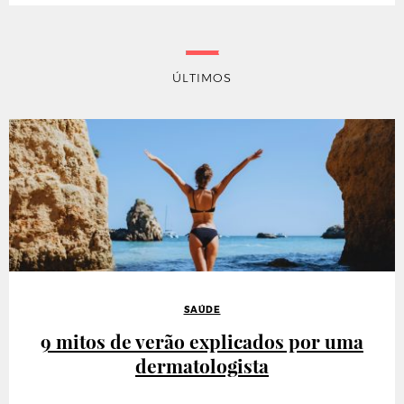
ÚLTIMOS
SAÚDE
9 mitos de verão explicados por uma
dermatologista