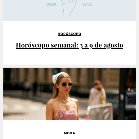
HORÓSCOPO
Horóscopo semanal: 3 a 9 de agosto
MODA