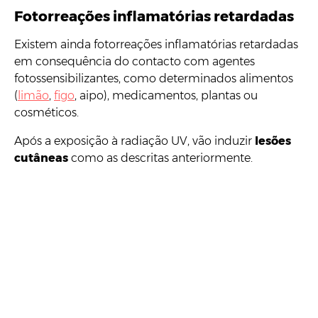
Fotorreações inflamatórias retardadas
Existem ainda fotorreações inflamatórias retardadas
em consequência do contacto com agentes
fotossensibilizantes, como determinados alimentos
(
limão
,
figo
, aipo), medicamentos, plantas ou
cosméticos.
Após a exposição à radiação UV, vão induzir
lesões
cutâneas
como as descritas anteriormente.