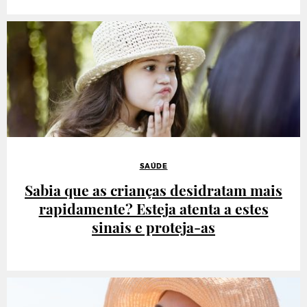
SAÚDE
Sabia que as crianças desidratam mais
rapidamente? Esteja atenta a estes
sinais e proteja-as