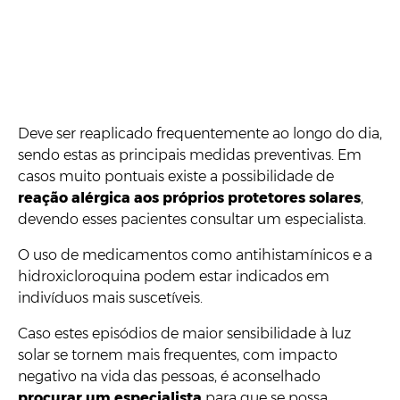
Deve ser reaplicado frequentemente ao longo do dia,
sendo estas as principais medidas preventivas. Em
casos muito pontuais existe a possibilidade de
reação alérgica aos próprios protetores solares
,
devendo esses pacientes consultar um especialista.
O uso de medicamentos como antihistamínicos e a
hidroxicloroquina podem estar indicados em
indivíduos mais suscetíveis.
Caso estes episódios de maior sensibilidade à luz
solar se tornem mais frequentes, com impacto
negativo na vida das pessoas, é aconselhado
procurar um especialista
para que se possa