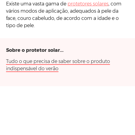
Existe uma vasta gama de
protetores solares
, com
vários modos de aplicação, adequados à pele da
face, couro cabeludo, de acordo com a idade e o
tipo de pele.
Sobre o protetor solar...
Tudo o que precisa de saber sobre o produto
indispensável do verão