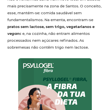
mais precisamente na zona de Santos. O conceito,
esse, mantém-se: comida saudável sem
fundamentalismos. Na ementa, encontram-se
pratos sem lactose, sem trigo, vegetarianos e
vegan
s
e, na cozinha, não entram alimentos
processados nem açúcares refinados. As
sobremesas não contêm trigo nem lactose.