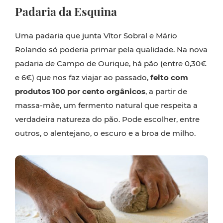
Padaria da Esquina
Uma padaria que junta Vítor Sobral e Mário
Rolando só poderia primar pela qualidade. Na nova
padaria de Campo de Ourique, há pão (entre 0,30€
e 6€) que nos faz viajar ao passado,
feito com
produtos 100 por cento orgânicos
, a partir de
massa-mãe, um fermento natural que respeita a
verdadeira natureza do pão. Pode escolher, entre
outros, o alentejano, o escuro e a broa de milho.