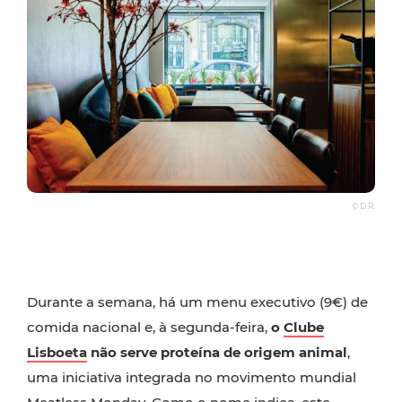
© D.R.
Durante a semana, há um menu executivo (9€) de
comida nacional e, à segunda-feira,
o
Clube
Lisboeta
não serve proteína de origem animal
,
uma iniciativa integrada no movimento mundial