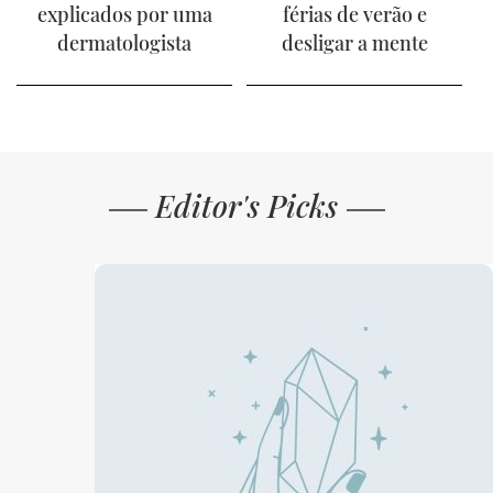
explicados por uma
férias de verão e
dermatologista
desligar a mente
Editor's Picks