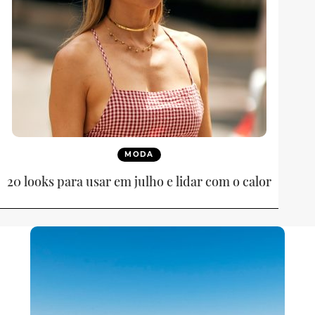
MODA
20 looks para usar em julho e lidar com o calor