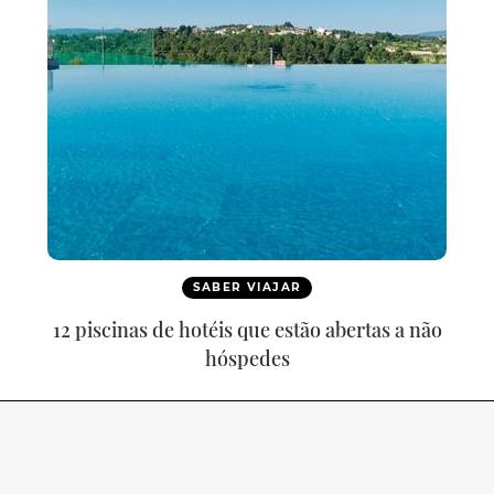
SABER VIAJAR
12 piscinas de hotéis que estão abertas a não
hóspedes