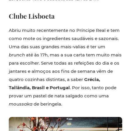
Clube Lisboeta
Abriu muito recentemente no Príncipe Real e tem
como mote os ingredientes saudáveis e sazonais.
Uma das suas grandes mais-valias é ter um
brunch
até às 17h, mas a sua carta tem muito mais
para escolher. Serve todas as refeições do dia e os
jantares e almoços aos fins de semana vêm de
quatro cozinhas distintas, a saber
Grécia,
Tailândia, Brasil e Portugal
. Por isso, tanto pode
provar um pastel de nata salgado como uma
moussaka
de beringela.