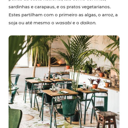
sardinhas e carapaus, e os pratos vegetarianos.
Estes partilham com o primeiro as algas, o arroz, a
soja ou até mesmo o
wasabi
e o
daikon.