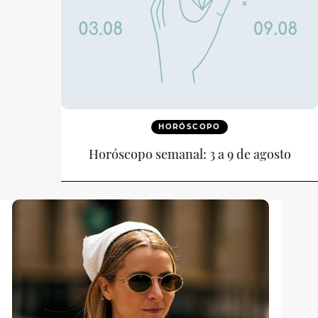
HORÓSCOPO
Horóscopo semanal: 3 a 9 de agosto