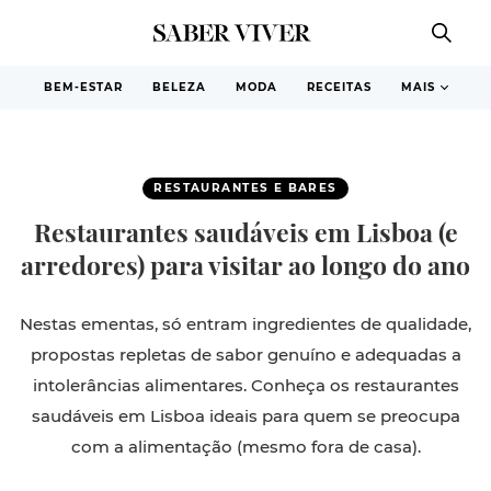
BEM-ESTAR
BELEZA
MODA
RECEITAS
MAIS
RESTAURANTES E BARES
Restaurantes saudáveis em Lisboa (e
arredores) para visitar ao longo do ano
Nestas ementas, só entram ingredientes de qualidade,
propostas repletas de sabor genuíno e adequadas a
intolerâncias alimentares. Conheça os restaurantes
saudáveis em Lisboa ideais para quem se preocupa
com a alimentação (mesmo fora de casa).