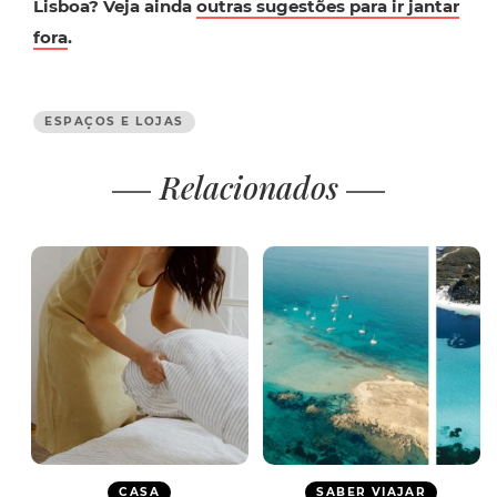
Lisboa? Veja ainda
outras sugestões para ir jantar
fora
.
ESPAÇOS E LOJAS
Relacionados
CASA
SABER VIAJAR