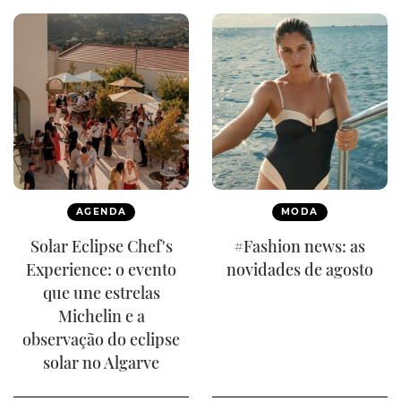
AGENDA
MODA
Solar Eclipse Chef's
#Fashion news: as
Experience: o evento
novidades de agosto
que une estrelas
Michelin e a
observação do eclipse
solar no Algarve