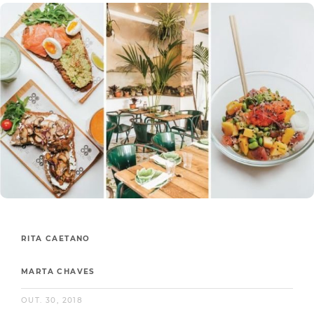
RITA CAETANO
MARTA CHAVES
OUT. 30, 2018