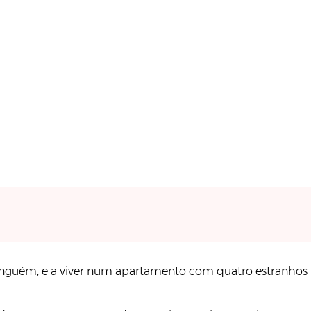
 ninguém, e a viver num apartamento com quatro estranhos