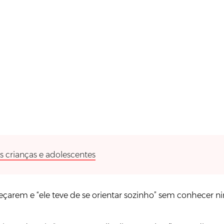
 crianças e adolescentes
meçarem e “ele teve de se orientar sozinho” sem conhecer