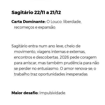
Sagitário 22/11 a 21/12
Carta Dominante:
O Louco: liberdade,
recomeços e expansão.
Sagitário entra num ano leve, cheio de
movimento, viagens internas e externas,
encontros e descobertas. 2026 pede coragem
para arriscar, mas também prudência para não
se perder no entusiasmo. O amor renova-se; o
trabalho traz oportunidades inesperadas.
Maior desafio:
Impulsividade.