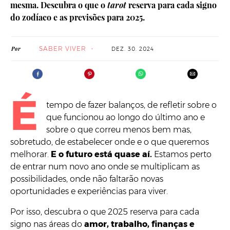
mesma. Descubra o que o
tarot
reserva para cada signo
do zodíaco e as previsões para 2025.
SABER VIVER
Por
DEZ. 30. 2024
É
tempo de fazer balanços, de refletir sobre o
que funcionou ao longo do último ano e
sobre o que correu menos bem mas,
sobretudo, de estabelecer onde e o que queremos
melhorar.
E o futuro está quase aí.
Estamos perto
de entrar num novo ano onde se multiplicam as
possibilidades, onde não faltarão novas
oportunidades e experiências para viver.
Por isso, descubra o que 2025 reserva para cada
signo nas áreas do
amor, trabalho, finanças e