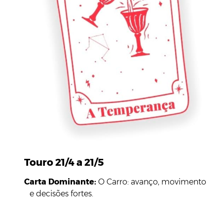
Touro 21/4 a 21/5
Carta Dominante:
O Carro: avanço, movimento
e decisões fortes.