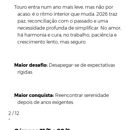
Touro entra num ano mais leve, mas não por
acaso: é o ritmo interior que muda. 2026 traz
paz, reconciliação com o passado e uma
necessidade profunda de simplificar. No amor,
há harmonia e cura; no trabalho, paciência e
crescimento lento, mas seguro.
Maior desafio:
Desapegar-se de expectativas
rígidas.
Maior conquista:
Reencontrar serenidade
depois de anos exigentes.
2 / 12