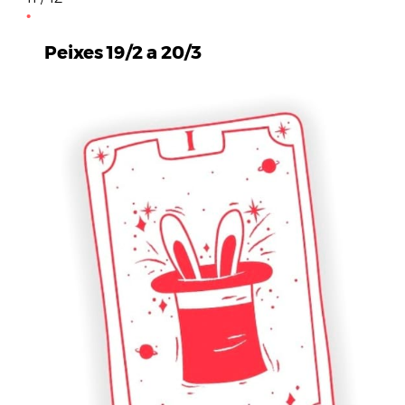
Peixes 19/2 a 20/3