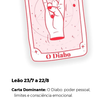
Leão 23/7 a 22/8
Carta Dominante:
O Diabo: poder pessoal,
limites e consciência emocional.