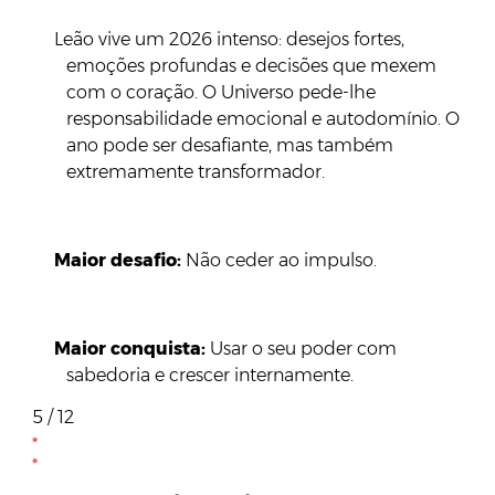
Leão vive um 2026 intenso: desejos fortes,
emoções profundas e decisões que mexem
com o coração. O Universo pede-lhe
responsabilidade emocional e autodomínio. O
ano pode ser desafiante, mas também
extremamente transformador.
Maior desafio:
Não ceder ao impulso.
Maior conquista:
Usar o seu poder com
sabedoria e crescer internamente.
5 / 12