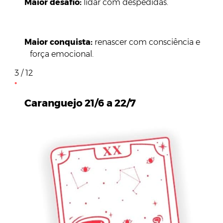
Maior desafio:
lidar com despedidas.
Maior conquista:
renascer com consciência e
força emocional.
3 / 12
Caranguejo 21/6 a 22/7