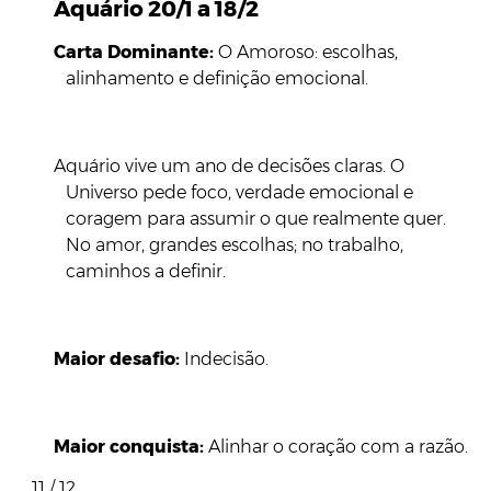
Aquário 20/1 a 18/2
Carta Dominante:
O Amoroso: escolhas,
alinhamento e definição emocional.
Aquário vive um ano de decisões claras. O
Universo pede foco, verdade emocional e
coragem para assumir o que realmente quer.
No amor, grandes escolhas; no trabalho,
caminhos a definir.
Maior desafio:
Indecisão.
Maior conquista:
Alinhar o coração com a razão.
11 / 12