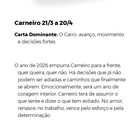
Carneiro 21/3 a 20/4
Carta Dominante:
O Carro: avanço, movimento
e decisões fortes.
O ano de 2026 empurra Carneiro para a frente,
quer queira, quer não. Há decisões que já não
podem ser adiadas e caminhos que finalmente
se abrem. Emocionalmente, será um ano de
coragem interior. Carneiro terá de assumir o
que sente e dizer o que tem evitado. No amor,
renasce; no trabalho, vence pelo esforço e pela
determinação.