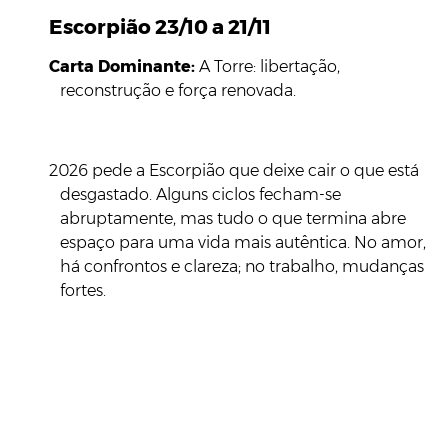
Escorpião 23/10 a 21/11
Carta Dominante:
A Torre: libertação,
reconstrução e força renovada.
2026 pede a Escorpião que deixe cair o que está
desgastado. Alguns ciclos fecham-se
abruptamente, mas tudo o que termina abre
espaço para uma vida mais autêntica. No amor,
há confrontos e clareza; no trabalho, mudanças
fortes.