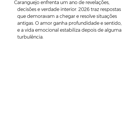
Caranguejo enfrenta um ano de revelações,
decisões e verdade interior. 2026 traz respostas
que demoravam a chegar e resolve situações
antigas. O amor ganha profundidade e sentido,
e a vida emocional estabiliza depois de alguma
turbulência.