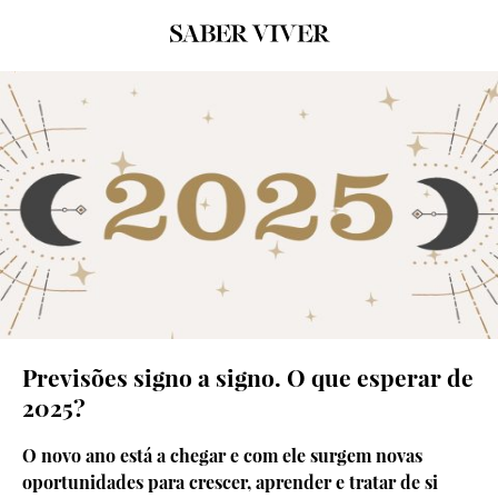
© Canva
Previsões signo a signo. O que esperar de
2025?
O novo ano está a chegar e com ele surgem novas
oportunidades para crescer, aprender e tratar de si