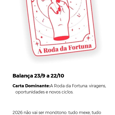
Balança 23/9 a 22/10
Carta Dominante:
A Roda da Fortuna: viragens,
oportunidades e novos ciclos.
2026 não vai ser monótono: tudo mexe, tudo