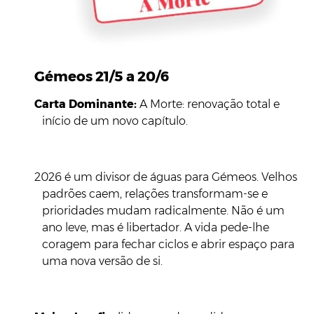
Gémeos 21/5 a 20/6
Carta Dominante:
A Morte: renovação total e
início de um novo capítulo.
2026 é um divisor de águas para Gémeos. Velhos
padrões caem, relações transformam-se e
prioridades mudam radicalmente. Não é um
ano leve, mas é libertador. A vida pede-lhe
coragem para fechar ciclos e abrir espaço para
uma nova versão de si.