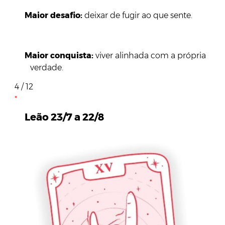
Maior desafio:
deixar de fugir ao que sente.
Maior conquista:
viver alinhada com a própria
verdade.
4 / 12
Leão 23/7 a 22/8