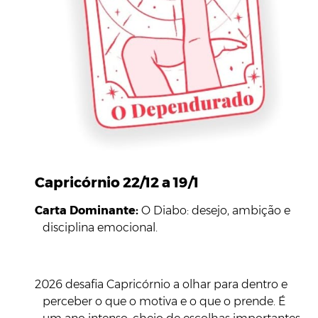
Capricórnio 22/12 a 19/1
Carta Dominante:
O Diabo: desejo, ambição e
disciplina emocional.
2026 desafia Capricórnio a olhar para dentro e
perceber o que o motiva e o que o prende. É