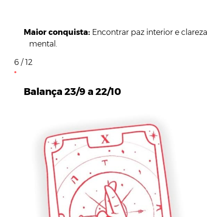
Maior conquista:
Encontrar paz interior e clareza
mental.
6 / 12
Balança 23/9 a 22/10