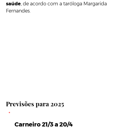
saúde
, de acordo com a taróloga Margarida
Fernandes.
Previsões para 2025
Carneiro 21/3 a 20/4