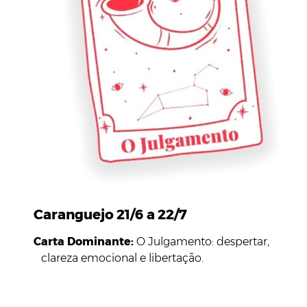
Caranguejo 21/6 a 22/7
Carta Dominante:
O Julgamento: despertar,
clareza emocional e libertação.