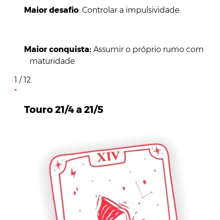
Maior desafio
: Controlar a impulsividade.
Maior conquista:
Assumir o próprio rumo com
maturidade.
1 / 12
Touro 21/4 a 21/5