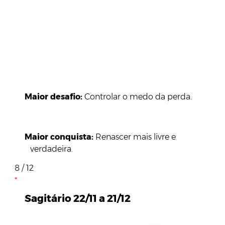
Maior desafio:
Controlar o medo da perda.
Maior conquista:
Renascer mais livre e
verdadeira.
8 / 12
Sagitário 22/11 a 21/12