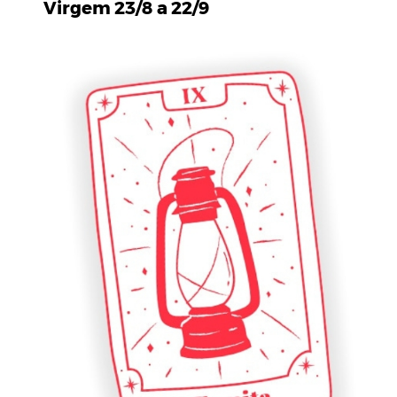
Virgem 23/8 a 22/9