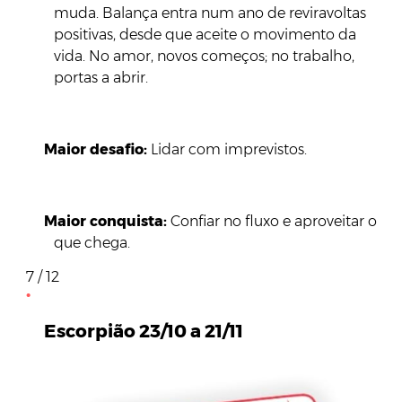
muda. Balança entra num ano de reviravoltas
positivas, desde que aceite o movimento da
vida. No amor, novos começos; no trabalho,
portas a abrir.
Maior desafio:
Lidar com imprevistos.
Maior conquista:
Confiar no fluxo e aproveitar o
que chega.
7 / 12
Escorpião 23/10 a 21/11