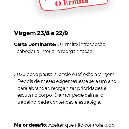
Virgem 23/8 a 22/9
Carta Dominante:
O Ermita: introspeção,
sabedoria interior e reorganização.
2026 pede pausa, silêncio e reflexão a Virgem.
Depois de meses exigentes, este será um ano
para abrandar, reorganizar prioridades e
escutar o corpo. O amor pede calma; o
trabalho pede contenção e estratégia.
Maior desafio:
Aceitar que não controla tudo.