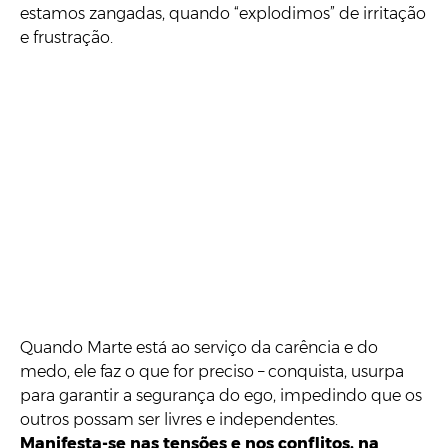
estamos zangadas, quando “explodimos” de irritação
e frustração.
Quando Marte está ao serviço da carência e do
medo, ele faz o que for preciso – conquista, usurpa
para garantir a segurança do ego, impedindo que os
outros possam ser livres e independentes.
Manifesta-se nas tensões e nos conflitos, na