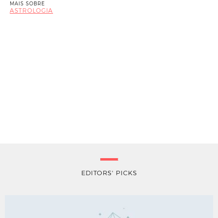
MAIS SOBRE
ASTROLOGIA
EDITORS' PICKS