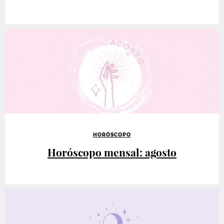
HORÓSCOPO
Horóscopo mensal: agosto