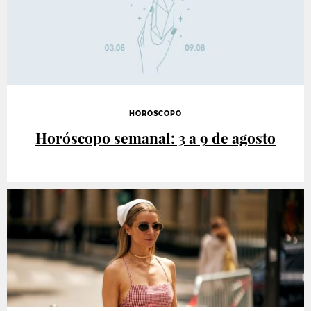
HORÓSCOPO
Horóscopo semanal: 3 a 9 de agosto