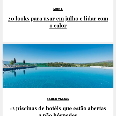
MODA
20 looks para usar em julho e lidar com
o calor
SABER VIAJAR
12 piscinas de hotéis que estão abertas
a não hóspedes