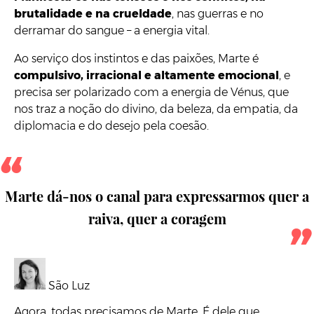
brutalidade e na crueldade
, nas guerras e no
derramar do sangue – a energia vital.
Ao serviço dos instintos e das paixões, Marte é
compulsivo, irracional e altamente emocional
, e
precisa ser polarizado com a energia de Vénus, que
nos traz a noção do divino, da beleza, da empatia, da
diplomacia e do desejo pela coesão.
Marte dá-nos o canal para expressarmos quer a
raiva, quer a coragem
São Luz
Agora, todas precisamos de Marte. É dele que