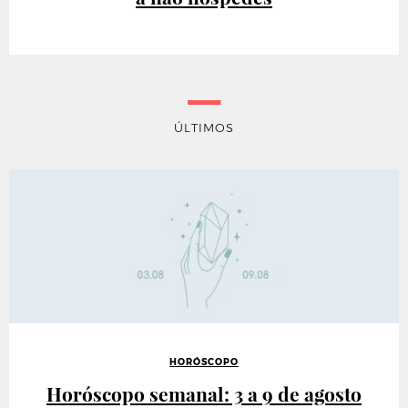
ÚLTIMOS
HORÓSCOPO
Horóscopo semanal: 3 a 9 de agosto