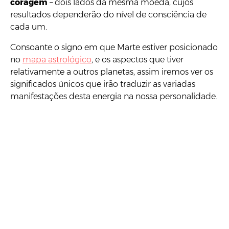
coragem
– dois lados da mesma moeda, cujos
resultados dependerão do nível de consciência de
cada um.
Consoante o signo em que Marte estiver posicionado
no
mapa astrológico
, e os aspectos que tiver
relativamente a outros planetas, assim iremos ver os
significados únicos que irão traduzir as variadas
manifestações desta energia na nossa personalidade.