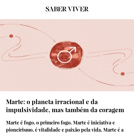
© GRAFISMO: SARA MARQUES
Marte: o planeta irracional e da
impulsividade, mas também da coragem
Marte é fogo, o primeiro fogo. Marte é iniciativa e
pioneirismo, é vitalidade e paixão pela vida. Marte é a