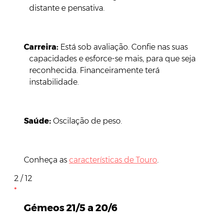
distante e pensativa.
Carreira
:
Está sob avaliação. Confie nas suas
capacidades e esforce-se mais, para que seja
reconhecida. Financeiramente terá
instabilidade.
Saúde:
Oscilação de peso.
Conheça as
características de Touro
.
2 / 12
Gémeos 21/5 a 20/6