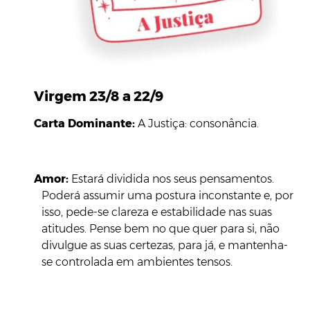
Virgem 23/8 a 22/9
Carta Dominante:
A Justiça: consonância.
Amor:
Estará dividida nos seus pensamentos.
Poderá assumir uma postura inconstante e, por
isso, pede-se clareza e estabilidade nas suas
atitudes. Pense bem no que quer para si, não
divulgue as suas certezas, para já, e mantenha-
se controlada em ambientes tensos.