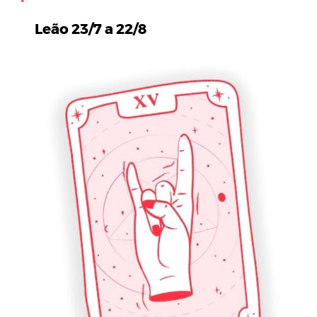
Leão 23/7 a 22/8