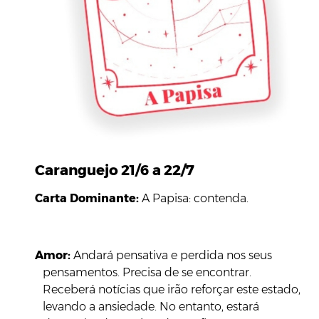
Caranguejo 21/6 a 22/7
Carta Dominante:
A Papisa: contenda.
Amor:
Andará pensativa e perdida nos seus
pensamentos. Precisa de se encontrar.
Receberá notícias que irão reforçar este estado,
levando a ansiedade. No entanto, estará