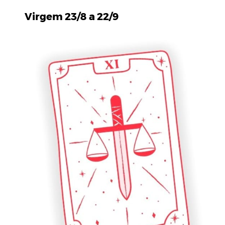
Virgem 23/8 a 22/9