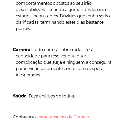
comportamentos opostos ao seu irão
desestabilizá-la, criando algumas desilusões e
estados inconstantes. Dúvidas que tenha serão
clarificadas, terminando estes dias bastante
positiva.
Carreira
:
Tudo correrá sobre rodas. Terá
capacidade para resolver qualquer
complicação que surja e ninguém a conseguirá
parar. Financeiramente conte com despesas
inesperadas.
Saúde:
Faça análises de rotina.
Conheça as
características de Carneiro
.