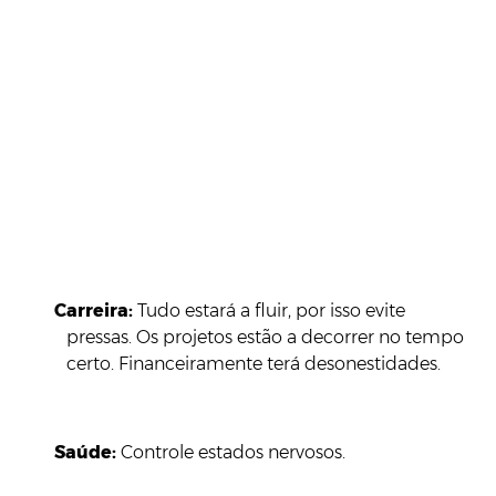
Carreira:
Tudo estará a fluir, por isso evite
pressas. Os projetos estão a decorrer no tempo
certo. Financeiramente terá desonestidades.
Saúde:
Controle estados nervosos.