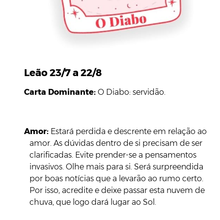
Leão 23/7 a 22/8
Carta Dominante:
O Diabo: servidão.
Amor:
Estará perdida e descrente em relação ao
amor. As dúvidas dentro de si precisam de ser
clarificadas. Evite prender-se a pensamentos
invasivos. Olhe mais para si. Será surpreendida
por boas notícias que a levarão ao rumo certo.
Por isso, acredite e deixe passar esta nuvem de
chuva, que logo dará lugar ao Sol.