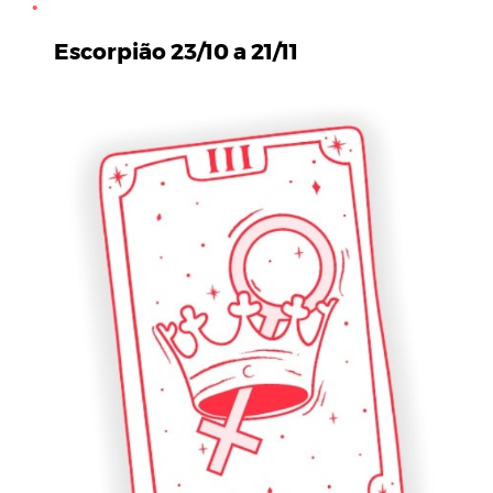
Escorpião 23/10 a 21/11