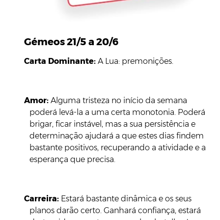
Gémeos 21/5 a 20/6
Carta Dominante:
A Lua: premonições.
Amor:
Alguma tristeza no início da semana
poderá levá-la a uma certa monotonia. Poderá
brigar, ficar instável, mas a sua persistência e
determinação ajudará a que estes dias findem
bastante positivos, recuperando a atividade e a
esperança que precisa.
Carreira:
Estará bastante dinâmica e os seus
planos darão certo. Ganhará confiança, estará