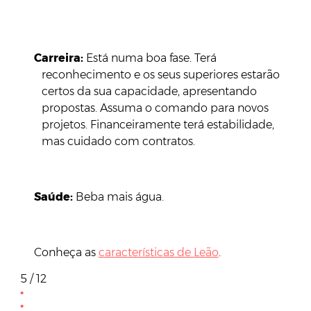
Carreira:
Está numa boa fase. Terá
reconhecimento e os seus superiores estarão
certos da sua capacidade, apresentando
propostas. Assuma o comando para novos
projetos. Financeiramente terá estabilidade,
mas cuidado com contratos.
Saúde:
Beba mais água.
Conheça as
características de Leão
.
5 / 12