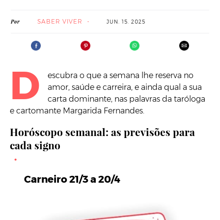
SABER VIVER
Por
JUN. 15. 2025
D
escubra o que a semana lhe reserva no
amor, saúde e carreira, e ainda qual a sua
carta dominante, nas palavras da taróloga
e cartomante Margarida Fernandes.
Horóscopo semanal: as previsões para
cada signo
Carneiro 21/3 a 20/4