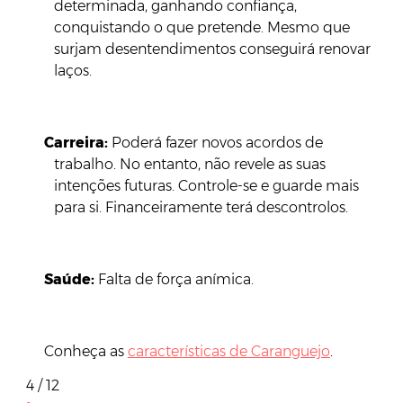
determinada, ganhando confiança,
conquistando o que pretende. Mesmo que
surjam desentendimentos conseguirá renovar
laços.
Carreira:
Poderá fazer novos acordos de
trabalho. No entanto, não revele as suas
intenções futuras. Controle-se e guarde mais
para si. Financeiramente terá descontrolos.
Saúde:
Falta de força anímica.
Conheça as
características de Caranguejo
.
4 / 12