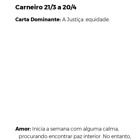
Carneiro 21/3 a 20/4
Carta Dominante:
A Justiça: equidade.
Amor:
Inicia a semana com alguma calma,
procurando encontrar paz interior. No entanto,