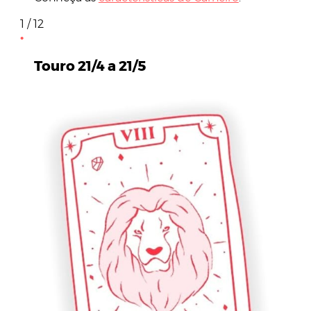
1 / 12
Touro 21/4 a 21/5