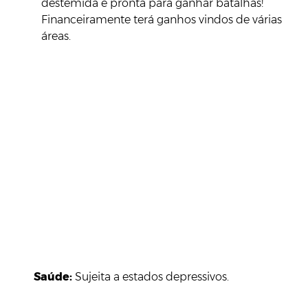
destemida e pronta para ganhar batalhas!
Financeiramente terá ganhos vindos de várias
áreas.
Saúde:
Sujeita a estados depressivos.