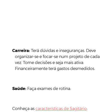
Carreira
:
Terá dúvidas e inseguranças. Deve
organizar-se e focar-se num projeto de cada
vez. Tome decisões e seja mais ativa.
Financeiramente terá gastos desmedidos.
Saúde:
Faça exames de rotina.
Conheça as
características de Sagitário
.