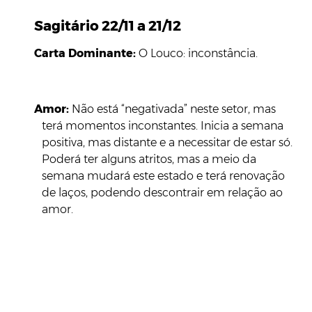
Sagitário 22/11 a 21/12
Carta Dominante:
O Louco: inconstância.
Amor:
Não está “negativada” neste setor, mas
terá momentos inconstantes. Inicia a semana
positiva, mas distante e a necessitar de estar só.
Poderá ter alguns atritos, mas a meio da
semana mudará este estado e terá renovação
de laços, podendo descontrair em relação ao
amor.