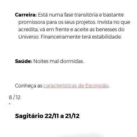
Carreira:
Está numa fase transitória e bastante
promissora para os seus projetos. Invista no que
acredita, vá em frente e aceite as benesses do
Universo. Financeiramente terá estabilidade.
Saúde
:
Noites mal dormidas.
Conheça as
características de Escorpião
.
8 / 12
Sagitário 22/11 a 21/12