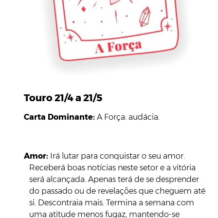
Touro 21/4 a 21/5
Carta Dominante:
A Força: audácia.
Amor:
Irá lutar para conquistar o seu amor.
Receberá boas notícias neste setor e a vitória
será alcançada. Apenas terá de se desprender
do passado ou de revelações que cheguem até
si. Descontraia mais. Termina a semana com
uma atitude menos fugaz, mantendo-se