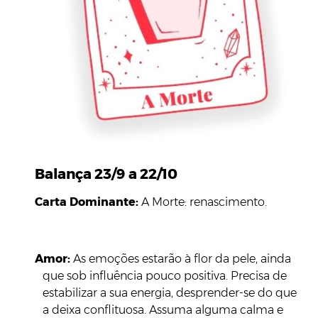
Balança 23/9 a 22/10
Carta Dominante:
A Morte: renascimento.
Amor:
As emoções estarão à flor da pele, ainda
que sob influência pouco positiva. Precisa de
estabilizar a sua energia, desprender-se do que
a deixa conflituosa. Assuma alguma calma e