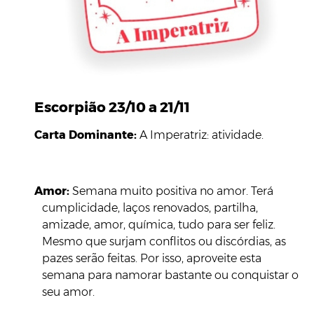
Escorpião 23/10 a 21/11
Carta Dominante:
A Imperatriz: atividade.
Amor:
Semana muito positiva no amor. Terá
cumplicidade, laços renovados, partilha,
amizade, amor, química, tudo para ser feliz.
Mesmo que surjam conflitos ou discórdias, as
pazes serão feitas. Por isso, aproveite esta
semana para namorar bastante ou conquistar o
seu amor.