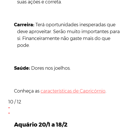
suas ações e correta.
Carreira:
Terá oportunidades inesperadas que
deve aproveitar. Serão muito importantes para
si. Financeiramente não gaste mais do que
pode.
Saúde:
Dores nos joelhos.
Conheça as
características de Capricórnio
.
10 / 12
Aquário 20/1 a 18/2