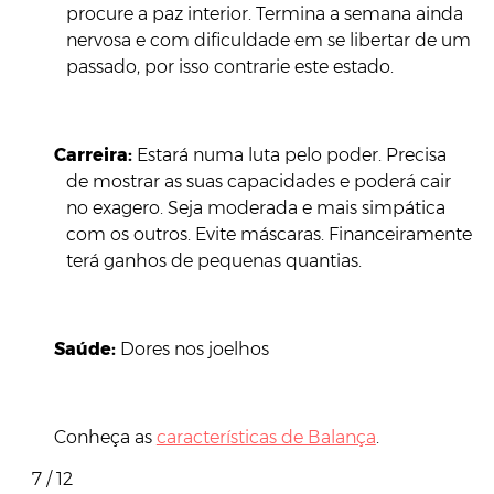
procure a paz interior. Termina a semana ainda
nervosa e com dificuldade em se libertar de um
passado, por isso contrarie este estado.
Carreira:
Estará numa luta pelo poder. Precisa
de mostrar as suas capacidades e poderá cair
no exagero. Seja moderada e mais simpática
com os outros. Evite máscaras. Financeiramente
terá ganhos de pequenas quantias.
Saúde:
Dores nos joelhos
Conheça as
características de Balança
.
7 / 12