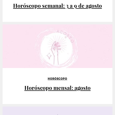
Horóscopo semanal: 3 a 9 de agosto
HORÓSCOPO
Horóscopo mensal: agosto