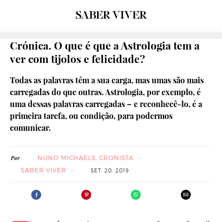
Crónica. O que é que a Astrologia tem a
ver com tijolos e felicidade?
Todas as palavras têm a sua carga, mas umas são mais
carregadas do que outras. Astrologia, por exemplo, é
uma dessas palavras carregadas – e reconhecê-lo, é a
primeira tarefa, ou condição, para podermos
comunicar.
NUNO MICHAELS, CRONISTA
Por
SABER VIVER
SET. 20. 2019