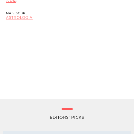
mail
.
MAIS SOBRE
ASTROLOGIA
EDITORS' PICKS