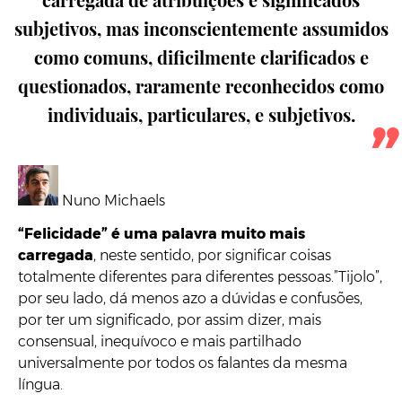
subjetivos, mas inconscientemente assumidos
como comuns, dificilmente clarificados e
questionados, raramente reconhecidos como
individuais, particulares, e subjetivos.
Nuno Michaels
“Felicidade” é uma palavra muito mais
carregada
, neste sentido, por significar coisas
totalmente diferentes para diferentes pessoas.”Tijolo”,
por seu lado, dá menos azo a dúvidas e confusões,
por ter um significado, por assim dizer, mais
consensual, inequívoco e mais partilhado
universalmente por todos os falantes da mesma
língua.