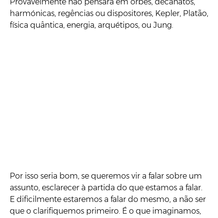
Provavelmente não pensará em orbes, decanatos,
harmónicas, regências ou dispositores, Kepler, Platão,
física quântica, energia, arquétipos, ou Jung.
Por isso seria bom, se queremos vir a falar sobre um
assunto, esclarecer à partida do que estamos a falar.
E dificilmente estaremos a falar do mesmo, a não ser
que o clarifiquemos primeiro. É o que imaginamos,