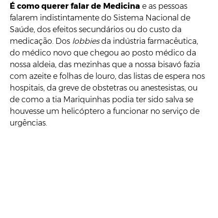
É como querer falar de Medicina
e as pessoas
falarem indistintamente do Sistema Nacional de
Saúde, dos efeitos secundários ou do custo da
medicação. Dos
lobbies
da indústria farmacêutica,
do médico novo que chegou ao posto médico da
nossa aldeia, das mezinhas que a nossa bisavó fazia
com azeite e folhas de louro, das listas de espera nos
hospitais, da greve de obstetras ou anestesistas, ou
de como a tia Mariquinhas podia ter sido salva se
houvesse um helicóptero a funcionar no serviço de
urgências.