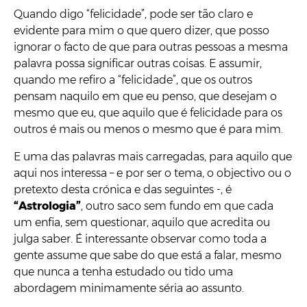
Quando digo “felicidade”, pode ser tão claro e
evidente para mim o que quero dizer, que posso
ignorar o facto de que para outras pessoas a mesma
palavra possa significar outras coisas. E assumir,
quando me refiro a “felicidade”, que os outros
pensam naquilo em que eu penso, que desejam o
mesmo que eu, que aquilo que é felicidade para os
outros é mais ou menos o mesmo que é para mim.
E uma das palavras mais carregadas, para aquilo que
aqui nos interessa – e por ser o tema, o objectivo ou o
pretexto desta crónica e das seguintes -, é
“Astrologia”
, outro saco sem fundo em que cada
um enfia, sem questionar, aquilo que acredita ou
julga saber. É interessante observar como toda a
gente assume que sabe do que está a falar, mesmo
que nunca a tenha estudado ou tido uma
abordagem minimamente séria ao assunto.