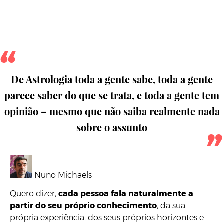
De Astrologia toda a gente sabe, toda a gente
parece saber do que se trata, e toda a gente tem
opinião – mesmo que não saiba realmente nada
sobre o assunto
Nuno Michaels
Quero dizer,
cada pessoa fala naturalmente a
partir do seu próprio conhecimento
, da sua
própria experiência, dos seus próprios horizontes e