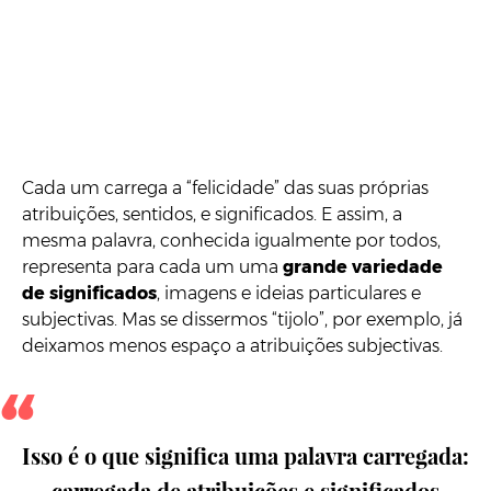
Cada um carrega a “felicidade” das suas próprias
atribuições, sentidos, e significados. E assim, a
mesma palavra, conhecida igualmente por todos,
representa para cada um uma
grande variedade
de significados
, imagens e ideias particulares e
subjectivas. Mas se dissermos “tijolo”, por exemplo, já
deixamos menos espaço a atribuições subjectivas.
Isso é o que significa uma palavra carregada:
carregada de atribuições e significados