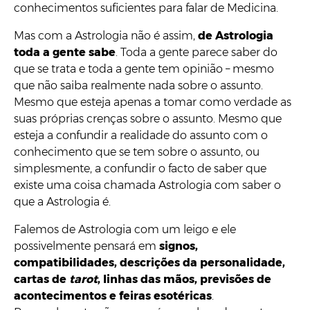
conhecimentos suficientes para falar de Medicina.
Mas com a Astrologia não é assim,
de Astrologia
toda a gente sabe
. Toda a gente parece saber do
que se trata e toda a gente tem opinião – mesmo
que não saiba realmente nada sobre o assunto.
Mesmo que esteja apenas a tomar como verdade as
suas próprias crenças sobre o assunto. Mesmo que
esteja a confundir a realidade do assunto com o
conhecimento que se tem sobre o assunto, ou
simplesmente, a confundir o facto de saber que
existe uma coisa chamada Astrologia com saber o
que a Astrologia é.
Falemos de Astrologia com um leigo e ele
possivelmente pensará em
signos,
compatibilidades, descrições da personalidade,
cartas de
tarot
, linhas das mãos, previsões de
acontecimentos e feiras esotéricas
.