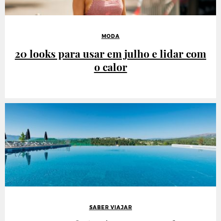
MODA
20 looks para usar em julho e lidar com
o calor
SABER VIAJAR