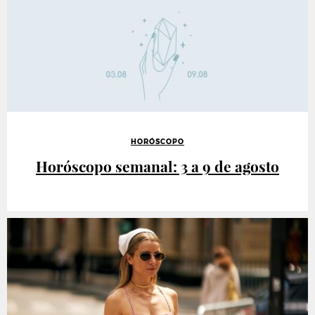
HORÓSCOPO
Horóscopo semanal: 3 a 9 de agosto