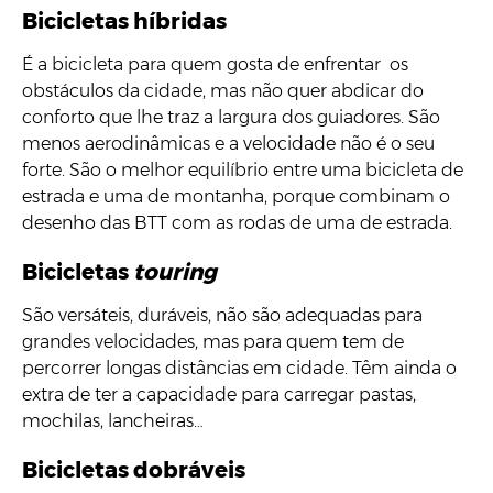
Bicicletas híbridas
É a bicicleta para quem gosta de enfrentar os
obstáculos da cidade, mas não quer abdicar do
conforto que lhe traz a largura dos guiadores. São
menos aerodinâmicas e a velocidade não é o seu
forte. São o melhor equilíbrio entre uma bicicleta de
estrada e uma de montanha, porque combinam o
desenho das BTT com as rodas de uma de estrada.
Bicicletas
touring
São versáteis, duráveis, não são adequadas para
grandes velocidades, mas para quem tem de
percorrer longas distâncias em cidade. Têm ainda o
extra de ter a capacidade para carregar pastas,
mochilas, lancheiras…
Bicicletas dobráveis