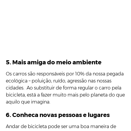
5. Mais amiga do meio ambiente
Os carros são responsáveis por 10% da nossa pegada
ecológica – poluição, ruído, agressão nas nossas
cidades. Ao substituir de forma regular o carro pela
bicicleta, está a fazer muito mais pelo planeta do que
aquilo que imagina.
6. Conheca novas pessoas e lugares
Andar de bicicleta pode ser uma boa maneira de