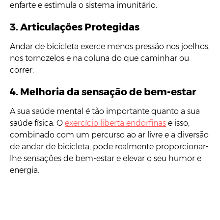
enfarte e estimula o sistema imunitário.
3. Articulações Protegidas
Andar de bicicleta exerce menos pressão nos joelhos,
nos tornozelos e na coluna do que caminhar ou
correr.
4. Melhoria da sensação de bem-estar
A sua saúde mental é tão importante quanto a sua
saúde física. O
exercício liberta endorfinas
e isso,
combinado com um percurso ao ar livre e a diversão
de andar de bicicleta, pode realmente proporcionar-
lhe sensações de bem-estar e elevar o seu humor e
energia.