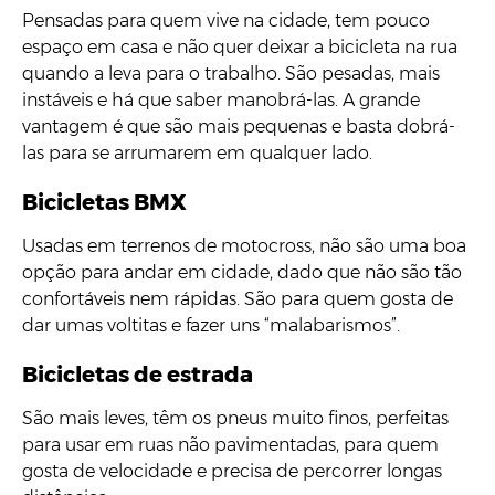
Pensadas para quem vive na cidade, tem pouco
espaço em casa e não quer deixar a bicicleta na rua
quando a leva para o trabalho. São pesadas, mais
instáveis e há que saber manobrá-las. A grande
vantagem é que são mais pequenas e basta dobrá-
las para se arrumarem em qualquer lado.
Bicicletas BMX
Usadas em terrenos de motocross, não são uma boa
opção para andar em cidade, dado que não são tão
confortáveis nem rápidas. São para quem gosta de
dar umas voltitas e fazer uns “malabarismos”.
Bicicletas de estrada
São mais leves, têm os pneus muito finos, perfeitas
para usar em ruas não pavimentadas, para quem
gosta de velocidade e precisa de percorrer longas