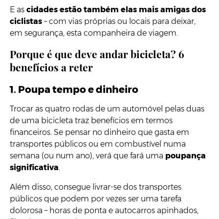
E as
cidades estão também elas mais amigas dos
ciclistas
– com vias próprias ou locais para deixar,
em segurança, esta companheira de viagem.
Porque é que deve andar bicicleta? 6
benefícios a reter
1. Poupa tempo e dinheiro
Trocar as quatro rodas de um automóvel pelas duas
de uma bicicleta traz benefícios em termos
financeiros. Se pensar no dinheiro que gasta em
transportes públicos ou em combustível numa
semana (ou num ano), verá que fará uma
poupança
significativa
.
Além disso, consegue livrar-se dos transportes
públicos que podem por vezes ser uma tarefa
dolorosa – horas de ponta e autocarros apinhados,