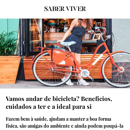
© Shutterstock
Vamos andar de bicicleta? Benefícios,
cuidados a ter e a ideal para si
Fazem bem à saúde, ajudam a manter a boa forma
física, são amigas do ambiente e ainda podem poupá-la