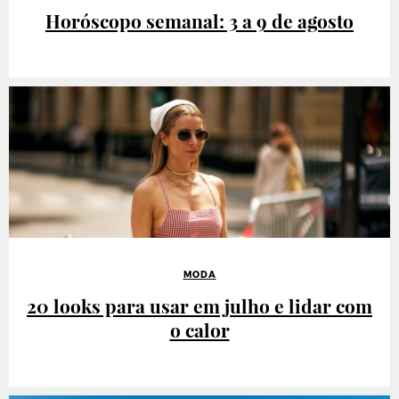
Horóscopo semanal: 3 a 9 de agosto
MODA
20 looks para usar em julho e lidar com
o calor