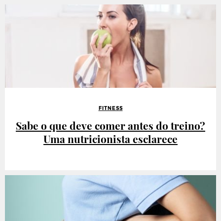
FITNESS
Sabe o que deve comer antes do treino?
Uma nutricionista esclarece