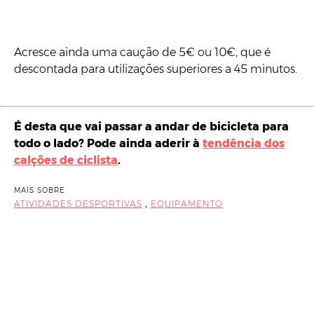
Acresce ainda uma caução de 5€ ou 10€, que é
descontada para utilizações superiores a 45 minutos.
É desta que vai passar a andar de bicicleta para
todo o lado? Pode ainda aderir à
tendência dos
calções de ciclista
.
MAIS SOBRE
,
ATIVIDADES DESPORTIVAS
EQUIPAMENTO