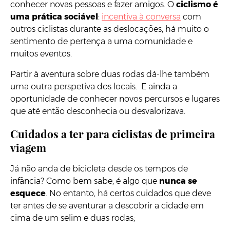
conhecer novas pessoas e fazer amigos. O
ciclismo é
uma prática sociável
:
incentiva à conversa
com
outros ciclistas durante as deslocações, há muito o
sentimento de pertença a uma comunidade e
muitos eventos.
Partir à aventura sobre duas rodas dá-lhe também
uma outra perspetiva dos locais. E ainda a
oportunidade de conhecer novos percursos e lugares
que até então desconhecia ou desvalorizava.
Cuidados a ter para ciclistas de primeira
viagem
Já não anda de bicicleta desde os tempos de
infância? Como bem sabe, é algo que
nunca se
esquece
. No entanto, há certos cuidados que deve
ter antes de se aventurar a descobrir a cidade em
cima de um selim e duas rodas;