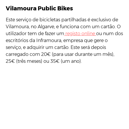
Vilamoura Public Bikes
Este serviço de bicicletas partilhadas é exclusivo de
Vilamoura, no Algarve, e funciona com um cartão. O
utilizador tem de fazer um
registo online
ou num dos
escritórios da Inframoura, empresa que gere o
serviço, e adquirir um cartão. Este será depois
carregado com 20€ (para usar durante um mês),
25€ (três meses) ou 35€ (um ano).