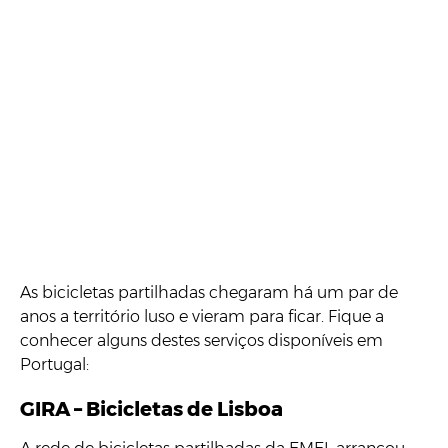
As bicicletas partilhadas chegaram há um par de
anos a território luso e vieram para ficar. Fique a
conhecer alguns destes serviços disponíveis em
Portugal:
GIRA – Bicicletas de Lisboa