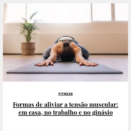
FITNESS
Formas de aliviar a tensão muscular:
em casa, no trabalho e no ginásio