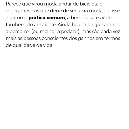
Parece que virou moda andar de bicicleta e
esperamos nós que deixe de ser uma moda e passe
a ser uma
prática comum
, a bem da sua saúde e
também do ambiente. Ainda há um longo caminho
a percorrer (ou melhor a pedalar), mas são cada vez
mais as pessoas conscientes dos ganhos em termos
de qualidade de vida.