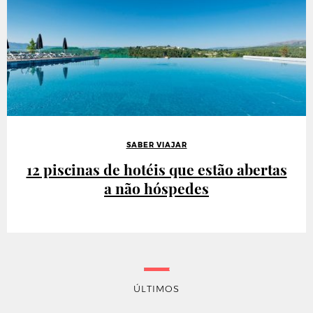
SABER VIAJAR
12 piscinas de hotéis que estão abertas
a não hóspedes
ÚLTIMOS