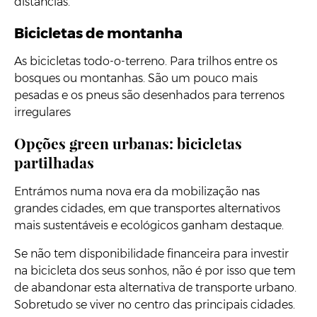
distâncias.
Bicicletas de montanha
As bicicletas todo-o-terreno. Para trilhos entre os
bosques ou montanhas. São um pouco mais
pesadas e os pneus são desenhados para terrenos
irregulares
Opções green urbanas: bicicletas
partilhadas
Entrámos numa nova era da mobilização nas
grandes cidades, em que transportes alternativos
mais sustentáveis e ecológicos ganham destaque.
Se não tem disponibilidade financeira para investir
na bicicleta dos seus sonhos, não é por isso que tem
de abandonar esta alternativa de transporte urbano.
Sobretudo se viver no centro das principais cidades.