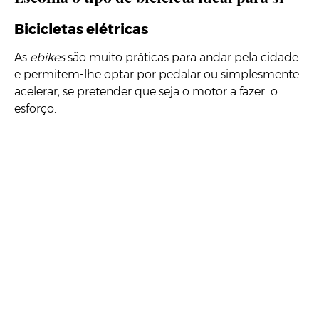
Bicicletas elétricas
As
ebikes
são muito práticas para andar pela cidade
e permitem-lhe optar por pedalar ou simplesmente
acelerar, se pretender que seja o motor a fazer o
esforço.