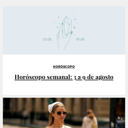
HORÓSCOPO
Horóscopo semanal: 3 a 9 de agosto