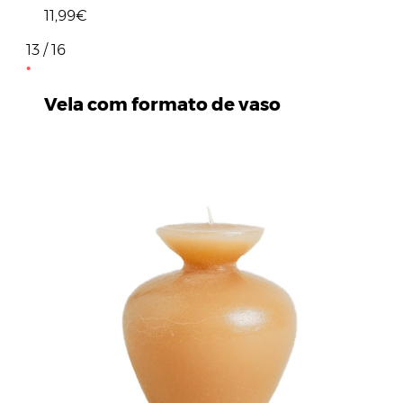
11,99€
13 / 16
Vela com formato de vaso