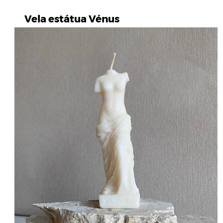
Vela estátua Vénus