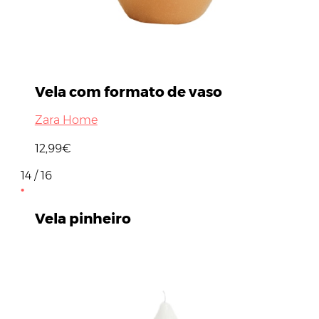
Vela com formato de vaso
Zara Home
12,99€
14 / 16
Vela pinheiro