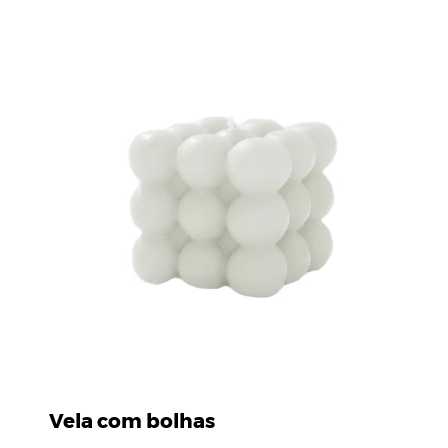
Vela com bolhas