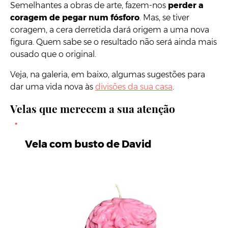
Semelhantes a obras de arte, fazem-nos
perder a
coragem de pegar num fósforo
. Mas, se tiver
coragem, a cera derretida dará origem a uma nova
figura. Quem sabe se o resultado não será ainda mais
ousado que o original.
Veja, na galeria, em baixo, algumas sugestões para
dar uma vida nova às
divisões da sua casa
.
Velas que merecem a sua atenção
Vela com busto de David