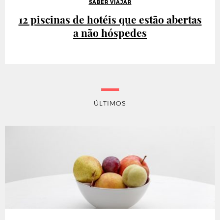
SABER VIAJAR
12 piscinas de hotéis que estão abertas
a não hóspedes
ÚLTIMOS