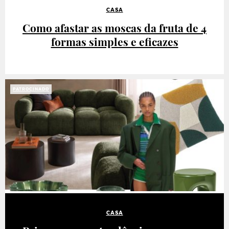
CASA
Como afastar as moscas da fruta de 4
formas simples e eficazes
PATROCINADO
CASA