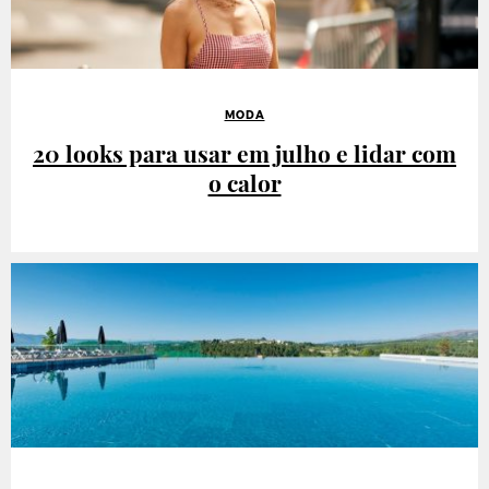
MODA
20 looks para usar em julho e lidar com
o calor