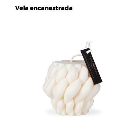
Vela encanastrada