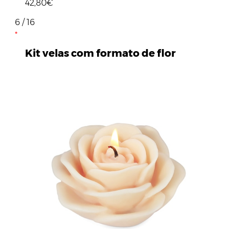
42,80€
6 / 16
Kit velas com formato de flor