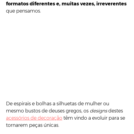
formatos diferentes e, muitas vezes, irreverentes
que pensamos.
De espirais e bolhas a silhuetas de mulher ou
mesmo bustos de deuses gregos, os
designs
destes
acessórios de decoração
têm vindo a evoluir para se
tornarem peças únicas.