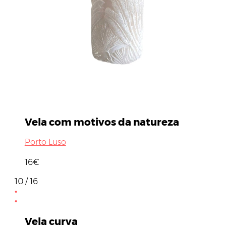
Vela com motivos da natureza
Porto Luso
16€
10 / 16
Vela curva