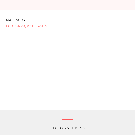
MAIS SOBRE
,
DECORAÇÃO
SALA
EDITORS' PICKS