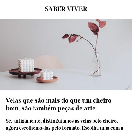
© Pexels.
Velas que são mais do que um cheiro
bom, são também peças de arte
Se, antigamente, distinguíamos as velas pelo cheiro,
agora escolhemo-las pelo formato. Escolha uma com a