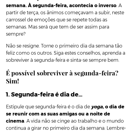
semana. À segunda-feira, acontecia o inverso
. A
partir de terça, os ânimos começavam a subir, neste
carrossel de emoções que se repete todas as
semanas. Mas será que tem de ser assim para
sempre?
Não se resigne. Torne o primeiro dia da semana tão
feliz como os outros. Siga estes conselhos, aprenda a
sobreviver à segunda-feira e sinta-se sempre bem.
É possível sobreviver à segunda-feira?
Sim!
1.
Segunda-feira é dia de…
Estipule que segunda-feira é o dia de
yoga
, o dia de
se reunir com as suas amigas ou a noite de
cinema
. A vida não se cinge ao trabalho e o mundo
continua a girar no primeiro dia da semana. Lembre-