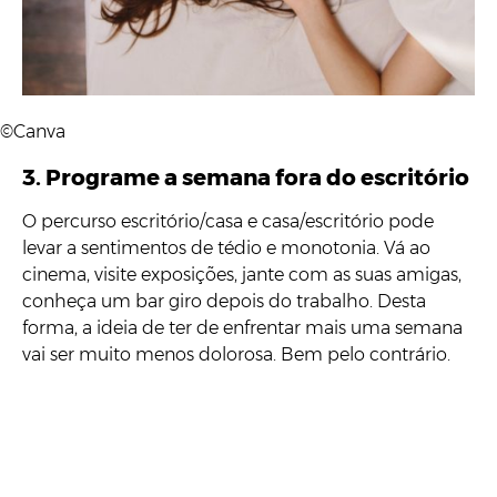
©Canva
3. Programe a semana fora do escritório
O percurso escritório/casa e casa/escritório pode
levar a sentimentos de tédio e monotonia. Vá ao
cinema, visite exposições, jante com as suas amigas,
conheça um bar giro depois do trabalho. Desta
forma, a ideia de ter de enfrentar mais uma semana
vai ser muito menos dolorosa. Bem pelo contrário.