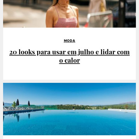
MODA
20 looks para usar em julho e lidar com
o calor