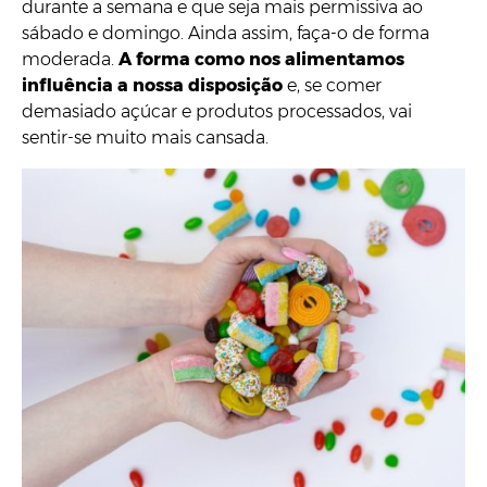
durante a semana e que seja mais permissiva ao
sábado e domingo. Ainda assim, faça-o de forma
moderada.
A forma como nos alimentamos
influência a nossa disposição
e, se comer
demasiado açúcar e produtos processados, vai
sentir-se muito mais cansada.