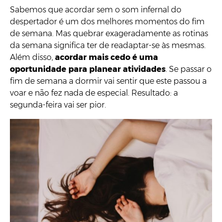
Sabemos que acordar sem o som infernal do
despertador é um dos melhores momentos do fim
de semana. Mas quebrar exageradamente as rotinas
da semana significa ter de readaptar-se às mesmas.
Além disso,
acordar mais cedo é uma
oportunidade para planear atividades
. Se passar o
fim de semana a dormir vai sentir que este passou a
voar e não fez nada de especial. Resultado: a
segunda-feira vai ser pior.