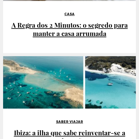
CASA
A Regra dos 2 Minutos: o segredo para
manter a casa arrumada
SABER VIAJAR
Ibiza: a ilha que sabe reinventar-se a