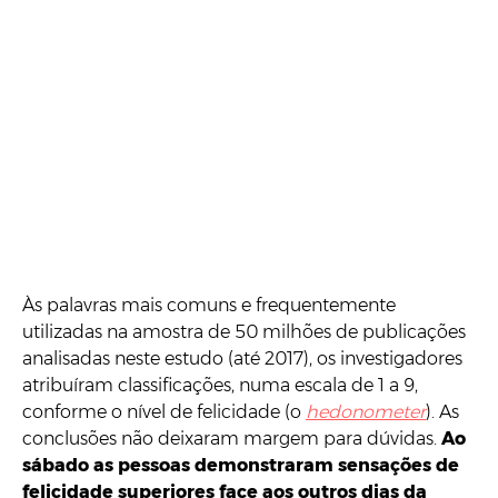
Às palavras mais comuns e frequentemente
utilizadas na amostra de 50 milhões de publicações
analisadas neste estudo (até 2017), os investigadores
atribuíram classificações, numa escala de 1 a 9,
conforme o nível de felicidade (o
hedonometer
). As
conclusões não deixaram margem para dúvidas.
Ao
sábado as pessoas demonstraram sensações de
felicidade superiores face aos outros dias da