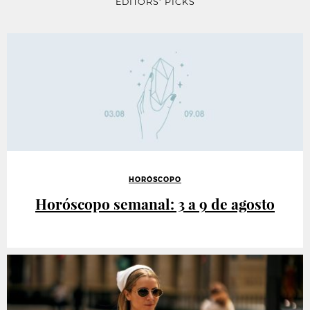
EDITORS' PICKS
HORÓSCOPO
Horóscopo semanal: 3 a 9 de agosto