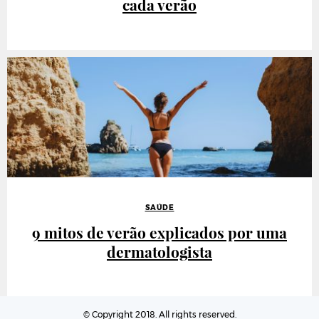
cada verão
SAÚDE
9 mitos de verão explicados por uma
dermatologista
© Copyright 2018. All rights reserved.