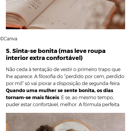
©Canva
5. Sinta-se bonita (mas leve roupa
interior extra confortável)
Não ceda à tentação de vestir o primeiro trapo que
lhe aparece. A filosofia do “perdido por cem, perdido
por mil” só vai piorar a disposição de segunda-feira.
Quando uma mulher se sente bonita, os dias
tornam-se mais fáceis
. E se, ao mesmo tempo,
puder estar confortável, melhor. A fórmula perfeita.