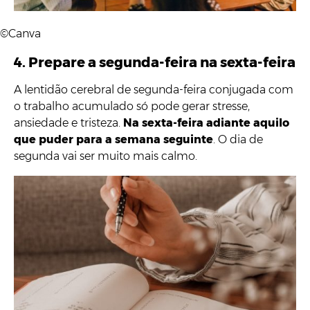
©Canva
4. Prepare a segunda-feira na sexta-feira
A lentidão cerebral de segunda-feira conjugada com
o trabalho acumulado só pode gerar stresse,
ansiedade e tristeza.
Na sexta-feira adiante aquilo
que puder para a semana seguinte
. O dia de
segunda vai ser muito mais calmo.