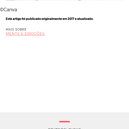
©Canva
Este artigo foi publicado originalmente em 2017 e atualizado.
MAIS SOBRE
MENTE E EMOÇÕES