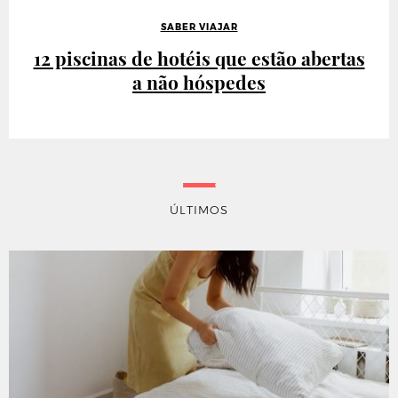
SABER VIAJAR
12 piscinas de hotéis que estão abertas
a não hóspedes
ÚLTIMOS