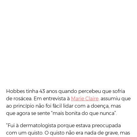
Hobbes tinha 43 anos quando percebeu que sofria
de rosácea. Em entrevista à
Marie Claire,
assumiu que
ao princípio não foi fácil lidar com a doença, mas
que agora se sente “mais bonita do que nunca”.
“Fui à dermatologista porque estava preocupada
com um quisto. O quisto não era nada de grave, mas