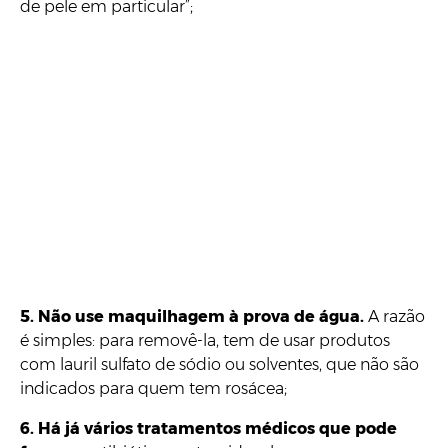
de pele em particular”;
5. Não use maquilhagem à prova de água.
A razão
é simples: para removê-la, tem de usar produtos
com lauril sulfato de sódio ou solventes, que não são
indicados para quem tem rosácea;
6. Há já vários tratamentos médicos que pode