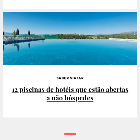
SABER VIAJAR
12 piscinas de hotéis que estão abertas
a não hóspedes