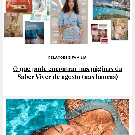
RELAÇÕES E FAMÍLIA
O que pode encontrar nas páginas da
Saber Viver de agosto (nas bancas)