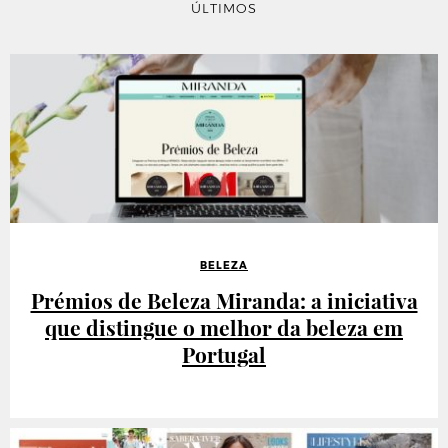
ÚLTIMOS
BELEZA
Prémios de Beleza Miranda: a iniciativa
que distingue o melhor da beleza em
Portugal