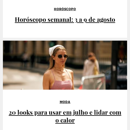
HORÓSCOPO
Horóscopo semanal: 3 a 9 de agosto
MODA
20 looks para usar em julho e lidar com
o calor