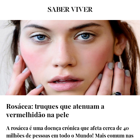
© Thinkstock
Rosácea: truques que atenuam a
vermelhidão na pele
A rosácea é uma doença crónica que afeta cerca de 40
milhões de pessoas em todo o Mundo! Mais comum nas