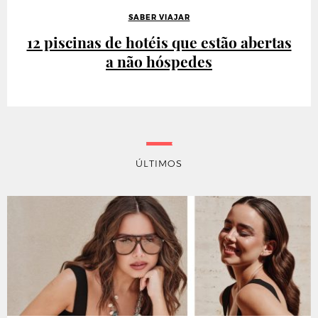
SABER VIAJAR
12 piscinas de hotéis que estão abertas
a não hóspedes
ÚLTIMOS