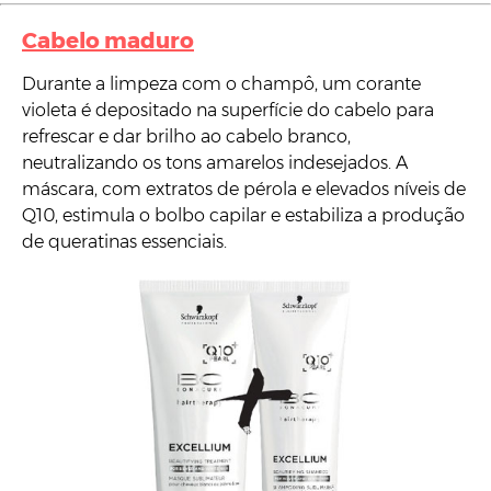
Cabelo maduro
Durante a limpeza com o champô, um corante
violeta é depositado na superfície do cabelo para
refrescar e dar brilho ao cabelo branco,
neutralizando os tons amarelos indesejados. A
máscara, com extratos de pérola e elevados níveis de
Q10, estimula o bolbo capilar e estabiliza a produção
de queratinas essenciais.