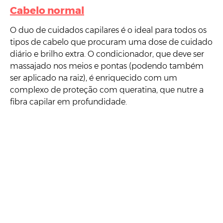
Cabelo normal
O duo de cuidados capilares é o ideal para todos os
tipos de cabelo que procuram uma dose de cuidado
diário e brilho extra. O condicionador, que deve ser
massajado nos meios e pontas (podendo também
ser aplicado na raiz), é enriquecido com um
complexo de proteção com queratina, que nutre a
fibra capilar em profundidade.