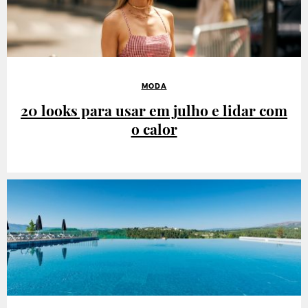
MODA
20 looks para usar em julho e lidar com
o calor