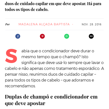
duos de cuidado capilar em que deve apostar. Há para
todos os tipos de cabelo.
MADALENA ALÇADA BAPTISTA
Por
NOV. 28. 2016
S
abia que o condicionador deve durar o
mesmo tempo que o champô? Isto
significa que deve usá-lo sempre que lavar o
cabelo e não apenas como tratamento esporádico. A
pensar nisso, reunimos duos de cuidado capilar –
para todos os tipos de cabelo – que adoramos e
recomendamos.
Duplas de champô e condicionador em
que deve apostar