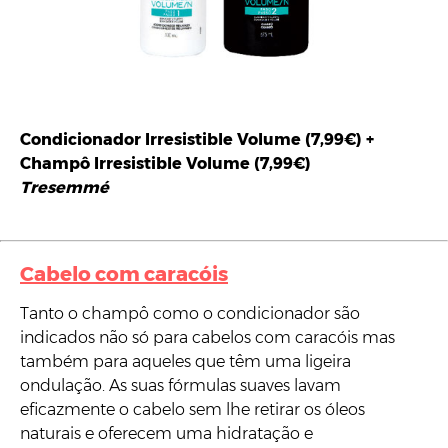
Condicionador Irresistible Volume (7,99€) +
Champô Irresistible Volume (7,99€)
Tresemmé
Cabelo com caracóis
Tanto o champô como o condicionador são
indicados não só para cabelos com caracóis mas
também para aqueles que têm uma ligeira
ondulação. As suas fórmulas suaves lavam
eficazmente o cabelo sem lhe retirar os óleos
naturais e oferecem uma hidratação e