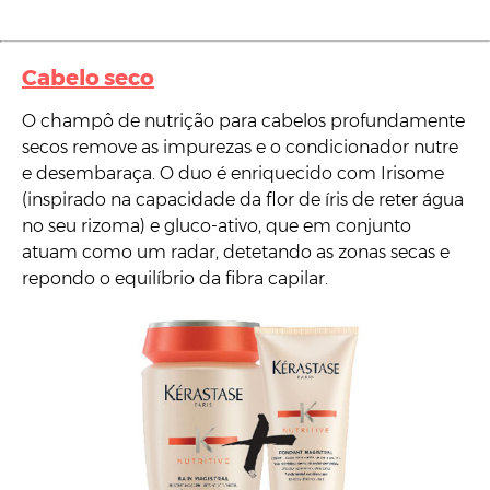
Cabelo seco
O champô de nutrição para cabelos profundamente
secos remove as impurezas e o condicionador nutre
e desembaraça. O duo é enriquecido com Irisome
(inspirado na capacidade da flor de íris de reter água
no seu rizoma) e gluco-ativo, que em conjunto
atuam como um radar, detetando as zonas secas e
repondo o equilíbrio da fibra capilar.