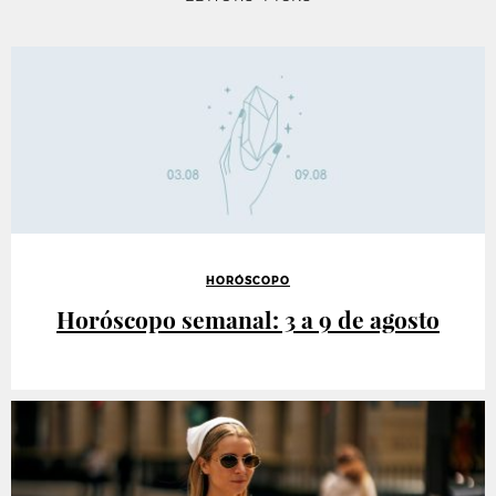
HORÓSCOPO
Horóscopo semanal: 3 a 9 de agosto