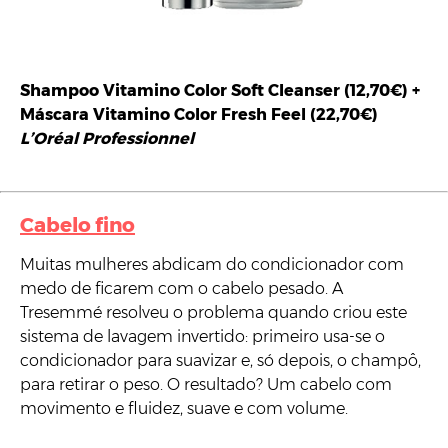
Shampoo Vitamino Color Soft Cleanser (12,70€) +
Máscara Vitamino Color Fresh Feel (22,70€)
L’Oréal Professionnel
Cabelo fino
Muitas mulheres abdicam do condicionador com
medo de ficarem com o cabelo pesado. A
Tresemmé resolveu o problema quando criou este
sistema de lavagem invertido: primeiro usa-se o
condicionador para suavizar e, só depois, o champô,
para retirar o peso. O resultado? Um cabelo com
movimento e fluidez, suave e com volume.