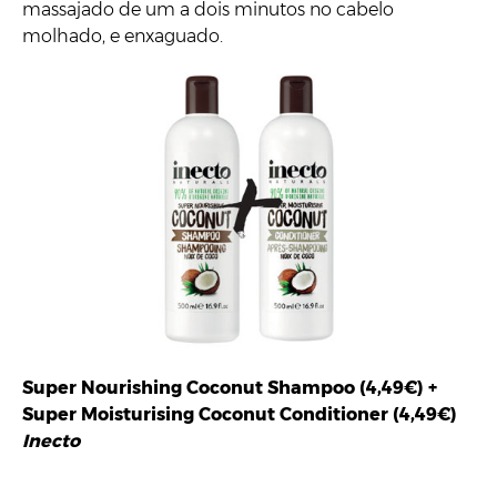
massajado de um a dois minutos no cabelo
molhado, e enxaguado.
Super Nourishing Coconut Shampoo (4,49€) +
Super Moisturising Coconut Conditioner (4,49€)
Inecto