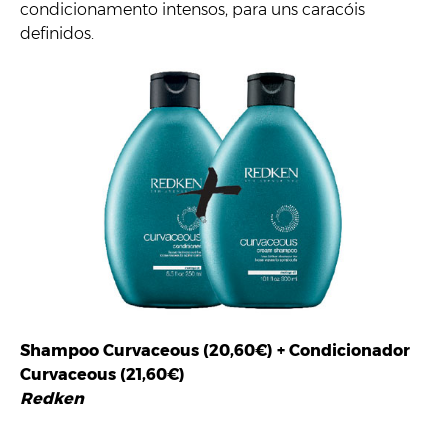
condicionamento intensos, para uns caracóis
definidos.
Shampoo Curvaceous (20,60€) + Condicionador
Curvaceous (21,60€)
Redken