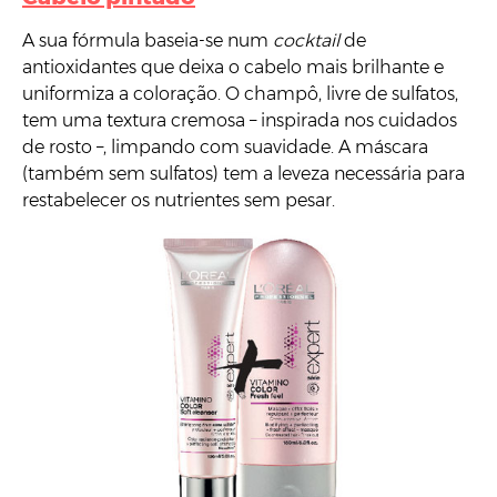
A sua fórmula baseia-se num
cocktail
de
antioxidantes que deixa o cabelo mais brilhante e
uniformiza a coloração. O champô, livre de sulfatos,
tem uma textura cremosa – inspirada nos cuidados
de rosto –, limpando com suavidade. A máscara
(também sem sulfatos) tem a leveza necessária para
restabelecer os nutrientes sem pesar.