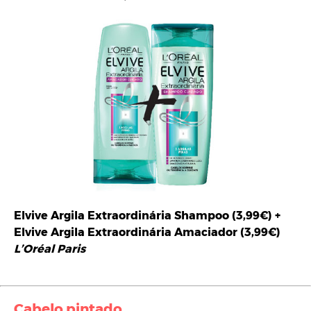
Elvive Argila Extraordinária Shampoo (3,99€) +
Elvive Argila Extraordinária Amaciador (3,99€)
L’Oréal Paris
Cabelo pintado