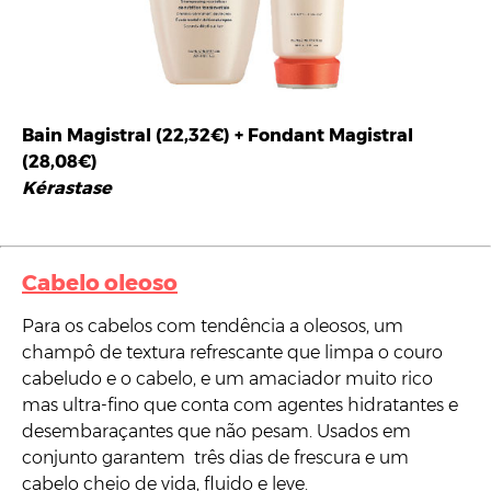
Bain Magistral (22,32€) + Fondant Magistral
(28,08€)
Kérastase
Cabelo oleoso
Para os cabelos com tendência a oleosos, um
champô de textura refrescante que limpa o couro
cabeludo e o cabelo, e um amaciador muito rico
mas ultra-fino que conta com agentes hidratantes e
desembaraçantes que não pesam. Usados em
conjunto garantem três dias de frescura e um
cabelo cheio de vida, fluido e leve.