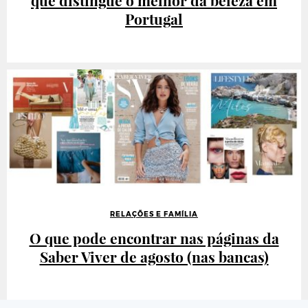
Portugal
RELAÇÕES E FAMÍLIA
O que pode encontrar nas páginas da
Saber Viver de agosto (nas bancas)