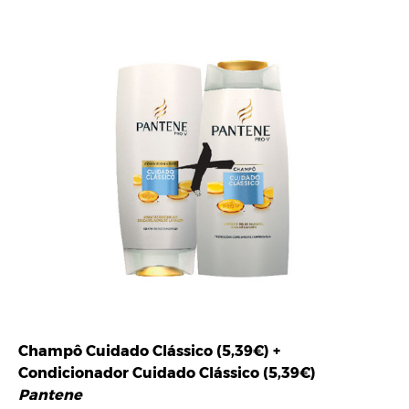
Champô Cuidado Clássico (5,39€) +
Condicionador Cuidado Clássico (5,39€)
Pantene