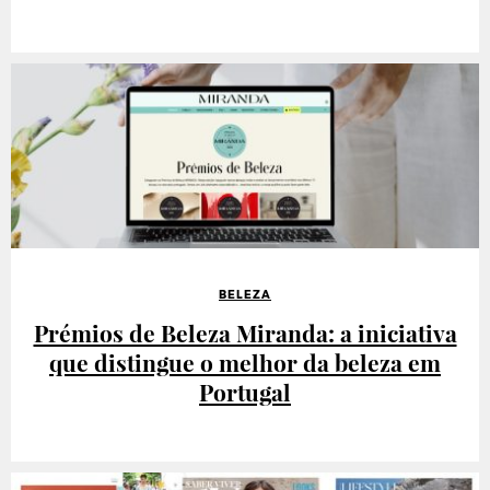
BELEZA
Prémios de Beleza Miranda: a iniciativa
que distingue o melhor da beleza em
Portugal