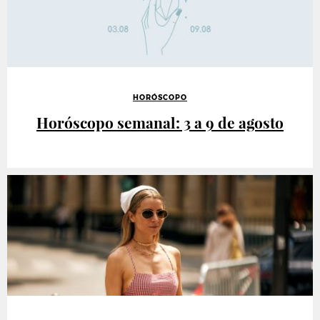
HORÓSCOPO
Horóscopo semanal: 3 a 9 de agosto