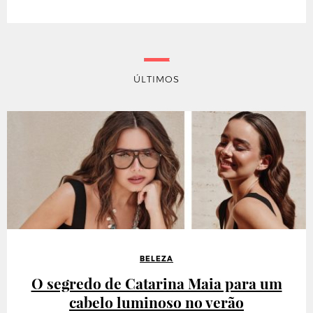
ÚLTIMOS
BELEZA
O segredo de Catarina Maia para um
cabelo luminoso no verão