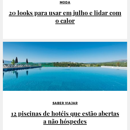
MODA
20 looks para usar em julho e lidar com
o calor
SABER VIAJAR
12 piscinas de hotéis que estão abertas
a não hóspedes