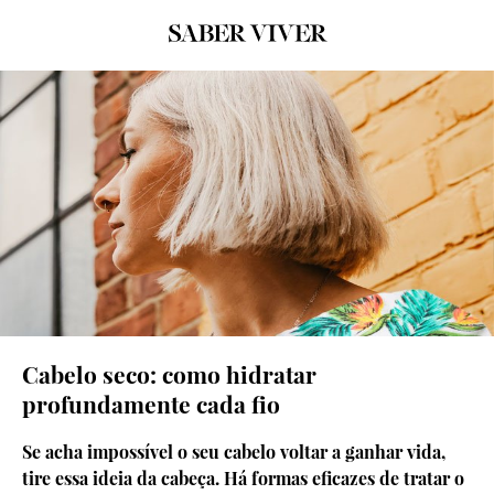
© Unsplash
Cabelo seco: como hidratar
profundamente cada fio
Se acha impossível o seu cabelo voltar a ganhar vida,
tire essa ideia da cabeça. Há formas eficazes de tratar o