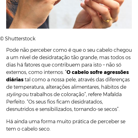
© Shutterstock
Pode não perceber como é que o seu cabelo chegou
a um nível de desidratação tão grande, mas todos os
dias há fatores que contribuem para isto – não só
externos, como internos. “
O cabelo sofre agressões
diárias
tal como a nossa pele, através das diferenças
de temperatura, alterações alimentares, hábitos de
styling
ou trabalhos de coloração”, refere Mafalda
Perfeito. “Os seus fios ficam desidratados,
desnutridos e sensibilizados, tornando-se secos”.
Há ainda uma forma muito prática de perceber se
tem o cabelo seco.