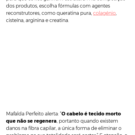
dos produtos, escolha fórmulas com agentes
reconstrutores, como queratina pura,
colagénio
,
cisteína, arginina e creatina.
Mafalda Perfeito alerta: “
O cabelo é tecido morto
que não se regenera
, portanto quando existem
danos na fibra capilar, a única forma de eliminar o