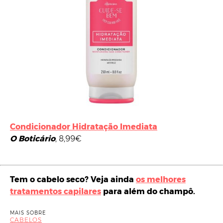
Condicionador Hidratação Imediata
O Boticário
, 8,99€
Tem o cabelo seco? Veja ainda
os melhores
tratamentos capilares
para além do champô.
MAIS SOBRE
CABELOS