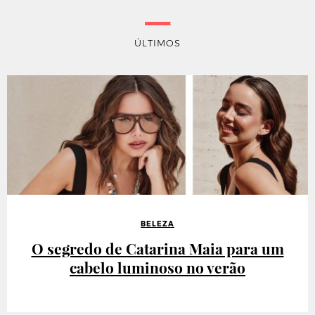
ÚLTIMOS
BELEZA
O segredo de Catarina Maia para um
cabelo luminoso no verão