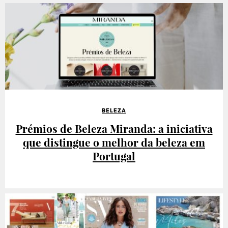
BELEZA
Prémios de Beleza Miranda: a iniciativa
que distingue o melhor da beleza em
Portugal