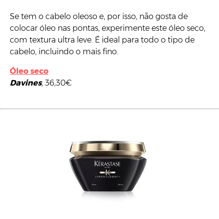
Se tem o cabelo oleoso e, por isso, não gosta de
colocar óleo nas pontas, experimente este óleo seco,
com textura ultra leve. É ideal para todo o tipo de
cabelo, incluindo o mais fino.
Óleo seco
Davines
, 36,30€