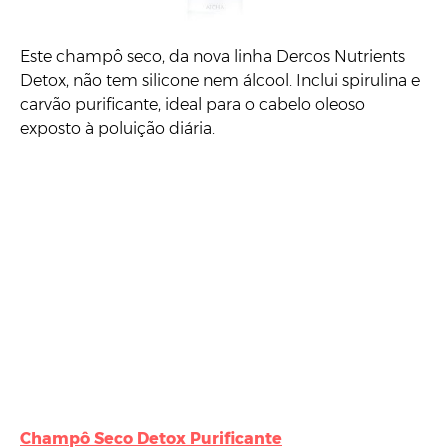
Este champô seco, da nova linha Dercos Nutrients
Detox, não tem silicone nem álcool. Inclui spirulina e
carvão purificante, ideal para o cabelo oleoso
exposto à poluição diária.
Champô Seco Detox Purificante