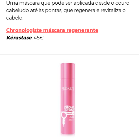
Uma máscara que pode ser aplicada desde o couro
cabeludo até às pontas, que regenera e revitaliza o
cabelo.
Chronologiste máscara regenerante
Kérastase
, 45€