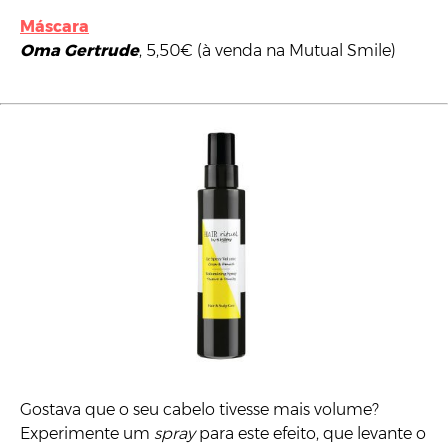
Máscara
Oma Gertrude
, 5,50€ (à venda na Mutual Smile)
Gostava que o seu cabelo tivesse mais volume?
Experimente um
spray
para este efeito, que levante o