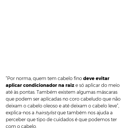
“Por norma, quem tem cabelo fino
deve evitar
aplicar condicionador na raiz
e só aplicar do meio
até às pontas. Também existem algumas máscaras
que podem ser aplicadas no coro cabeludo que não
deixam o cabelo oleoso e até deixam o cabelo leve”,
explica-nos a
hairstylist
que também nos ajuda a
perceber que tipo de cuidados é que podemos ter
com o cabelo.