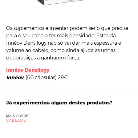
Os suplementos alimentar podem ser o que precisa
para o seu cabelo ter mais densidade. Estes da
Innéov Densilogy não só vai dar mais espessura e
volume ao cabelo, como ainda ajuda as unhas
quebradiças a ganharem força.
Innéov Densilogy
Innéov
, (60 cápsulas) 29€
Já experimentou algum destes produtos?
MAIS SOBRE
CABELOS