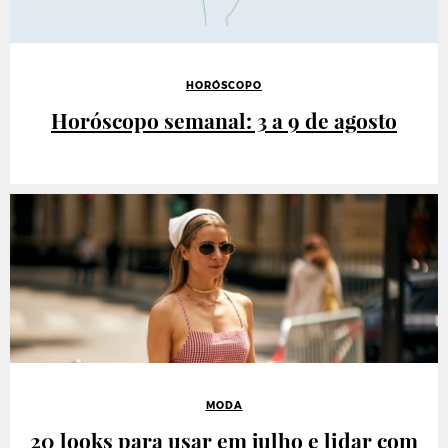
HORÓSCOPO
Horóscopo semanal: 3 a 9 de agosto
MODA
20 looks para usar em julho e lidar com