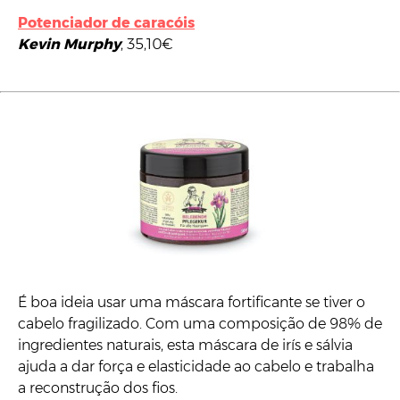
Potenciador de caracóis
Kevin Murphy
, 35,10€
É boa ideia usar uma máscara fortificante se tiver o
cabelo fragilizado. Com uma composição de 98% de
ingredientes naturais, esta máscara de irís e sálvia
ajuda a dar força e elasticidade ao cabelo e trabalha
a reconstrução dos fios.