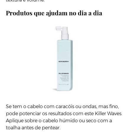
Produtos que ajudam no dia a dia
Se tem o cabelo com caracóis ou ondas, mas fino,
pode potenciar os resultados com este Killer Waves.
Aplique sobre o cabelo húmido ou seco com a
toalha antes de pentear.