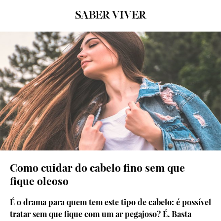
© Unsplash
Como cuidar do cabelo fino sem que
fique oleoso
É o drama para quem tem este tipo de cabelo: é possível
tratar sem que fique com um ar pegajoso? É. Basta