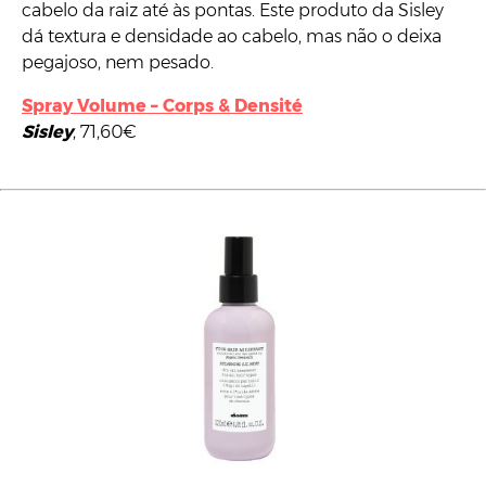
cabelo da raiz até às pontas. Este produto da Sisley
dá textura e densidade ao cabelo, mas não o deixa
pegajoso, nem pesado.
Spray Volume – Corps & Densité
Sisley
, 71,60€