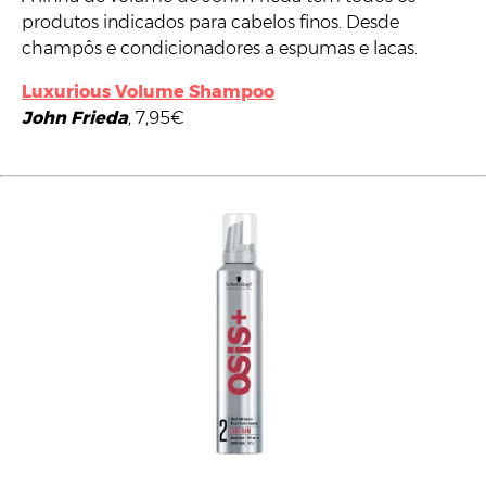
produtos indicados para cabelos finos. Desde
champôs e condicionadores a espumas e lacas.
Luxurious Volume Shampoo
John Frieda
, 7,95€