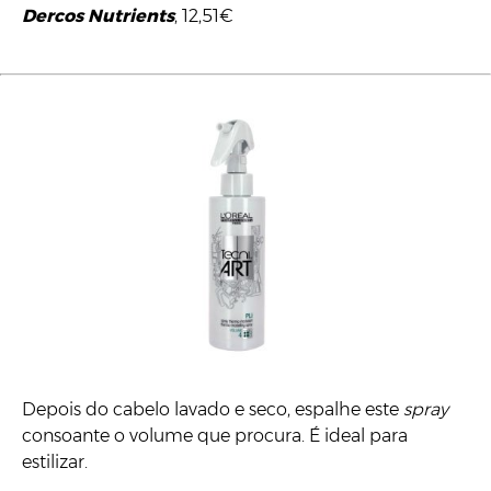
Dercos Nutrients
, 12,51€
Depois do cabelo lavado e seco, espalhe este
spray
consoante o volume que procura. É ideal para
estilizar.