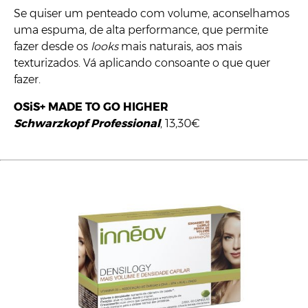
Se quiser um penteado com volume, aconselhamos
uma espuma, de alta performance, que permite
fazer desde os
looks
mais naturais, aos mais
texturizados. Vá aplicando consoante o que quer
fazer.
OSiS+ MADE TO GO HIGHER
Schwarzkopf Professional
, 13,30€