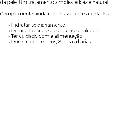
da pele. Um tratamento simples, eficaz e natural.
Complemente ainda com os seguintes cuidados:
Hidratar-se diariamente;
Evitar o tabaco e o consumo de álcool;
Ter cuidado com a alimentação;
Dormir, pelo menos, 8 horas diárias.