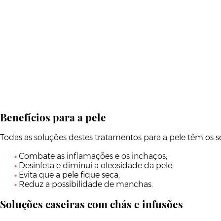
Benefícios para a pele
Todas as soluções destes tratamentos para a pele têm os 
Combate as inflamações e os inchaços;
Desinfeta e diminui a oleosidade da pele;
Evita que a pele fique seca;
Reduz a possibilidade de manchas.
Soluções caseiras com chás e infusões