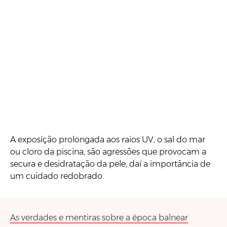
A exposição prolongada aos raios UV, o sal do mar
ou cloro da piscina, são agressões que provocam a
secura e desidratação da pele, daí a importância de
um cuidado redobrado.
As verdades e mentiras sobre a época balnear