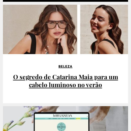
BELEZA
O segredo de Catarina Maia para um
cabelo luminoso no verão