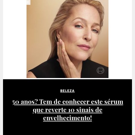
PATROCINADO
BELEZA
50 anos? Tem de conhecer este sérum
que reverte 10 sinais de
envelhecimento!