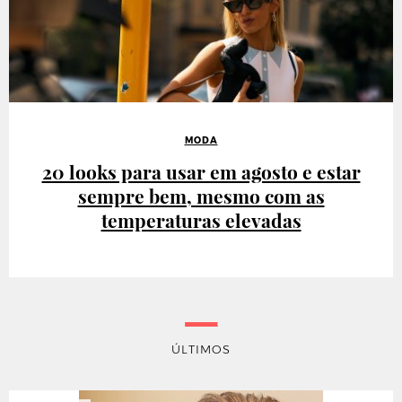
MODA
20 looks para usar em agosto e estar
sempre bem, mesmo com as
temperaturas elevadas
ÚLTIMOS