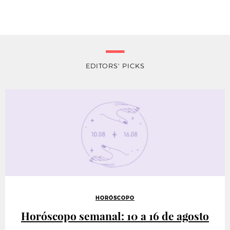
EDITORS' PICKS
HORÓSCOPO
Horóscopo semanal: 10 a 16 de agosto