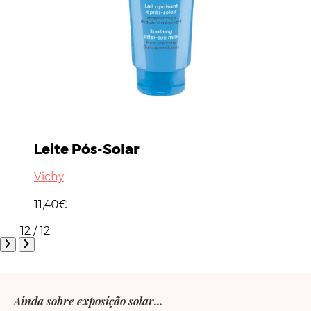
Leite Pós-Solar
Vichy
11,40€
12 / 12
Ainda sobre exposição solar...