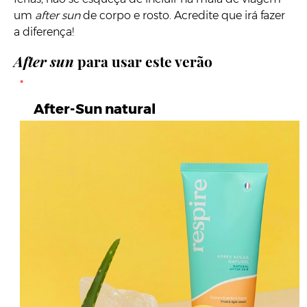
um
after sun
de corpo e rosto. Acredite que irá fazer
a diferença!
After sun
para usar este verão
After-Sun natural