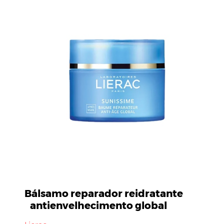
Bálsamo reparador reidratante
antienvelhecimento global