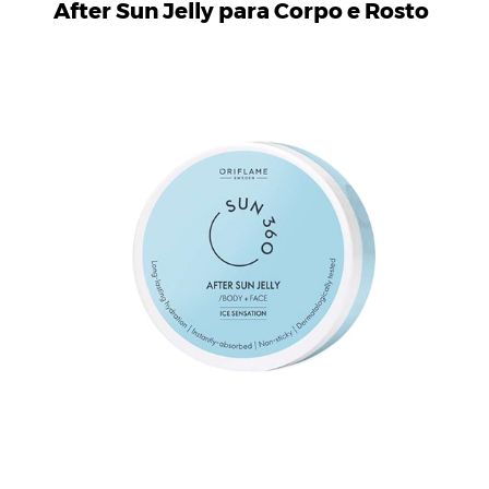
After Sun Jelly para Corpo e Rosto