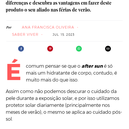
diferenças e descubra as vantagens em fazer deste
produto o seu aliado nas férias de verão.
ANA FRANCISCA OLIVEIRA
Por
SABER VIVER
JUL. 15. 2023
É
comum pensar-se que o
after sun
é só
mais um hidratante de corpo, contudo, é
muito mais do que isso.
Assim como não podemos descurar o cuidado da
pele durante a exposição solar, e por isso utilizamos
protetor solar diariamente (principalmente nos
meses de verão), o mesmo se aplica ao cuidado pós-
sol.