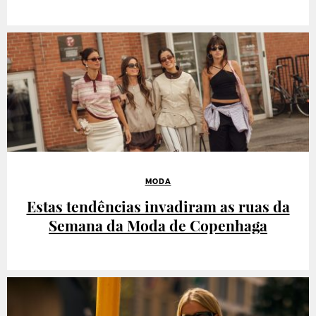
MODA
Estas tendências invadiram as ruas da
Semana da Moda de Copenhaga