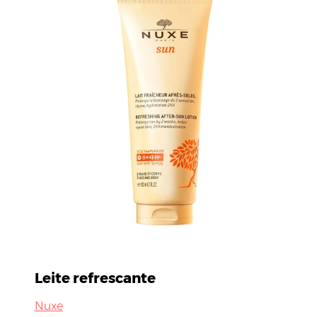
Leite refrescante
Nuxe