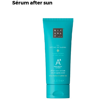
Sérum after sun